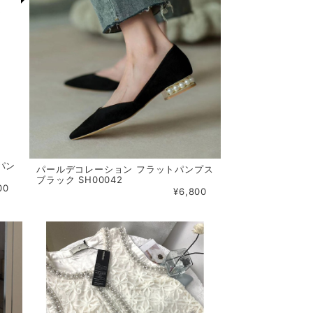
パン
パールデコレーション フラットパンプス
ブラック SH00042
00
¥6,800