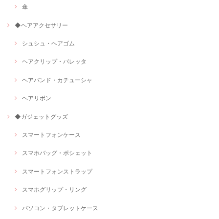
傘
◆ヘアアクセサリー
シュシュ・ヘアゴム
ヘアクリップ・バレッタ
ヘアバンド・カチューシャ
ヘアリボン
◆ガジェットグッズ
スマートフォンケース
スマホバッグ・ポシェット
スマートフォンストラップ
スマホグリップ・リング
パソコン・タブレットケース