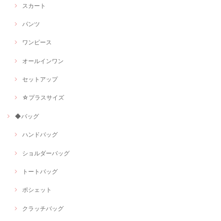
スカート
パンツ
ワンピース
オールインワン
セットアップ
☆プラスサイズ
◆バッグ
ハンドバッグ
ショルダーバッグ
トートバッグ
ポシェット
クラッチバッグ