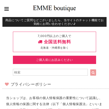
商品についてご質問などございましたら、当サイトのチャット機能でお
気軽にお問い合わせください♪
7,000円以上のご購入で
全国送料無料
北海道・沖縄県を除く
ご購入前にお読みください
プライバシーポリシー
当ショップは、お客様の個人情報保護の重要性について認識し、
個人情報の保護に関する法律（以下「個人情報保護法」といいま