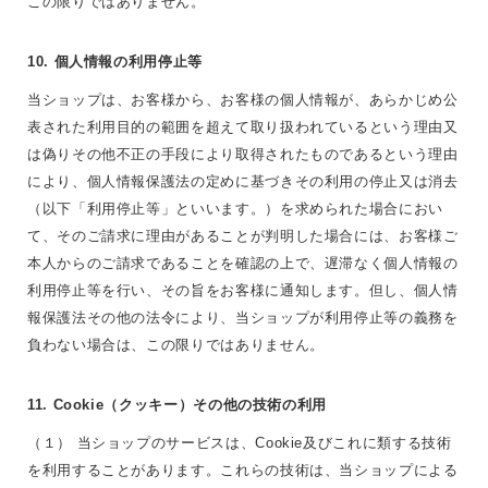
この限りではありません。
10. 個人情報の利用停止等
当ショップは、お客様から、お客様の個人情報が、あらかじめ公
表された利用目的の範囲を超えて取り扱われているという理由又
は偽りその他不正の手段により取得されたものであるという理由
により、個人情報保護法の定めに基づきその利用の停止又は消去
（以下「利用停止等」といいます。）を求められた場合におい
て、そのご請求に理由があることが判明した場合には、お客様ご
本人からのご請求であることを確認の上で、遅滞なく個人情報の
利用停止等を行い、その旨をお客様に通知します。但し、個人情
報保護法その他の法令により、当ショップが利用停止等の義務を
負わない場合は、この限りではありません。
11. Cookie（クッキー）その他の技術の利用
（１） 当ショップのサービスは、Cookie及びこれに類する技術
を利用することがあります。これらの技術は、当ショップによる