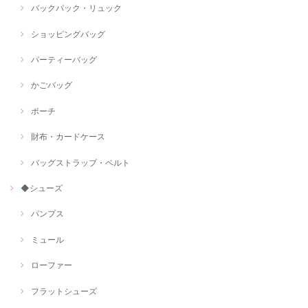
バックパック・リュック
ショッピングバッグ
パーティーバッグ
かごバッグ
ポーチ
財布・カードケース
バッグストラップ・ベルト
◆シューズ
パンプス
ミュール
ローファー
フラットシューズ