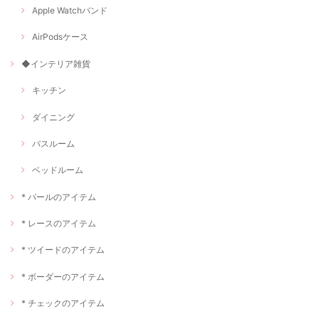
Apple Watchバンド
AirPodsケース
◆インテリア雑貨
キッチン
ダイニング
バスルーム
ベッドルーム
* パールのアイテム
* レースのアイテム
* ツイードのアイテム
* ボーダーのアイテム
* チェックのアイテム