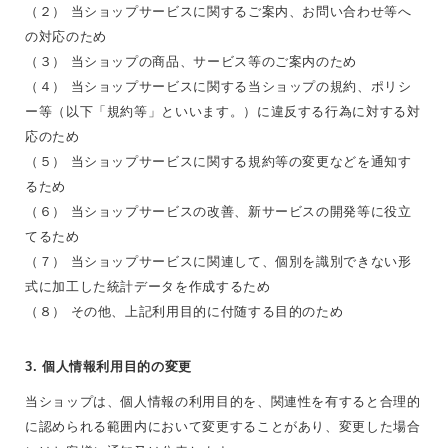
（２） 当ショップサービスに関するご案内、お問い合わせ等へ
の対応のため
（３） 当ショップの商品、サービス等のご案内のため
（４） 当ショップサービスに関する当ショップの規約、ポリシ
ー等（以下「規約等」といいます。）に違反する行為に対する対
応のため
（５） 当ショップサービスに関する規約等の変更などを通知す
るため
（６） 当ショップサービスの改善、新サービスの開発等に役立
てるため
（７） 当ショップサービスに関連して、個別を識別できない形
式に加工した統計データを作成するため
（８） その他、上記利用目的に付随する目的のため
3. 個人情報利用目的の変更
当ショップは、個人情報の利用目的を、関連性を有すると合理的
に認められる範囲内において変更することがあり、変更した場合