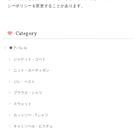
シーポリシーを変更することがあります。
Category
◆アパレル
ジャケット・コート
ニット・カーディガン
ジレ・ベスト
ブラウス・シャツ
スウェット
カットソー・Tシャツ
キャミソール・ビスチェ