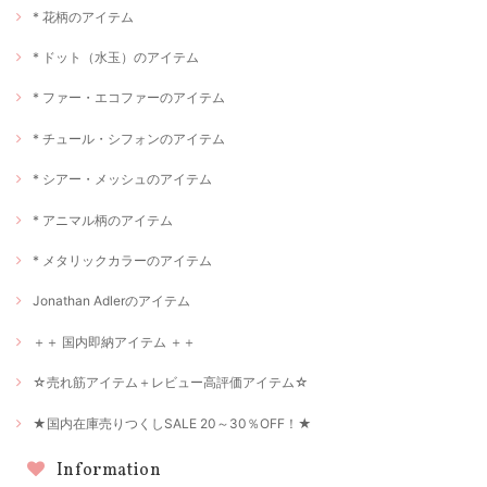
* 花柄のアイテム
* ドット（水玉）のアイテム
* ファー・エコファーのアイテム
* チュール・シフォンのアイテム
* シアー・メッシュのアイテム
* アニマル柄のアイテム
* メタリックカラーのアイテム
Jonathan Adlerのアイテム
＋＋ 国内即納アイテム ＋＋
☆売れ筋アイテム＋レビュー高評価アイテム☆
★国内在庫売りつくしSALE 20～30％OFF！★
Information