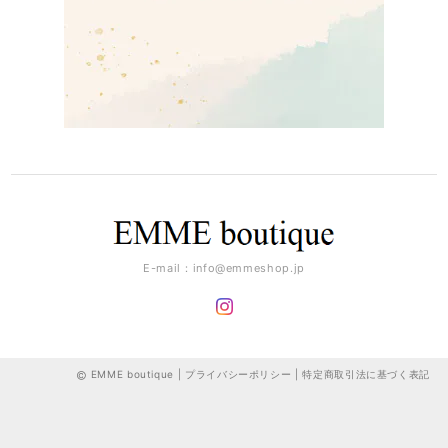
E-mail：
info@emmeshop.jp
EMME boutique |
プライバシーポリシー
|
特定商取引法に基づく表記