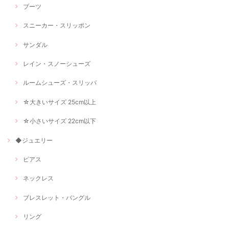
ブーツ
スニーカー・スリッポン
サンダル
レイン・スノーシューズ
ルームシューズ・スリッパ
☆大きいサイズ 25cm以上
☆小さいサイズ 22cm以下
◆ジュエリー
ピアス
ネックレス
ブレスレット・バングル
リング