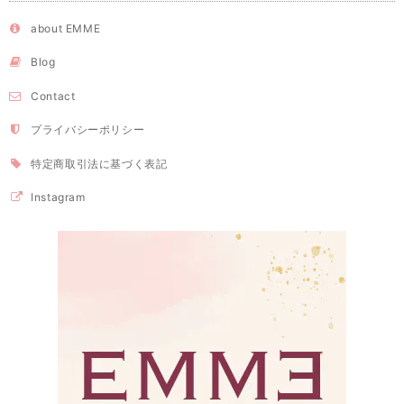
about EMME
Blog
Contact
プライバシーポリシー
特定商取引法に基づく表記
Instagram