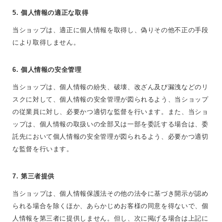
5. 個人情報の適正な取得
当ショップは、適正に個人情報を取得し、偽りその他不正の手段
により取得しません。
6. 個人情報の安全管理
当ショップは、個人情報の紛失、破壊、改ざん及び漏洩などのリ
スクに対して、個人情報の安全管理が図られるよう、当ショップ
の従業員に対し、必要かつ適切な監督を行います。また、当ショ
ップは、個人情報の取扱いの全部又は一部を委託する場合は、委
託先において個人情報の安全管理が図られるよう、必要かつ適切
な監督を行います。
7. 第三者提供
当ショップは、個人情報保護法その他の法令に基づき開示が認め
られる場合を除くほか、あらかじめお客様の同意を得ないで、個
人情報を第三者に提供しません。但し、次に掲げる場合は上記に