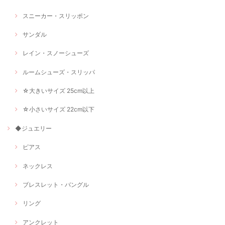
スニーカー・スリッポン
サンダル
レイン・スノーシューズ
ルームシューズ・スリッパ
☆大きいサイズ 25cm以上
☆小さいサイズ 22cm以下
◆ジュエリー
ピアス
ネックレス
ブレスレット・バングル
リング
アンクレット