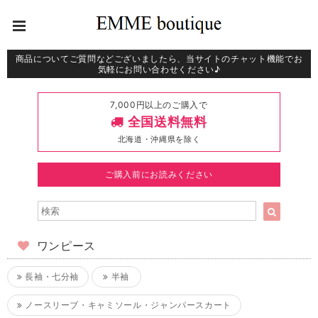
商品についてご質問などございましたら、当サイトのチャット機能でお
気軽にお問い合わせください♪
7,000円以上のご購入で
全国送料無料
北海道・沖縄県を除く
ご購入前にお読みください
ワンピース
長袖・七分袖
半袖
ノースリーブ・キャミソール・ジャンパースカート