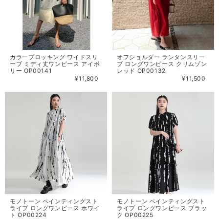
カラーブロッキング ワイドスリ
オフショルダー ランタンスリー
ーブ ミディ丈ワンピース アイボ
ブ ロングワンピース クリムゾン
リー OP00141
レッド OP00132
¥11,800
¥11,500
モノトーン ペインティングスト
モノトーン ペインティングスト
ライプ ロングワンピース ホワイ
ライプ ロングワンピース ブラッ
ト OP00224
ク OP00225