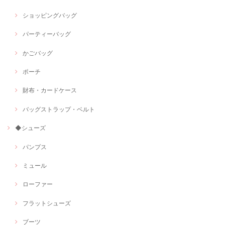
ショッピングバッグ
パーティーバッグ
かごバッグ
ポーチ
財布・カードケース
バッグストラップ・ベルト
◆シューズ
パンプス
ミュール
ローファー
フラットシューズ
ブーツ