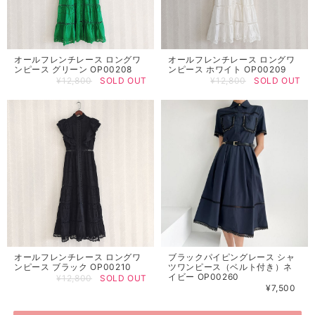
オールフレンチレース ロングワ
オールフレンチレース ロングワ
ンピース グリーン OP00208
ンピース ホワイト OP00209
¥12,800
SOLD OUT
¥12,800
SOLD OUT
オールフレンチレース ロングワ
ブラックパイピングレース シャ
ンピース ブラック OP00210
ツワンピース（ベルト付き）ネ
イビー OP00260
¥12,800
SOLD OUT
¥7,500