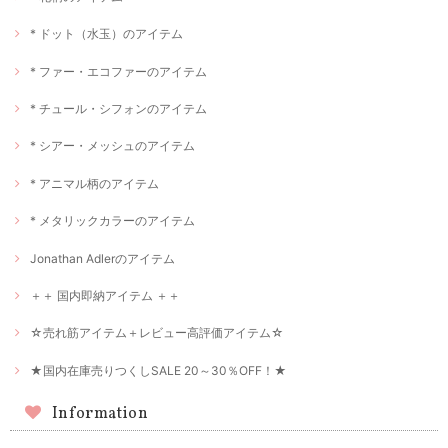
* ドット（水玉）のアイテム
* ファー・エコファーのアイテム
* チュール・シフォンのアイテム
* シアー・メッシュのアイテム
* アニマル柄のアイテム
* メタリックカラーのアイテム
Jonathan Adlerのアイテム
＋＋ 国内即納アイテム ＋＋
☆売れ筋アイテム＋レビュー高評価アイテム☆
★国内在庫売りつくしSALE 20～30％OFF！★
Information