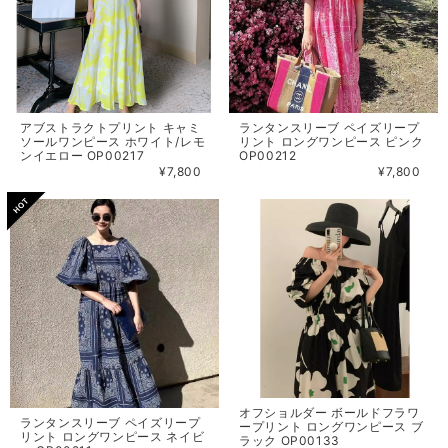
アブストラクトプリント キャミ
ランタンスリーブ ペイズリープ
ソールワンピース ホワイト/レモ
リント ロングワンピース ピンク
ンイエロー OP00217
OP00212
¥7,800
¥7,800
オフショルダー ボールドフラワ
ランタンスリーブ ペイズリープ
ープリント ロングワンピース ブ
リント ロングワンピース ネイビ
ラック OP00133