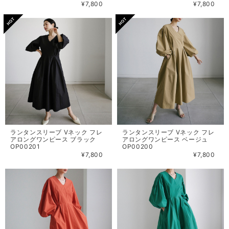
¥7,800
¥7,800
ランタンスリーブ Vネック フレ
ランタンスリーブ Vネック フレ
アロングワンピース ブラック
アロングワンピース ベージュ
OP00201
OP00200
¥7,800
¥7,800