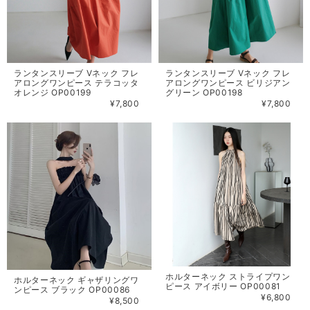
ランタンスリーブ Vネック フレ
ランタンスリーブ Vネック フレ
アロングワンピース テラコッタ
アロングワンピース ビリジアン
オレンジ OP00199
グリーン OP00198
¥7,800
¥7,800
ホルターネック ストライプワン
ホルターネック ギャザリングワ
ピース アイボリー OP00081
ンピース ブラック OP00086
¥6,800
¥8,500