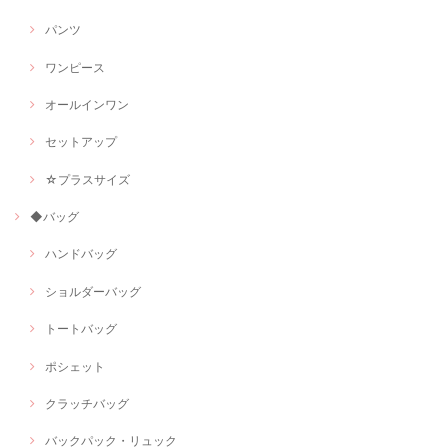
パンツ
ワンピース
オールインワン
セットアップ
☆プラスサイズ
◆バッグ
ハンドバッグ
ショルダーバッグ
トートバッグ
ポシェット
クラッチバッグ
バックパック・リュック