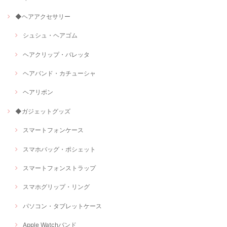
◆ヘアアクセサリー
シュシュ・ヘアゴム
ヘアクリップ・バレッタ
ヘアバンド・カチューシャ
ヘアリボン
◆ガジェットグッズ
スマートフォンケース
スマホバッグ・ポシェット
スマートフォンストラップ
スマホグリップ・リング
パソコン・タブレットケース
Apple Watchバンド