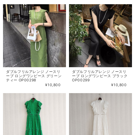
ダブルフリルアレンジ ノースリ
ダブルフリルアレンジ ノースリ
ーブ ロングワンピース グリーン
ーブ ロングワンピース ブラック
ティー OP00298
OP00299
¥10,800
¥10,800