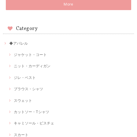
More
Category
◆アパレル
ジャケット・コート
ニット・カーディガン
ジレ・ベスト
ブラウス・シャツ
スウェット
カットソー・Tシャツ
キャミソール・ビスチェ
スカート