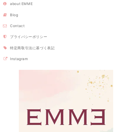
about EMME
Blog
Contact
プライバシーポリシー
特定商取引法に基づく表記
Instagram