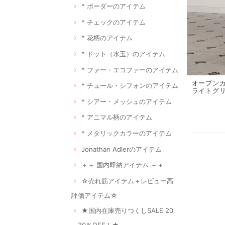
* ボーダーのアイテム
* チェックのアイテム
* 花柄のアイテム
* ドット（水玉）のアイテム
* ファー・エコファーのアイテム
オープン
* チュール・シフォンのアイテム
ライトグリ
* シアー・メッシュのアイテム
* アニマル柄のアイテム
* メタリックカラーのアイテム
Jonathan Adlerのアイテム
＋＋ 国内即納アイテム ＋＋
☆売れ筋アイテム＋レビュー高
評価アイテム☆
★国内在庫売りつくしSALE 20