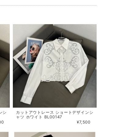
ンシ
カットアウトレース ショートデザインシ
ャツ ホワイト BL00147
00
¥7,500