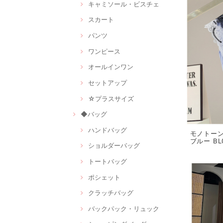
キャミソール・ビスチェ
スカート
パンツ
ワンピース
オールインワン
セットアップ
☆プラスサイズ
◆バッグ
ハンドバッグ
モノトー
ブルー BL
ショルダーバッグ
トートバッグ
ポシェット
クラッチバッグ
バックパック・リュック