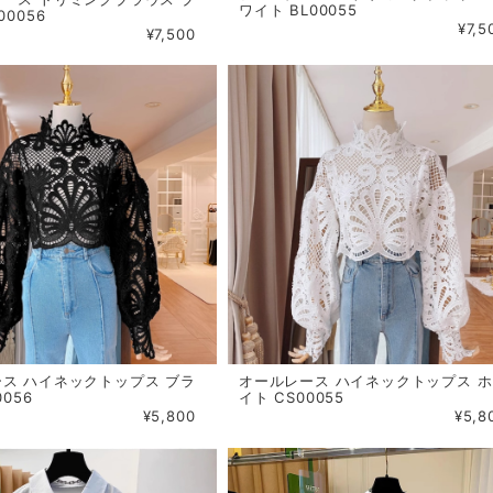
ワイト BL00055
00056
¥7,5
¥7,500
ス ハイネックトップス ブラ
オールレース ハイネックトップス 
0056
イト CS00055
¥5,800
¥5,8