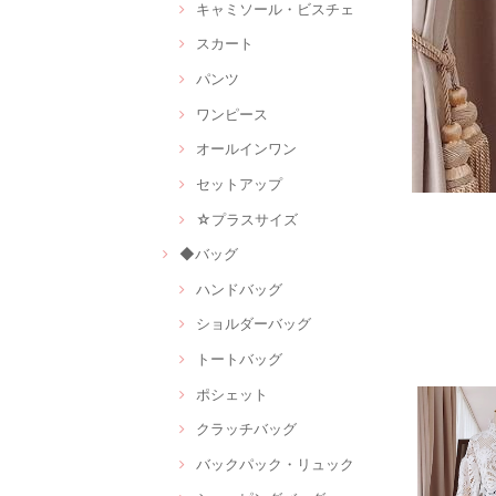
キャミソール・ビスチェ
スカート
パンツ
ワンピース
オールインワン
セットアップ
☆プラスサイズ
◆バッグ
ハンドバッグ
ショルダーバッグ
トートバッグ
ポシェット
クラッチバッグ
バックパック・リュック