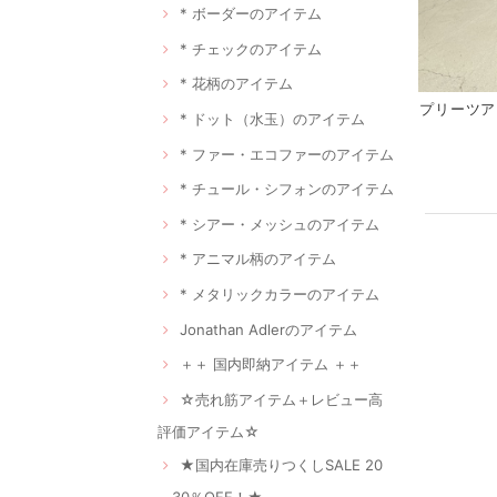
* ボーダーのアイテム
* チェックのアイテム
* 花柄のアイテム
プリーツア
* ドット（水玉）のアイテム
* ファー・エコファーのアイテム
* チュール・シフォンのアイテム
* シアー・メッシュのアイテム
* アニマル柄のアイテム
* メタリックカラーのアイテム
Jonathan Adlerのアイテム
＋＋ 国内即納アイテム ＋＋
☆売れ筋アイテム＋レビュー高
評価アイテム☆
★国内在庫売りつくしSALE 20