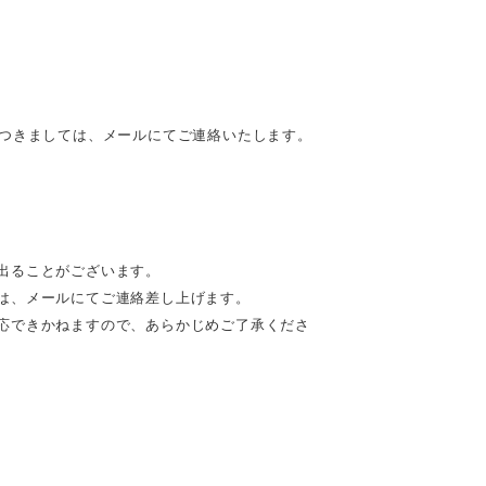
につきましては、メールにてご連絡いたします。
出ることがございます。
は、メールにてご連絡差し上げます。
応できかねますので、あらかじめご了承くださ