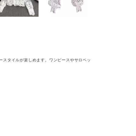
ースタイルが楽しめます。ワンピースやサロペッ