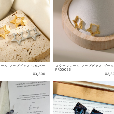
ーム フープピアス シルバー
スターフレーム フープピアス ゴー
PR00055
¥3,800
¥3,8