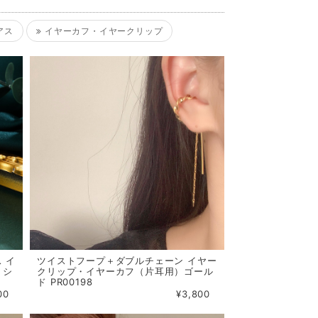
アス
イヤーカフ・イヤークリップ
 イ
ツイストフープ＋ダブルチェーン イヤー
）シ
クリップ・イヤーカフ（片耳用）ゴール
ド PR00198
00
¥3,800