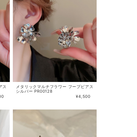
アス
メタリックマルチフラワー フープピアス
シルバー PR00128
00
¥4,500