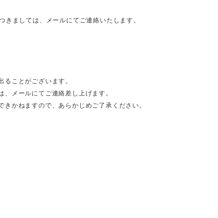
につきましては、メールにてご連絡いたします。
出ることがございます。
は、メールにてご連絡差し上げます。
できかねますので、あらかじめご了承ください。