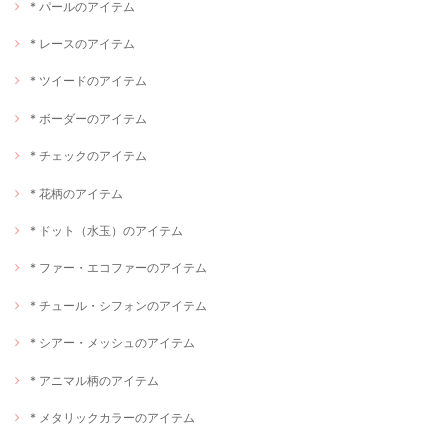
* パールのアイテム
* レースのアイテム
* ツイードのアイテム
* ボーダーのアイテム
* チェックのアイテム
* 花柄のアイテム
* ドット（水玉）のアイテム
* ファー・エコファーのアイテム
* チュール・シフォンのアイテム
* シアー・メッシュのアイテム
* アニマル柄のアイテム
* メタリックカラーのアイテム