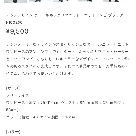
アシメデザイン タートルネックリブニット＋ニットワンピ ブラック
NI00260
¥9,500
アシンメトリーなデザインがスタイリッシュなタートルニットとニット
ワンピースのアンサンブルです。タートルネックのリブニットセーター
とニットワンピ、どちらもイレギュラーなデザインで、フレッシュで動
きのあるスタイルが完成します。それぞれ単品ずつでも、お手持ちのア
イテムと合わせてお使いいただけます。
[サイズ]
フリーサイズ
ワンピース（着丈：75-110cm ウエスト：87cm 肩幅：37cm 袖丈：
53cm）
ニット（着丈：48-82cm 胸囲：108cm）
[カラー]