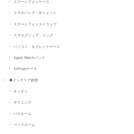
スマートフォンケース
スマホバッグ・ポシェット
スマートフォンストラップ
スマホグリップ・リング
パソコン・タブレットケース
Apple Watchバンド
AirPodsケース
◆インテリア雑貨
キッチン
ダイニング
バスルーム
ベッドルーム