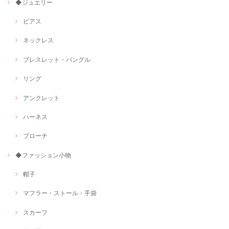
◆ジュエリー
ピアス
ネックレス
ブレスレット・バングル
リング
アンクレット
ハーネス
ブローチ
◆ファッション小物
帽子
マフラー・ストール・手袋
スカーフ