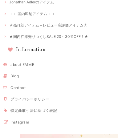
Jonathan Adlerのアイテム
＋＋ 国内即納アイテム ＋＋
☆売れ筋アイテム＋レビュー高評価アイテム☆
★国内在庫売りつくしSALE 20～30％OFF！★
Information
about EMME
Blog
Contact
プライバシーポリシー
特定商取引法に基づく表記
Instagram