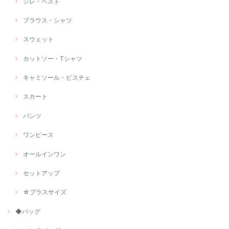
ジレ・ベスト
ブラウス・シャツ
スウェット
カットソー・Tシャツ
キャミソール・ビスチェ
スカート
パンツ
ワンピース
オールインワン
セットアップ
☆プラスサイズ
◆バッグ