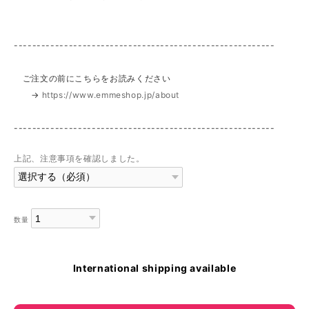
---------------------------------------------------------
ご注文の前にこちらをお読みください
→
https://www.emmeshop.jp/about
---------------------------------------------------------
上記、注意事項を確認しました。
数量
International shipping available