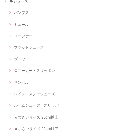
◆シューズ
パンプス
ミュール
ローファー
フラットシューズ
ブーツ
スニーカー・スリッポン
サンダル
レイン・スノーシューズ
ルームシューズ・スリッパ
☆大きいサイズ 25cm以上
☆小さいサイズ 22cm以下