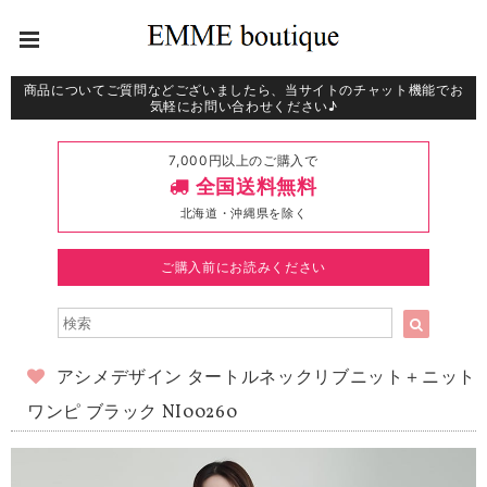
商品についてご質問などございましたら、当サイトのチャット機能でお
気軽にお問い合わせください♪
7,000円以上のご購入で
全国送料無料
北海道・沖縄県を除く
ご購入前にお読みください
アシメデザイン タートルネックリブニット＋ニット
ワンピ ブラック NI00260