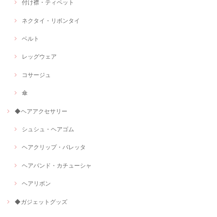
付け襟・ティペット
ネクタイ・リボンタイ
ベルト
レッグウェア
コサージュ
傘
◆ヘアアクセサリー
シュシュ・ヘアゴム
ヘアクリップ・バレッタ
ヘアバンド・カチューシャ
ヘアリボン
◆ガジェットグッズ