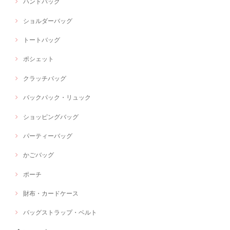
ハンドバッグ
ショルダーバッグ
トートバッグ
ポシェット
クラッチバッグ
バックパック・リュック
ショッピングバッグ
パーティーバッグ
かごバッグ
ポーチ
財布・カードケース
バッグストラップ・ベルト