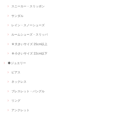
スニーカー・スリッポン
サンダル
レイン・スノーシューズ
ルームシューズ・スリッパ
☆大きいサイズ 25cm以上
☆小さいサイズ 22cm以下
◆ジュエリー
ピアス
ネックレス
ブレスレット・バングル
リング
アンクレット