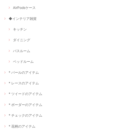
AirPodsケース
◆インテリア雑貨
キッチン
ダイニング
バスルーム
ベッドルーム
* パールのアイテム
* レースのアイテム
* ツイードのアイテム
* ボーダーのアイテム
* チェックのアイテム
* 花柄のアイテム