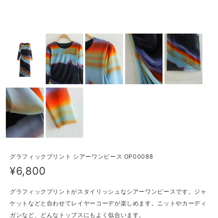
グラフィックプリント シアーワンピース OP00088
¥6,800
グラフィックプリントがスタイリッシュなシアーワンピースです。ジャ
ケットなどと合わせてレイヤーコーデが楽しめます。ニットやカーディ
ガンなど、どんなトップスにもよく似合います。