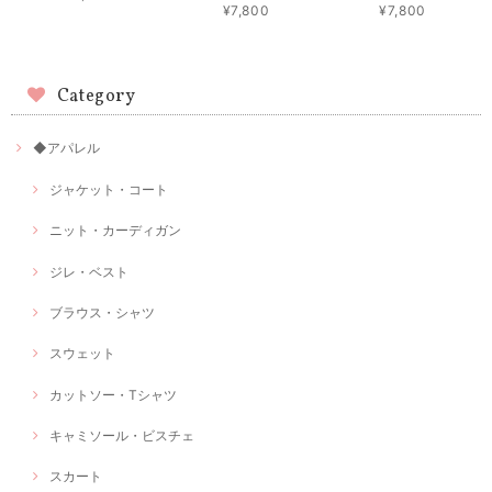
¥7,800
¥7,800
Category
◆アパレル
ジャケット・コート
ニット・カーディガン
ジレ・ベスト
ブラウス・シャツ
スウェット
カットソー・Tシャツ
キャミソール・ビスチェ
スカート