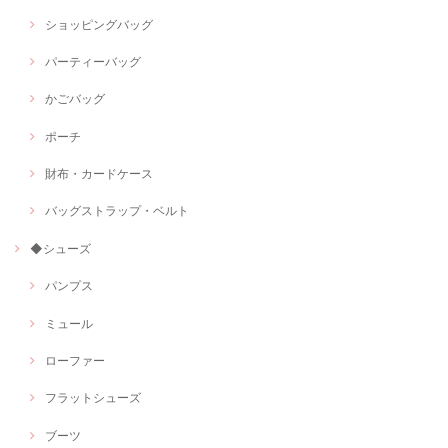
ショッピングバッグ
パーティーバッグ
かごバッグ
ポーチ
財布・カードケース
バッグストラップ・ベルト
◆シューズ
パンプス
ミュール
ローファー
フラットシューズ
ブーツ