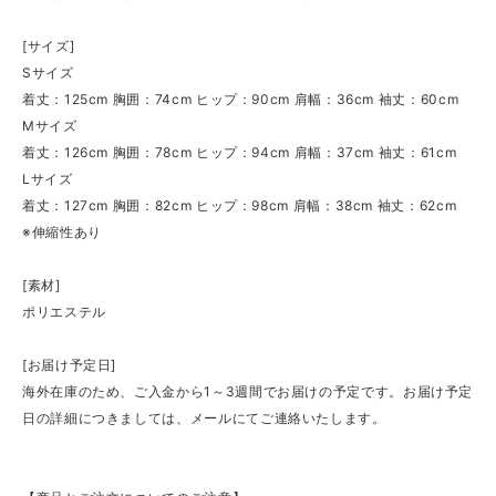
[サイズ]
Sサイズ
着丈：125cm 胸囲：74cm ヒップ：90cm 肩幅：36cm 袖丈：60cm
Mサイズ
着丈：126cm 胸囲：78cm ヒップ：94cm 肩幅：37cm 袖丈：61cm
Lサイズ
着丈：127cm 胸囲：82cm ヒップ：98cm 肩幅：38cm 袖丈：62cm
※伸縮性あり
[素材]
ポリエステル
[お届け予定日]
海外在庫のため、ご入金から1～3週間でお届けの予定です。お届け予定
日の詳細につきましては、メールにてご連絡いたします。