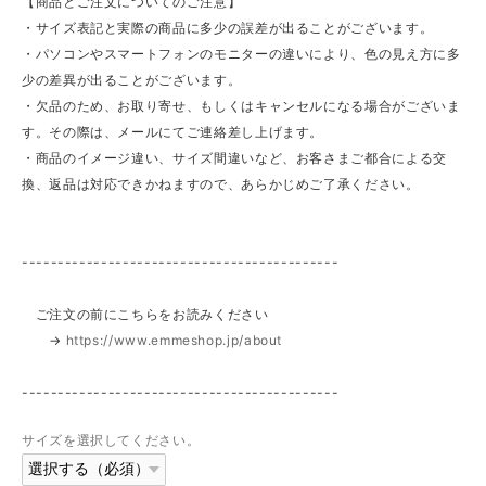
【商品とご注文についてのご注意】
・サイズ表記と実際の商品に多少の誤差が出ることがございます。
・パソコンやスマートフォンのモニターの違いにより、色の見え方に多
少の差異が出ることがございます。
・欠品のため、お取り寄せ、もしくはキャンセルになる場合がございま
す。その際は、メールにてご連絡差し上げます。
・商品のイメージ違い、サイズ間違いなど、お客さまご都合による交
換、返品は対応できかねますので、あらかじめご了承ください。
--------------------------------------------
ご注文の前にこちらをお読みください
→
https://www.emmeshop.jp/about
--------------------------------------------
サイズを選択してください。