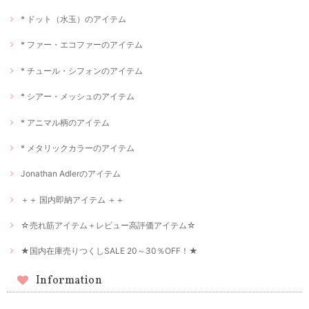
* ドット（水玉）のアイテム
* ファー・エコファーのアイテム
* チュール・シフォンのアイテム
* シアー・メッシュのアイテム
* アニマル柄のアイテム
* メタリックカラーのアイテム
Jonathan Adlerのアイテム
＋＋ 国内即納アイテム ＋＋
☆売れ筋アイテム＋レビュー高評価アイテム☆
★国内在庫売りつくしSALE 20～30％OFF！★
Information