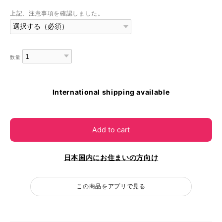
上記、注意事項を確認しました。
数量
International shipping available
Add to cart
日本国内にお住まいの方向け
この商品をアプリで見る