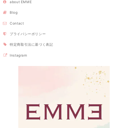
about EMME
Blog
Contact
プライバシーポリシー
特定商取引法に基づく表記
Instagram