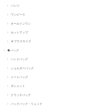
パンツ
ワンピース
オールインワン
セットアップ
☆プラスサイズ
◆バッグ
ハンドバッグ
ショルダーバッグ
トートバッグ
ポシェット
クラッチバッグ
バックパック・リュック