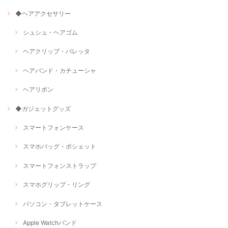
◆ヘアアクセサリー
シュシュ・ヘアゴム
ヘアクリップ・バレッタ
ヘアバンド・カチューシャ
ヘアリボン
◆ガジェットグッズ
スマートフォンケース
スマホバッグ・ポシェット
スマートフォンストラップ
スマホグリップ・リング
パソコン・タブレットケース
Apple Watchバンド