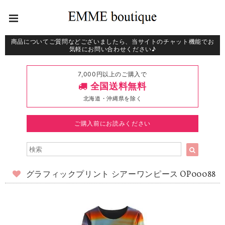
商品についてご質問などございましたら、当サイトのチャット機能でお
気軽にお問い合わせください♪
7,000円以上のご購入で
全国送料無料
北海道・沖縄県を除く
ご購入前にお読みください
グラフィックプリント シアーワンピース OP00088