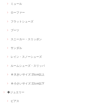
ミュール
ローファー
フラットシューズ
ブーツ
スニーカー・スリッポン
サンダル
レイン・スノーシューズ
ルームシューズ・スリッパ
☆大きいサイズ 25cm以上
☆小さいサイズ 22cm以下
◆ジュエリー
ピアス