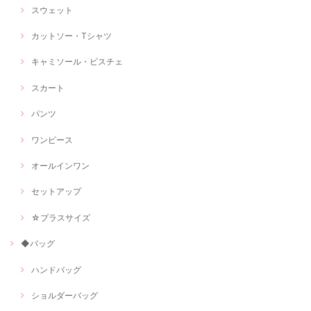
スウェット
カットソー・Tシャツ
キャミソール・ビスチェ
スカート
パンツ
ワンピース
オールインワン
セットアップ
☆プラスサイズ
◆バッグ
ハンドバッグ
ショルダーバッグ