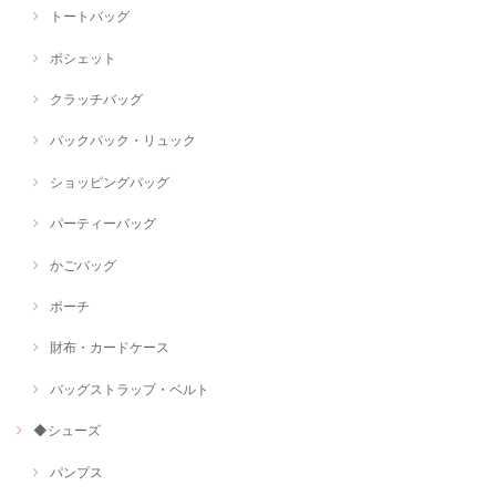
トートバッグ
ポシェット
クラッチバッグ
バックパック・リュック
ショッピングバッグ
パーティーバッグ
かごバッグ
ポーチ
財布・カードケース
バッグストラップ・ベルト
◆シューズ
パンプス