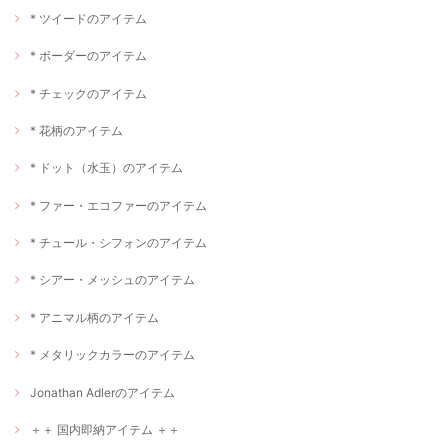
* ツイードのアイテム
* ボーダーのアイテム
* チェックのアイテム
* 花柄のアイテム
* ドット（水玉）のアイテム
* ファー・エコファーのアイテム
* チュール・シフォンのアイテム
* シアー・メッシュのアイテム
* アニマル柄のアイテム
* メタリックカラーのアイテム
Jonathan Adlerのアイテム
＋＋ 国内即納アイテム ＋＋