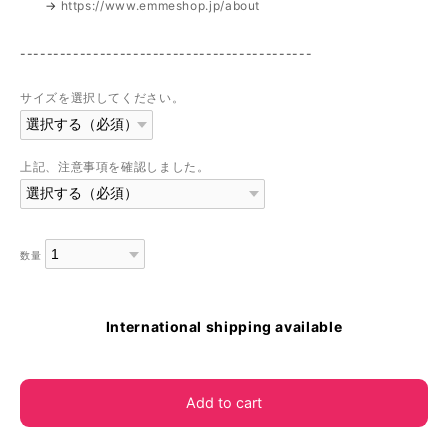
→
https://www.emmeshop.jp/about
--------------------------------------------
サイズを選択してください。
上記、注意事項を確認しました。
数量
International shipping available
Add to cart