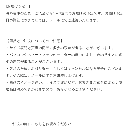
[お届け予定日]
海外在庫のため、ご入金から1～3週間でお届けの予定です。お届け予定
日の詳細につきましては、メールにてご連絡いたします。
【商品とご注文についてのご注意】
・サイズ表記と実際の商品に多少の誤差が出ることがございます。
・パソコンやスマートフォンのモニターの違いにより、色の見え方に多
少の差異が出ることがございます。
・欠品のため、お取り寄せ、もしくはキャンセルになる場合がございま
す。その際は、メールにてご連絡差し上げます。
・商品のイメージ違い、サイズ間違いなど、お客さまご都合による交換
返品は対応できかねますので、あらかじめご了承ください。
--------------------------------------------
ご注文の前にこちらをお読みください