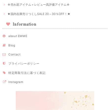
☆売れ筋アイテム＋レビュー高評価アイテム☆
★国内在庫売りつくしSALE 20～30％OFF！★
Information
about EMME
Blog
Contact
プライバシーポリシー
特定商取引法に基づく表記
Instagram