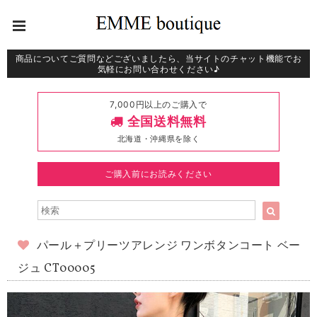
商品についてご質問などございましたら、当サイトのチャット機能でお
気軽にお問い合わせください♪
7,000円以上のご購入で
全国送料無料
北海道・沖縄県を除く
ご購入前にお読みください
パール＋プリーツアレンジ ワンボタンコート ベー
ジュ CT00005