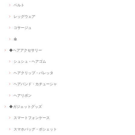
ベルト
レッグウェア
コサージュ
傘
◆ヘアアクセサリー
シュシュ・ヘアゴム
ヘアクリップ・バレッタ
ヘアバンド・カチューシャ
ヘアリボン
◆ガジェットグッズ
スマートフォンケース
スマホバッグ・ポシェット