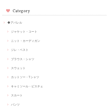
Category
◆アパレル
ジャケット・コート
ニット・カーディガン
ジレ・ベスト
ブラウス・シャツ
スウェット
カットソー・Tシャツ
キャミソール・ビスチェ
スカート
パンツ