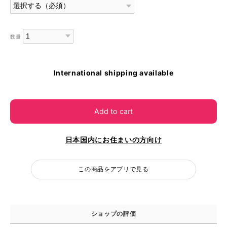
数量
International shipping available
Add to cart
日本国内にお住まいの方向け
この商品をアプリで見る
ショップの評価