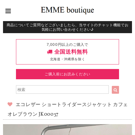
商品についてご質問などございましたら、当サイトのチャット機能でお
気軽にお問い合わせください♪
7,000円以上のご購入で
全国送料無料
北海道・沖縄県を除く
ご購入前にお読みください
エコレザー ショートライダースジャケット カフェ
オレブラウン JK00037