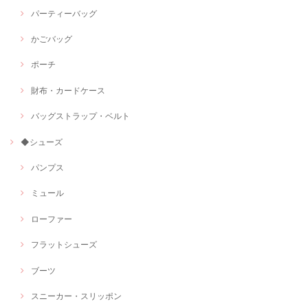
パーティーバッグ
かごバッグ
ポーチ
財布・カードケース
バッグストラップ・ベルト
◆シューズ
パンプス
ミュール
ローファー
フラットシューズ
ブーツ
スニーカー・スリッポン