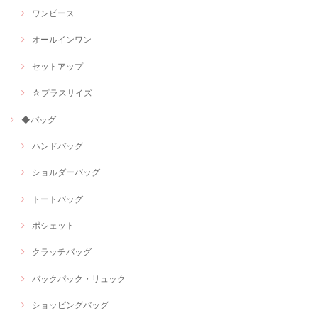
ワンピース
オールインワン
セットアップ
☆プラスサイズ
◆バッグ
ハンドバッグ
ショルダーバッグ
トートバッグ
ポシェット
クラッチバッグ
バックパック・リュック
ショッピングバッグ