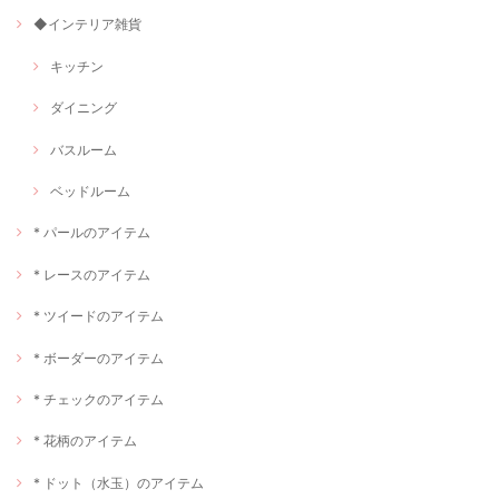
◆インテリア雑貨
キッチン
ダイニング
バスルーム
ベッドルーム
* パールのアイテム
* レースのアイテム
* ツイードのアイテム
* ボーダーのアイテム
* チェックのアイテム
* 花柄のアイテム
* ドット（水玉）のアイテム