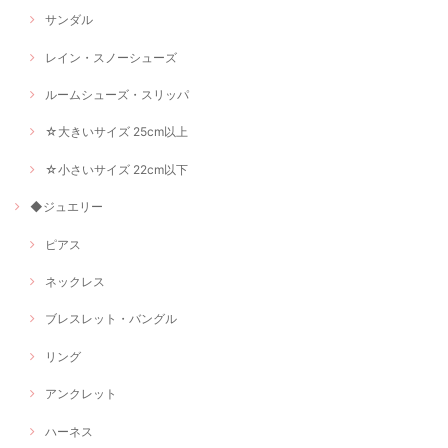
サンダル
レイン・スノーシューズ
ルームシューズ・スリッパ
☆大きいサイズ 25cm以上
☆小さいサイズ 22cm以下
◆ジュエリー
ピアス
ネックレス
ブレスレット・バングル
リング
アンクレット
ハーネス