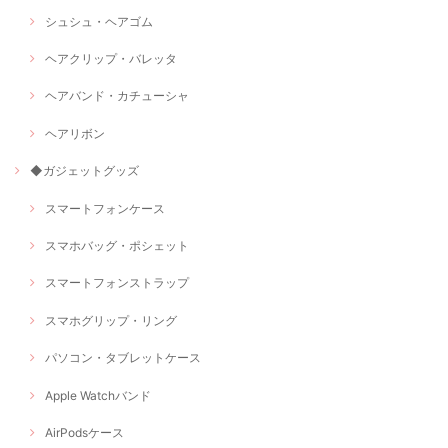
シュシュ・ヘアゴム
ヘアクリップ・バレッタ
ヘアバンド・カチューシャ
ヘアリボン
◆ガジェットグッズ
スマートフォンケース
スマホバッグ・ポシェット
スマートフォンストラップ
スマホグリップ・リング
パソコン・タブレットケース
Apple Watchバンド
AirPodsケース