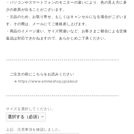
・パソコンやスマートフォンのモニターの違いにより、色の見え方に多
少の差異が出ることがございます。
・欠品のため、お取り寄せ、もしくはキャンセルになる場合がございま
す。その際は、メールにてご連絡差し上げます。
・商品のイメージ違い、サイズ間違いなど、お客さまご都合による交換
返品は対応できかねますので、あらかじめご了承ください。
---------------------------------------------------------
ご注文の前にこちらをお読みください
→
https://www.emmeshop.jp/about
---------------------------------------------------------
サイズを選択してください。
上記、注意事項を確認しました。