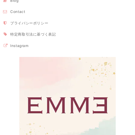
Blog
Contact
プライバシーポリシー
特定商取引法に基づく表記
Instagram