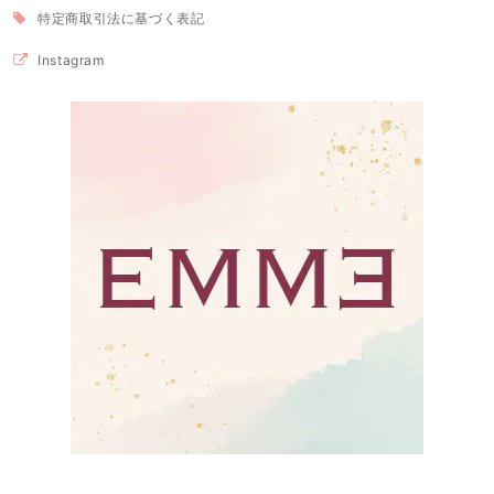
特定商取引法に基づく表記
Instagram