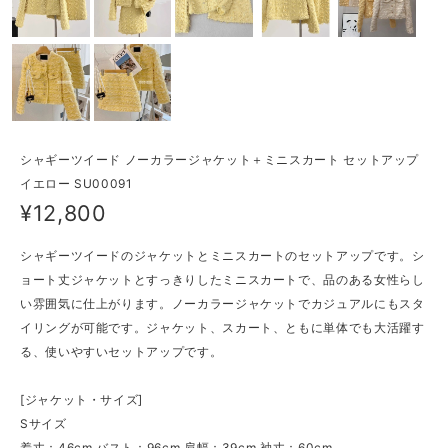
シャギーツイード ノーカラージャケット＋ミニスカート セットアップ
イエロー SU00091
¥12,800
シャギーツイードのジャケットとミニスカートのセットアップです。シ
ョート丈ジャケットとすっきりしたミニスカートで、品のある女性らし
い雰囲気に仕上がります。ノーカラージャケットでカジュアルにもスタ
イリングが可能です。ジャケット、スカート、ともに単体でも大活躍す
る、使いやすいセットアップです。
[ジャケット・サイズ]
Sサイズ
着丈：46cm バスト：96cm 肩幅：39cm 袖丈：60cm