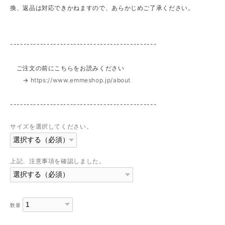
換、返品は対応できかねますので、あらかじめご了承ください。
--------------------------------------------
ご注文の前にこちらをお読みください
→
https://www.emmeshop.jp/about
--------------------------------------------
サイズを選択してください。
上記、注意事項を確認しました。
数量