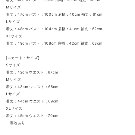
Mサイズ
着丈：47cm バスト：100cm 肩幅：40cm 袖丈：61cm
Lサイズ
着丈：48cm バスト：104cm 肩幅：41cm 袖丈：62cm
XLサイズ
着丈：49cm バスト：108cm 肩幅：42cm 袖丈：63cm
[スカート・サイズ]
Sサイズ
着丈：42cm ウエスト：67cm
Mサイズ
着丈：43cm ウエスト：68cm
Lサイズ
着丈：44cm ウエスト：69cm
XLサイズ
着丈：45cm ウエスト：70cm
・裏地あり