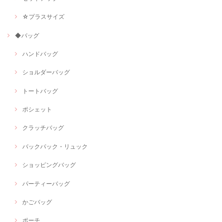
☆プラスサイズ
◆バッグ
ハンドバッグ
ショルダーバッグ
トートバッグ
ポシェット
クラッチバッグ
バックパック・リュック
ショッピングバッグ
パーティーバッグ
かごバッグ
ポーチ