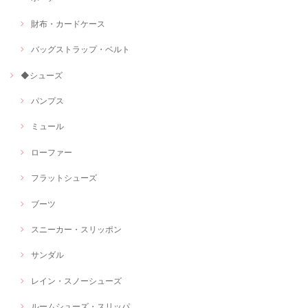
財布・カードケース
バッグストラップ・ベルト
◆シューズ
パンプス
ミュール
ローファー
フラットシューズ
ブーツ
スニーカー・スリッポン
サンダル
レイン・スノーシューズ
ルームシューズ・スリッパ