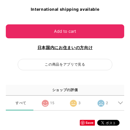
International shipping available
Add to cart
日本国内にお住まいの方向け
この商品をアプリで見る
ショップの評価
すべて
15
3
2
Save