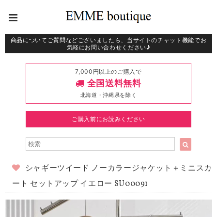
商品についてご質問などございましたら、当サイトのチャット機能でお
気軽にお問い合わせください♪
7,000円以上のご購入で
全国送料無料
北海道・沖縄県を除く
ご購入前にお読みください
シャギーツイード ノーカラージャケット＋ミニスカ
ート セットアップ イエロー SU00091