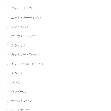
ジャケット・コート
ニット・カーディガン
ジレ・ベスト
ブラウス・シャツ
スウェット
カットソー・Tシャツ
キャミソール・ビスチェ
スカート
パンツ
ワンピース
オールインワン
セットアップ