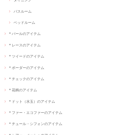
バスルーム
ベッドルーム
* パールのアイテム
* レースのアイテム
* ツイードのアイテム
* ボーダーのアイテム
* チェックのアイテム
* 花柄のアイテム
* ドット（水玉）のアイテム
* ファー・エコファーのアイテム
* チュール・シフォンのアイテム