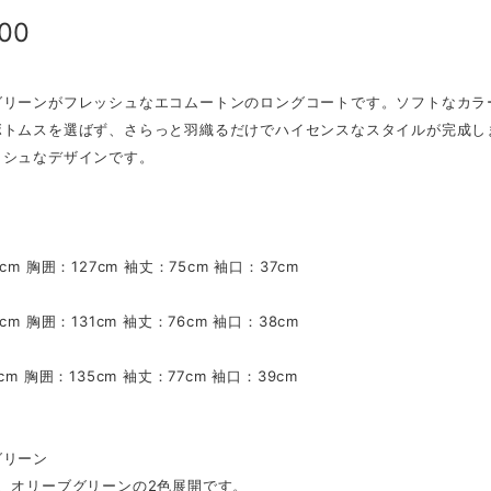
800
グリーンがフレッシュなエコムートンのロングコートです。ソフトなカラ
ボトムスを選ばず、さらっと羽織るだけでハイセンスなスタイルが完成し
ッシュなデザインです。
cm 胸囲：127cm 袖丈：75cm 袖口：37cm
cm 胸囲：131cm 袖丈：76cm 袖口：38cm
cm 胸囲：135cm 袖丈：77cm 袖口：39cm
グリーン
ン、オリーブグリーンの2色展開です。