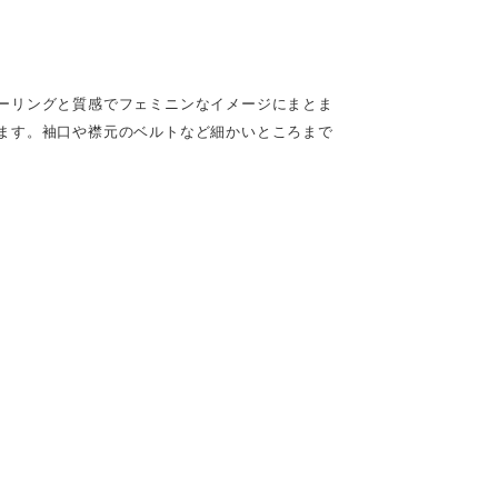
ーリングと質感でフェミニンなイメージにまとま
ます。袖口や襟元のベルトなど細かいところまで