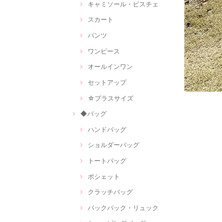
キャミソール・ビスチェ
スカート
パンツ
ワンピース
オールインワン
セットアップ
☆プラスサイズ
◆バッグ
ハンドバッグ
ショルダーバッグ
トートバッグ
ポシェット
クラッチバッグ
バックパック・リュック