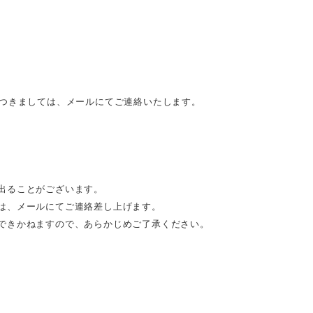
につきましては、メールにてご連絡いたします。
出ることがございます。
は、メールにてご連絡差し上げます。
できかねますので、あらかじめご了承ください。