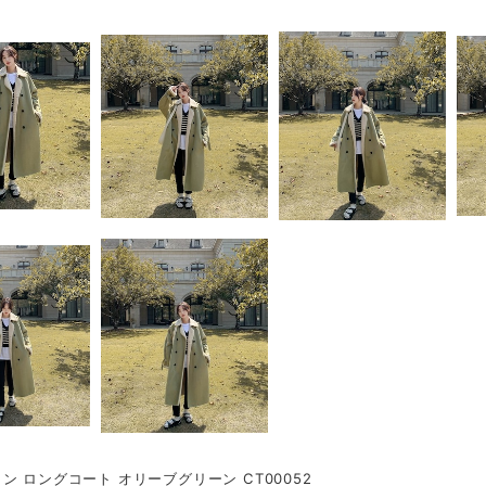
ン ロングコート オリーブグリーン CT00052