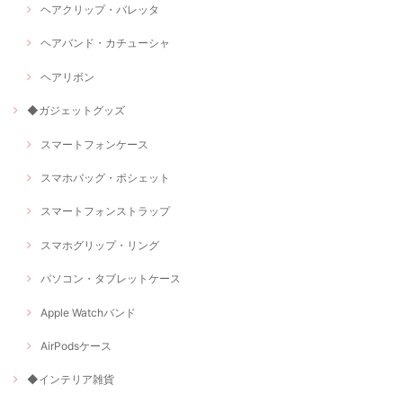
ヘアクリップ・バレッタ
ヘアバンド・カチューシャ
ヘアリボン
◆ガジェットグッズ
スマートフォンケース
スマホバッグ・ポシェット
スマートフォンストラップ
スマホグリップ・リング
パソコン・タブレットケース
Apple Watchバンド
AirPodsケース
◆インテリア雑貨