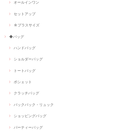
オールインワン
セットアップ
☆プラスサイズ
◆バッグ
ハンドバッグ
ショルダーバッグ
トートバッグ
ポシェット
クラッチバッグ
バックパック・リュック
ショッピングバッグ
パーティーバッグ