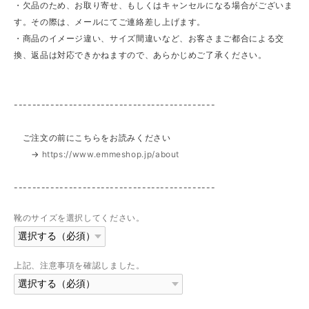
・欠品のため、お取り寄せ、もしくはキャンセルになる場合がございま
す。その際は、メールにてご連絡差し上げます。
・商品のイメージ違い、サイズ間違いなど、お客さまご都合による交
換、返品は対応できかねますので、あらかじめご了承ください。
--------------------------------------------
ご注文の前にこちらをお読みください
→
https://www.emmeshop.jp/about
--------------------------------------------
靴のサイズを選択してください。
上記、注意事項を確認しました。