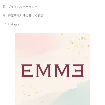
プライバシーポリシー
特定商取引法に基づく表記
Instagram