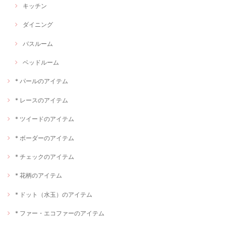
キッチン
ダイニング
バスルーム
ベッドルーム
* パールのアイテム
* レースのアイテム
* ツイードのアイテム
* ボーダーのアイテム
* チェックのアイテム
* 花柄のアイテム
* ドット（水玉）のアイテム
* ファー・エコファーのアイテム