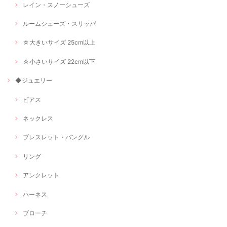
レイン・スノーシューズ
ルームシューズ・スリッパ
☆大きいサイズ 25cm以上
☆小さいサイズ 22cm以下
◆ジュエリー
ピアス
ネックレス
ブレスレット・バングル
リング
アンクレット
ハーネス
ブローチ