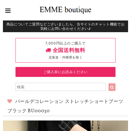
商品についてご質問などございましたら、当サイトのチャット機能でお
気軽にお問い合わせください♪
7,000円以上のご購入で
全国送料無料
北海道・沖縄県を除く
ご購入前にお読みください
パールデコレーション ストレッチショートブーツ
ブラック BU00030