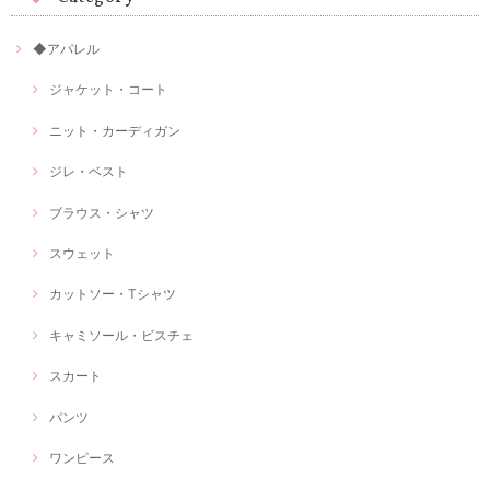
◆アパレル
ジャケット・コート
ニット・カーディガン
ジレ・ベスト
ブラウス・シャツ
スウェット
カットソー・Tシャツ
キャミソール・ビスチェ
スカート
パンツ
ワンピース