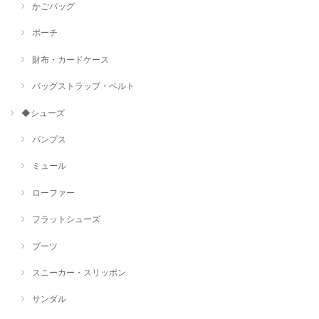
かごバッグ
ポーチ
財布・カードケース
バッグストラップ・ベルト
◆シューズ
パンプス
ミュール
ローファー
フラットシューズ
ブーツ
スニーカー・スリッポン
サンダル