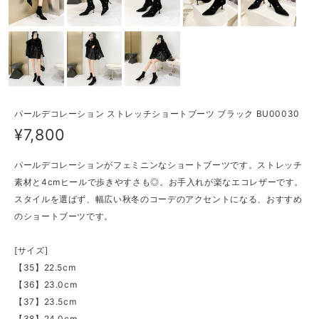
パールデコレーション ストレッチショートブーツ ブラック BU00030
¥7,800
パールデコレーションがフェミニンなショートブーツです。ストレッチ
素材と4cmヒールで歩きやすさも◎。お手入れが楽なエコレザーです。
スタイルを選ばず、幅広い秋冬のコーデのアクセントになる、おすすめ
のショートブーツです。
[サイズ]
【35】22.5cm
【36】23.0cm
【37】23.5cm
【38】24.0cm