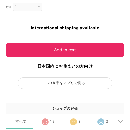
数量
International shipping available
Add to cart
日本国内にお住まいの方向け
この商品をアプリで見る
ショップの評価
すべて
15
3
2