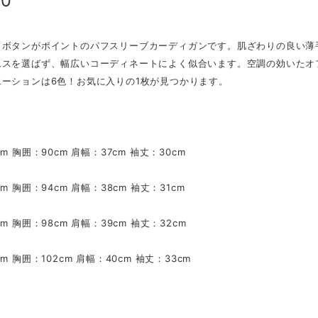
00
ドボタンがポイントのパフスリーブカーディガンです。肌ざわりの良い薄
ムスを選ばず、幅広いコーディネートによく似合います。空調の効いたオ
エーションは6色！お気に入りの1枚が見つかります。
m 胸囲：90cm 肩幅：37cm 袖丈：30cm
m 胸囲：94cm 肩幅：38cm 袖丈：31cm
m 胸囲：98cm 肩幅：39cm 袖丈：32cm
m 胸囲：102cm 肩幅：40cm 袖丈：33cm