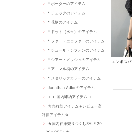
* ボーダーのアイテム
* チェックのアイテム
* 花柄のアイテム
* ドット（水玉）のアイテム
* ファー・エコファーのアイテム
* チュール・シフォンのアイテム
* シアー・メッシュのアイテム
エンボスパ
* アニマル柄のアイテム
* メタリックカラーのアイテム
Jonathan Adlerのアイテム
＋＋ 国内即納アイテム ＋＋
☆売れ筋アイテム＋レビュー高
評価アイテム☆
★国内在庫売りつくしSALE 20