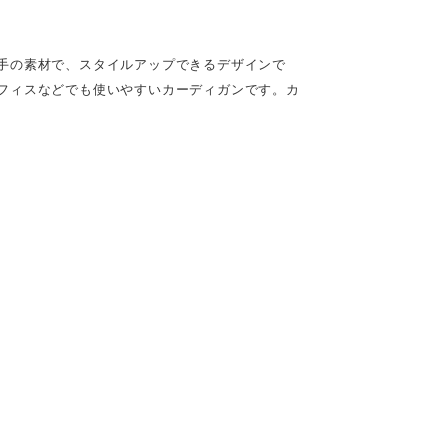
手の素材で、スタイルアップできるデザインで
フィスなどでも使いやすいカーディガンです。カ