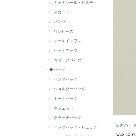
キャミソール・ビスチェ
スカート
パンツ
ワンピース
オールインワン
セットアップ
☆プラスサイズ
◆バッグ
ハンドバッグ
ショルダーバッグ
トートバッグ
ポシェット
クラッチバッグ
レオパード
バックパック・リュック