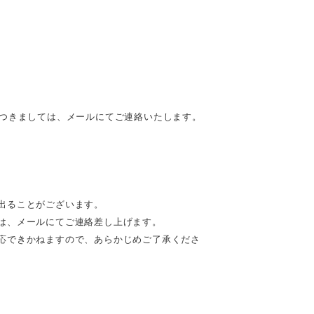
につきましては、メールにてご連絡いたします。
出ることがございます。
は、メールにてご連絡差し上げます。
応できかねますので、あらかじめご了承くださ