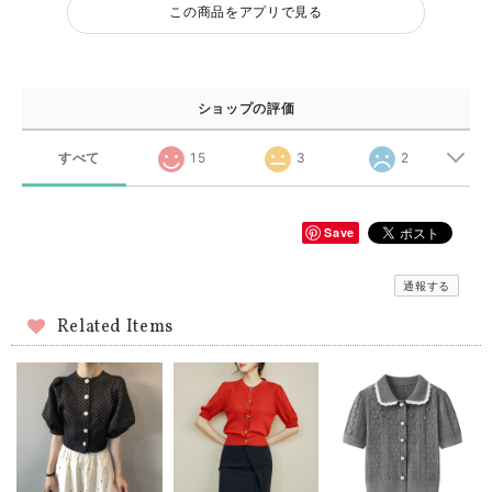
この商品をアプリで見る
ショップの評価
すべて
15
3
2
Save
通報する
Related Items