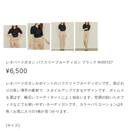
レオパードボタン パフスリーブカーディガン ブラック NI00127
¥6,500
レオパードボタンがポイントのパフスリーブカーディガンです。肌ざわ
りの良い薄手の素材で、スタイルアップできるデザインです。ボトムス
を選ばず、幅広いコーディネートによく似合います。空調の効いたオフ
ィスなどでも使いやすいカーディガンです。カラーバリエーションは6
色！お気に入りの1枚が見つかります。
[サイズ]