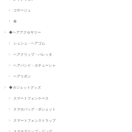
コサージュ
傘
◆ヘアアクセサリー
シュシュ・ヘアゴム
ヘアクリップ・バレッタ
ヘアバンド・カチューシャ
ヘアリボン
◆ガジェットグッズ
スマートフォンケース
スマホバッグ・ポシェット
スマートフォンストラップ
スマホグリップ・リング