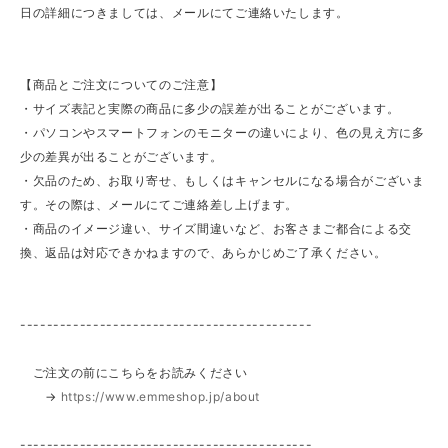
日の詳細につきましては、メールにてご連絡いたします。
【商品とご注文についてのご注意】
・サイズ表記と実際の商品に多少の誤差が出ることがございます。
・パソコンやスマートフォンのモニターの違いにより、色の見え方に多
少の差異が出ることがございます。
・欠品のため、お取り寄せ、もしくはキャンセルになる場合がございま
す。その際は、メールにてご連絡差し上げます。
・商品のイメージ違い、サイズ間違いなど、お客さまご都合による交
換、返品は対応できかねますので、あらかじめご了承ください。
--------------------------------------------
ご注文の前にこちらをお読みください
→
https://www.emmeshop.jp/about
--------------------------------------------