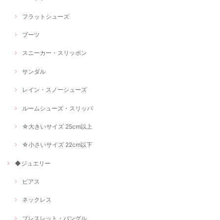
フラットシューズ
ブーツ
スニーカー・スリッポン
サンダル
レイン・スノーシューズ
ルームシューズ・スリッパ
☆大きいサイズ 25cm以上
☆小さいサイズ 22cm以下
◆ジュエリー
ピアス
ネックレス
ブレスレット・バングル