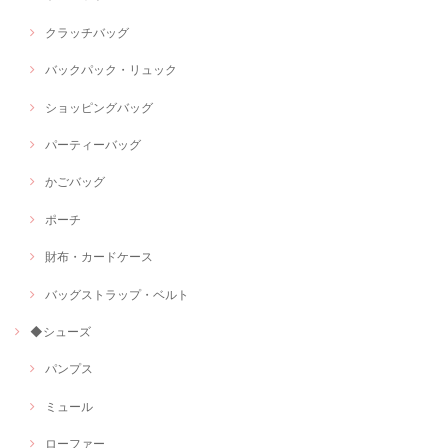
クラッチバッグ
バックパック・リュック
ショッピングバッグ
パーティーバッグ
かごバッグ
ポーチ
財布・カードケース
バッグストラップ・ベルト
◆シューズ
パンプス
ミュール
ローファー