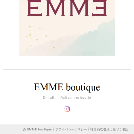
E-mail：
info@emmeshop.jp
EMME boutique |
プライバシーポリシー
|
特定商取引法に基づく表記