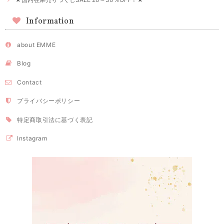
Information
about EMME
Blog
Contact
プライバシーポリシー
特定商取引法に基づく表記
Instagram