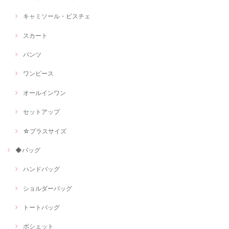
キャミソール・ビスチェ
スカート
パンツ
ワンピース
オールインワン
セットアップ
☆プラスサイズ
◆バッグ
ハンドバッグ
ショルダーバッグ
トートバッグ
ポシェット