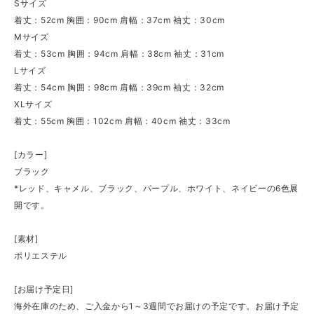
Sサイズ
着丈：52cm 胸囲：90cm 肩幅：37cm 袖丈：30cm
Mサイズ
着丈：53cm 胸囲：94cm 肩幅：38cm 袖丈：31cm
Lサイズ
着丈：54cm 胸囲：98cm 肩幅：39cm 袖丈：32cm
XLサイズ
着丈：55cm 胸囲：102cm 肩幅：40cm 袖丈：33cm
[カラー]
ブラック
*レッド、キャメル、ブラック、パープル、ホワイト、ネイビーの6色展
開です。
[素材]
ポリエステル
[お届け予定日]
海外在庫のため、ご入金から1～3週間でお届けの予定です。お届け予定