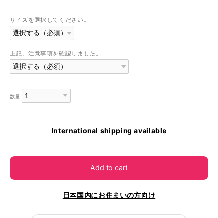
サイズを選択してください。
上記、注意事項を確認しました。
数量
International shipping available
Add to cart
日本国内にお住まいの方向け