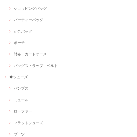
ショッピングバッグ
パーティーバッグ
かごバッグ
ポーチ
財布・カードケース
バッグストラップ・ベルト
◆シューズ
パンプス
ミュール
ローファー
フラットシューズ
ブーツ