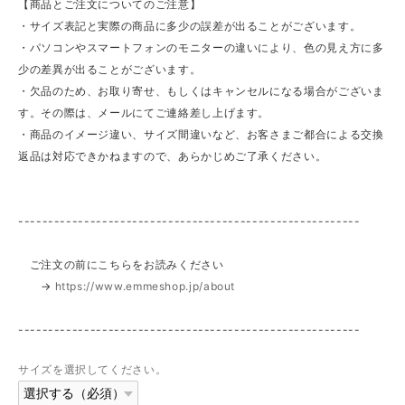
【商品とご注文についてのご注意】
・サイズ表記と実際の商品に多少の誤差が出ることがございます。
・パソコンやスマートフォンのモニターの違いにより、色の見え方に多
少の差異が出ることがございます。
・欠品のため、お取り寄せ、もしくはキャンセルになる場合がございま
す。その際は、メールにてご連絡差し上げます。
・商品のイメージ違い、サイズ間違いなど、お客さまご都合による交換
返品は対応できかねますので、あらかじめご了承ください。
---------------------------------------------------------
ご注文の前にこちらをお読みください
→
https://www.emmeshop.jp/about
---------------------------------------------------------
サイズを選択してください。