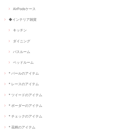
AirPodsケース
◆インテリア雑貨
キッチン
ダイニング
バスルーム
ベッドルーム
* パールのアイテム
* レースのアイテム
* ツイードのアイテム
* ボーダーのアイテム
* チェックのアイテム
* 花柄のアイテム