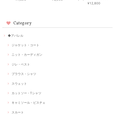
¥12,800
Category
◆アパレル
ジャケット・コート
ニット・カーディガン
ジレ・ベスト
ブラウス・シャツ
スウェット
カットソー・Tシャツ
キャミソール・ビスチェ
スカート