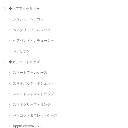
◆ヘアアクセサリー
シュシュ・ヘアゴム
ヘアクリップ・バレッタ
ヘアバンド・カチューシャ
ヘアリボン
◆ガジェットグッズ
スマートフォンケース
スマホバッグ・ポシェット
スマートフォンストラップ
スマホグリップ・リング
パソコン・タブレットケース
Apple Watchバンド