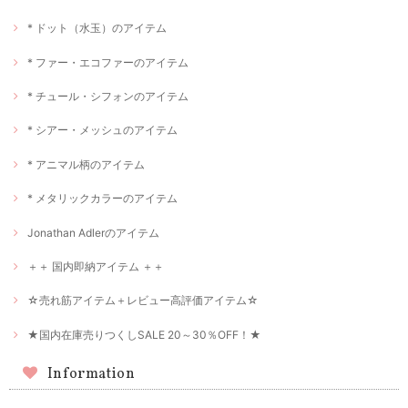
* ドット（水玉）のアイテム
* ファー・エコファーのアイテム
* チュール・シフォンのアイテム
* シアー・メッシュのアイテム
* アニマル柄のアイテム
* メタリックカラーのアイテム
Jonathan Adlerのアイテム
＋＋ 国内即納アイテム ＋＋
☆売れ筋アイテム＋レビュー高評価アイテム☆
★国内在庫売りつくしSALE 20～30％OFF！★
Information