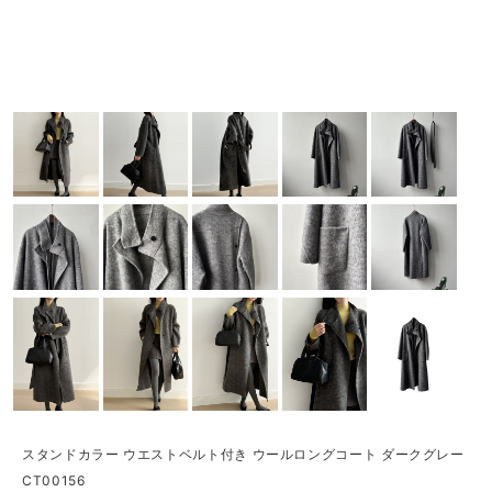
スタンドカラー ウエストベルト付き ウールロングコート ダークグレー
CT00156