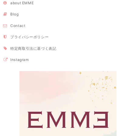
about EMME
Blog
Contact
プライバシーポリシー
特定商取引法に基づく表記
Instagram