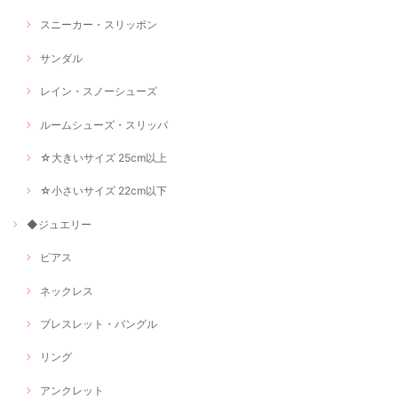
スニーカー・スリッポン
サンダル
レイン・スノーシューズ
ルームシューズ・スリッパ
☆大きいサイズ 25cm以上
☆小さいサイズ 22cm以下
◆ジュエリー
ピアス
ネックレス
ブレスレット・バングル
リング
アンクレット