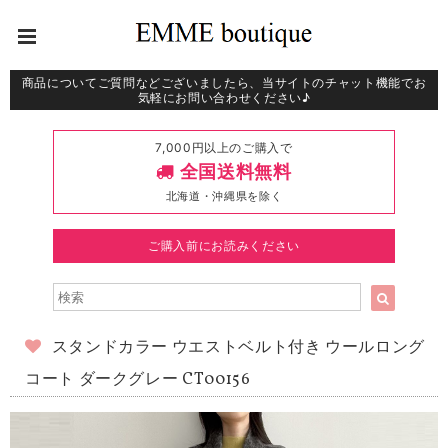
商品についてご質問などございましたら、当サイトのチャット機能でお
気軽にお問い合わせください♪
7,000円以上のご購入で
全国送料無料
北海道・沖縄県を除く
ご購入前にお読みください
スタンドカラー ウエストベルト付き ウールロング
コート ダークグレー CT00156