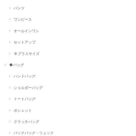
パンツ
ワンピース
オールインワン
セットアップ
☆プラスサイズ
◆バッグ
ハンドバッグ
ショルダーバッグ
トートバッグ
ポシェット
クラッチバッグ
バックパック・リュック