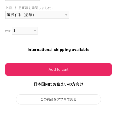
上記、注意事項を確認しました。
数量
International shipping available
Add to cart
日本国内にお住まいの方向け
この商品をアプリで見る