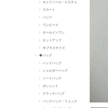
キャミソール・ビスチェ
スカート
パンツ
ワンピース
オールインワン
セットアップ
☆プラスサイズ
◆バッグ
ハンドバッグ
ショルダーバッグ
トートバッグ
ポシェット
クラッチバッグ
バックパック・リュック