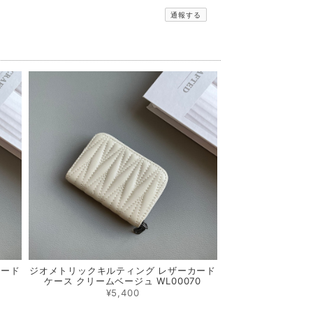
通報する
カード
ジオメトリックキルティング レザーカード
ケース クリームベージュ WL00070
¥5,400