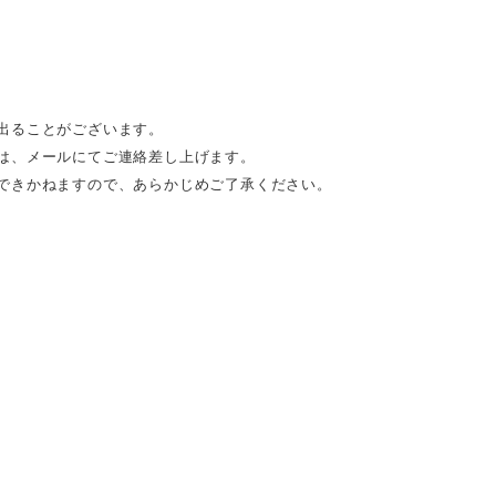
出ることがございます。
は、メールにてご連絡差し上げます。
できかねますので、あらかじめご了承ください。