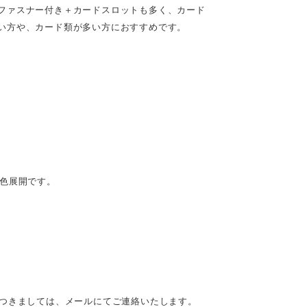
ファスナー付き＋カードスロットも多く、カード
い方や、カード類が多い方におすすめです。
6色展開です。
につきましては、メールにてご連絡いたします。