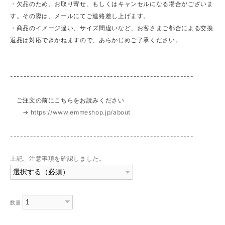
・欠品のため、お取り寄せ、もしくはキャンセルになる場合がございま
す。その際は、メールにてご連絡差し上げます。
・商品のイメージ違い、サイズ間違いなど、お客さまご都合による交換
返品は対応できかねますので、あらかじめご了承ください。
-------------------------------------------------------
ご注文の前にこちらをお読みください
→
https://www.emmeshop.jp/about
-------------------------------------------------------
上記、注意事項を確認しました。
数量