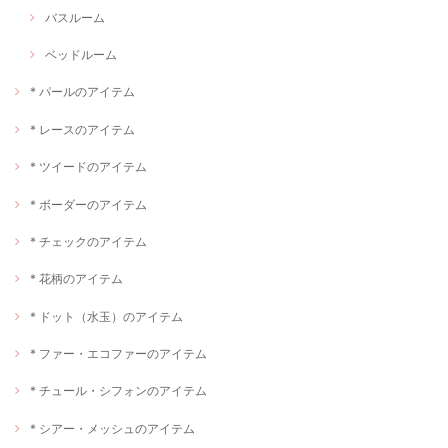
バスルーム
ベッドルーム
* パールのアイテム
* レースのアイテム
* ツイードのアイテム
* ボーダーのアイテム
* チェックのアイテム
* 花柄のアイテム
* ドット（水玉）のアイテム
* ファー・エコファーのアイテム
* チュール・シフォンのアイテム
* シアー・メッシュのアイテム