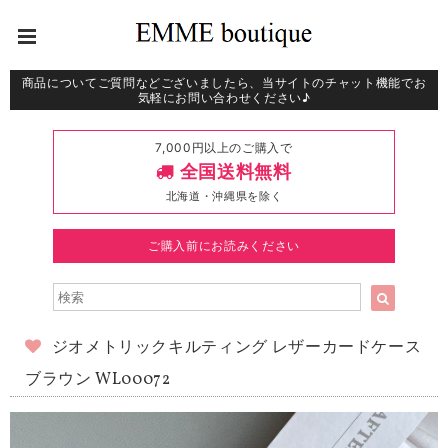
商品についてご質問などございましたら、当サイトのチャット機能でお
気軽にお問い合わせください♪
7,000円以上のご購入で
全国送料無料
北海道・沖縄県を除く
ご購入前にお読みください
ジオメトリックキルティング レザーカードケース
ブラウン WL00072