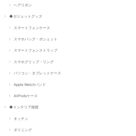
ヘアリボン
◆ガジェットグッズ
スマートフォンケース
スマホバッグ・ポシェット
スマートフォンストラップ
スマホグリップ・リング
パソコン・タブレットケース
Apple Watchバンド
AirPodsケース
◆インテリア雑貨
キッチン
ダイニング