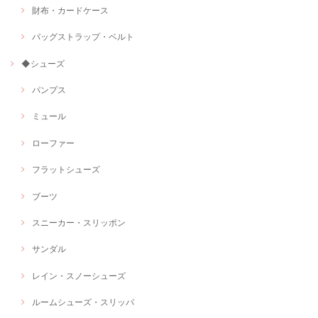
財布・カードケース
バッグストラップ・ベルト
◆シューズ
パンプス
ミュール
ローファー
フラットシューズ
ブーツ
スニーカー・スリッポン
サンダル
レイン・スノーシューズ
ルームシューズ・スリッパ