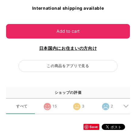
International shipping available
Add to cart
日本国内にお住まいの方向け
この商品をアプリで見る
ショップの評価
すべて
15
3
2
Save