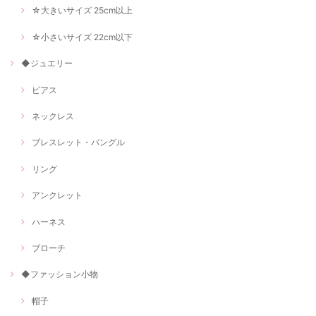
☆大きいサイズ 25cm以上
☆小さいサイズ 22cm以下
◆ジュエリー
ピアス
ネックレス
ブレスレット・バングル
リング
アンクレット
ハーネス
ブローチ
◆ファッション小物
帽子