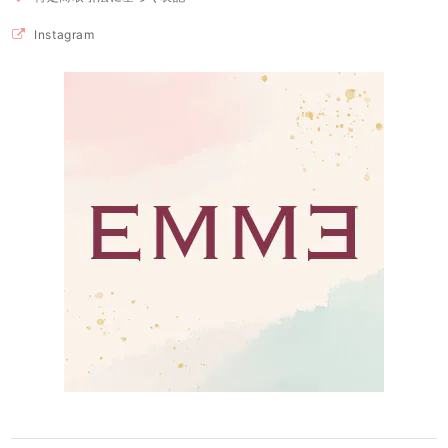
Instagram