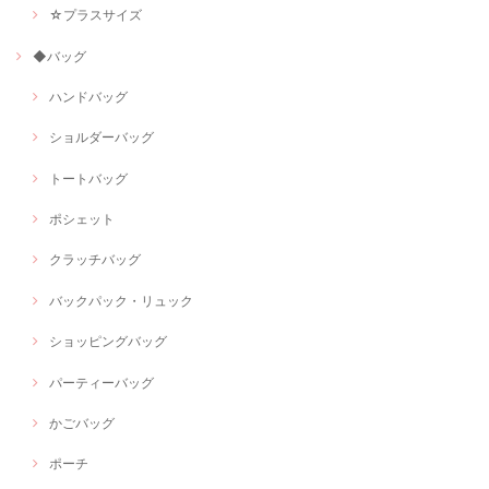
☆プラスサイズ
◆バッグ
ハンドバッグ
ショルダーバッグ
トートバッグ
ポシェット
クラッチバッグ
バックパック・リュック
ショッピングバッグ
パーティーバッグ
かごバッグ
ポーチ