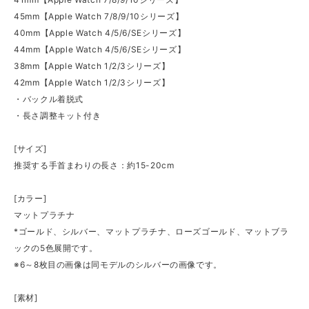
45mm【Apple Watch 7/8/9/10シリーズ】
40mm【Apple Watch 4/5/6/SEシリーズ】
44mm【Apple Watch 4/5/6/SEシリーズ】
38mm【Apple Watch 1/2/3シリーズ】
42mm【Apple Watch 1/2/3シリーズ】
・バックル着脱式
・長さ調整キット付き
[サイズ]
推奨する手首まわりの長さ：約15-20cm
[カラー]
マットプラチナ
*ゴールド、シルバー、マットプラチナ、ローズゴールド、マットブラ
ックの5色展開です。
※6～8枚目の画像は同モデルのシルバーの画像です。
[素材]