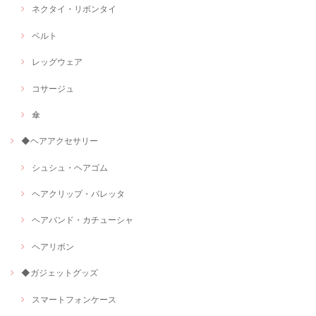
ネクタイ・リボンタイ
ベルト
レッグウェア
コサージュ
傘
◆ヘアアクセサリー
シュシュ・ヘアゴム
ヘアクリップ・バレッタ
ヘアバンド・カチューシャ
ヘアリボン
◆ガジェットグッズ
スマートフォンケース