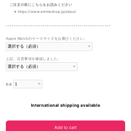
ご注文の前にこちらをお読みください
→
https://www.emmeshop.jp/about
------------------------------------------------------
Apple Watchのケースサイズをお選びください。
上記、注意事項を確認しました。
数量
International shipping available
Add to cart