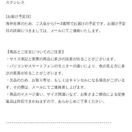
ステンレス
[お届け予定日]
海外在庫のため、ご入金から1〜3週間でお届けの予定です。お届け予定
日の詳細につきましては、メールにてご連絡いたします。
【商品とご注文についてのご注意】
・サイズ表記と実際の商品に多少の誤差が出ることがございます。
・パソコンやスマートフォンのモニターの違いにより、色の見え方に多
少の差異が出ることがございます。
・欠品のため、お取り寄せ、もしくはキャンセルになる場合がございま
す。その際は、メールにてご連絡差し上げます。
・商品のイメージ違い、サイズ間違いなど、お客さまご都合による交換
返品は対応できかねますので、あらかじめご了承ください。
------------------------------------------------------