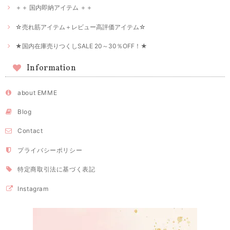
＋＋ 国内即納アイテム ＋＋
☆売れ筋アイテム＋レビュー高評価アイテム☆
★国内在庫売りつくしSALE 20～30％OFF！★
Information
about EMME
Blog
Contact
プライバシーポリシー
特定商取引法に基づく表記
Instagram