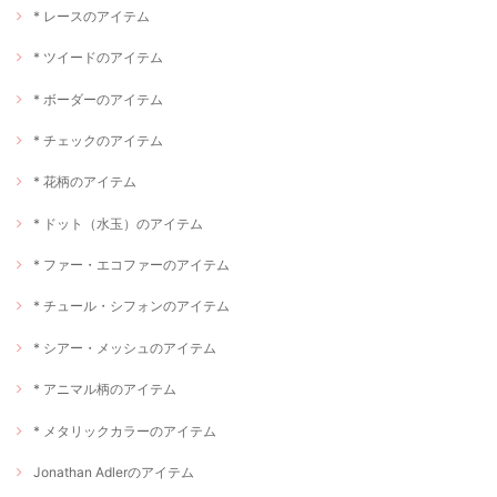
* レースのアイテム
* ツイードのアイテム
* ボーダーのアイテム
* チェックのアイテム
* 花柄のアイテム
* ドット（水玉）のアイテム
* ファー・エコファーのアイテム
* チュール・シフォンのアイテム
* シアー・メッシュのアイテム
* アニマル柄のアイテム
* メタリックカラーのアイテム
Jonathan Adlerのアイテム