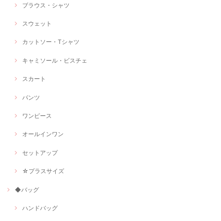
ブラウス・シャツ
スウェット
カットソー・Tシャツ
キャミソール・ビスチェ
スカート
パンツ
ワンピース
オールインワン
セットアップ
☆プラスサイズ
◆バッグ
ハンドバッグ