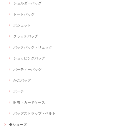
ショルダーバッグ
トートバッグ
ポシェット
クラッチバッグ
バックパック・リュック
ショッピングバッグ
パーティーバッグ
かごバッグ
ポーチ
財布・カードケース
バッグストラップ・ベルト
◆シューズ