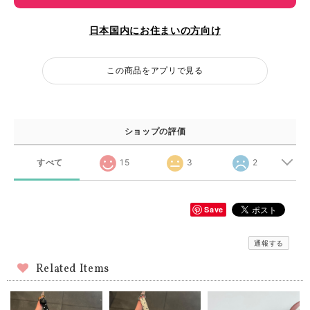
日本国内にお住まいの方向け
この商品をアプリで見る
ショップの評価
すべて
15
3
2
Save
通報する
Related Items