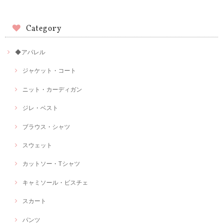
Category
◆アパレル
ジャケット・コート
ニット・カーディガン
ジレ・ベスト
ブラウス・シャツ
スウェット
カットソー・Tシャツ
キャミソール・ビスチェ
スカート
パンツ