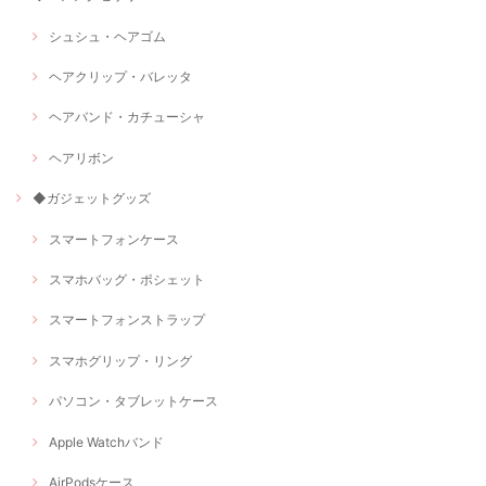
シュシュ・ヘアゴム
ヘアクリップ・バレッタ
ヘアバンド・カチューシャ
ヘアリボン
◆ガジェットグッズ
スマートフォンケース
スマホバッグ・ポシェット
スマートフォンストラップ
スマホグリップ・リング
パソコン・タブレットケース
Apple Watchバンド
AirPodsケース