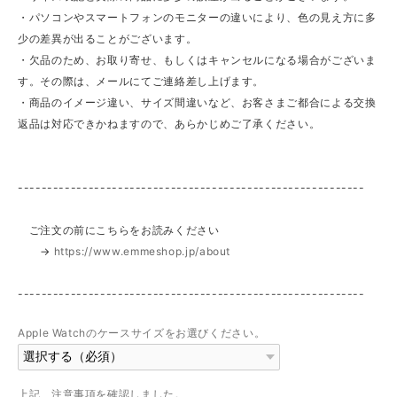
・パソコンやスマートフォンのモニターの違いにより、色の見え方に多
少の差異が出ることがございます。
・欠品のため、お取り寄せ、もしくはキャンセルになる場合がございま
す。その際は、メールにてご連絡差し上げます。
・商品のイメージ違い、サイズ間違いなど、お客さまご都合による交換
返品は対応できかねますので、あらかじめご了承ください。
-----------------------------------------------------------
ご注文の前にこちらをお読みください
→
https://www.emmeshop.jp/about
-----------------------------------------------------------
Apple Watchのケースサイズをお選びください。
上記、注意事項を確認しました。