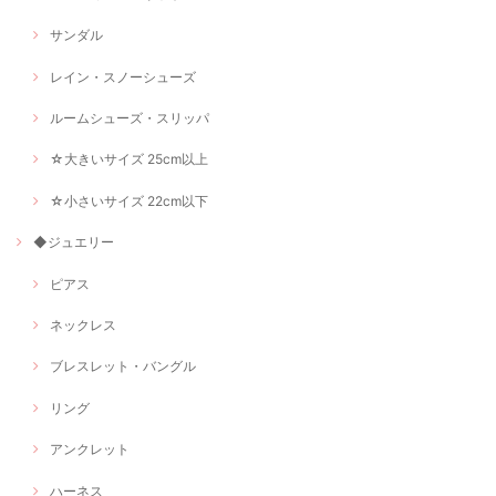
サンダル
レイン・スノーシューズ
ルームシューズ・スリッパ
☆大きいサイズ 25cm以上
☆小さいサイズ 22cm以下
◆ジュエリー
ピアス
ネックレス
ブレスレット・バングル
リング
アンクレット
ハーネス