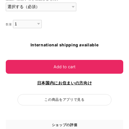
数量
International shipping available
Add to cart
日本国内にお住まいの方向け
この商品をアプリで見る
ショップの評価