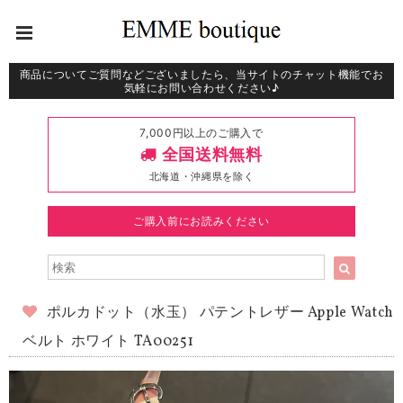
商品についてご質問などございましたら、当サイトのチャット機能でお
気軽にお問い合わせください♪
7,000円以上のご購入で
全国送料無料
北海道・沖縄県を除く
ご購入前にお読みください
ポルカドット（水玉） パテントレザー Apple Watch
ベルト ホワイト TA00251