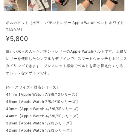
ポルカドット（水玉） パテントレザー Apple Watch ベルト ホワイト
TA00251
¥5,800
細かい水玉の入ったパテントレザーのApple Watchベルトです。上質な
レザーを使用したシンプルなデザインで、スマートウォッチを上品にス
タイリングできます。ブレスレット感覚でベルトを着け替えたくなる、
オシャレなデザインです。
[ケースサイズ・対応シリーズ]
41mm【Apple Watch 7/8/9/10シリーズ】
45mm【Apple Watch 7/8/9/10シリーズ】
40mm【Apple Watch 4/5/6/SEシリーズ】
44mm【Apple Watch 4/5/6/SEシリーズ】
38mm【Apple Watch 1/2/3シリーズ】
42mm【Apple Watch 1/2/3シリーズ】