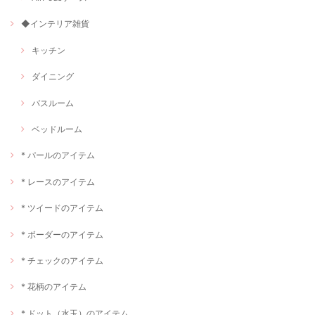
◆インテリア雑貨
キッチン
ダイニング
バスルーム
ベッドルーム
* パールのアイテム
* レースのアイテム
* ツイードのアイテム
* ボーダーのアイテム
* チェックのアイテム
* 花柄のアイテム
* ドット（水玉）のアイテム