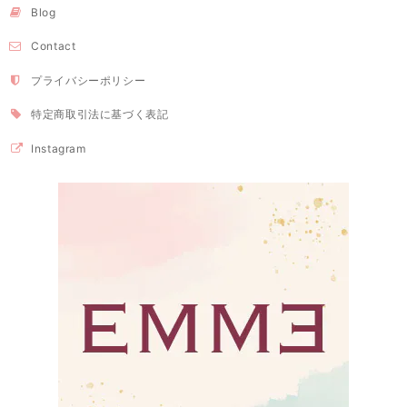
Blog
Contact
プライバシーポリシー
特定商取引法に基づく表記
Instagram