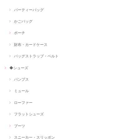
パーティーバッグ
かごバッグ
ポーチ
財布・カードケース
バッグストラップ・ベルト
◆シューズ
パンプス
ミュール
ローファー
フラットシューズ
ブーツ
スニーカー・スリッポン