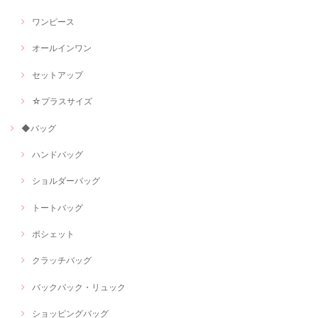
ワンピース
オールインワン
セットアップ
☆プラスサイズ
◆バッグ
ハンドバッグ
ショルダーバッグ
トートバッグ
ポシェット
クラッチバッグ
バックパック・リュック
ショッピングバッグ