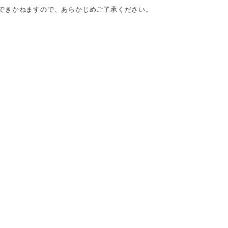
できかねますので、あらかじめご了承ください。