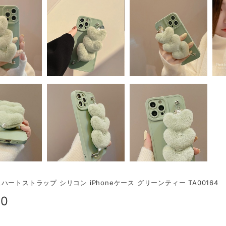
ハートストラップ シリコン iPhoneケース グリーンティー TA00164
00