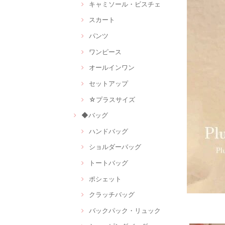
キャミソール・ビスチェ
スカート
パンツ
ワンピース
オールインワン
セットアップ
☆プラスサイズ
◆バッグ
ハンドバッグ
ショルダーバッグ
トートバッグ
ポシェット
クラッチバッグ
バックパック・リュック