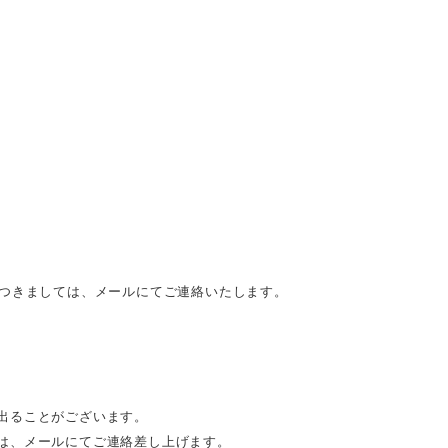
につきましては、メールにてご連絡いたします。
出ることがございます。
は、メールにてご連絡差し上げます。