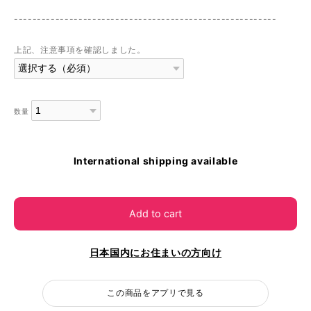
---------------------------------------------------------
上記、注意事項を確認しました。
数量
International shipping available
Add to cart
日本国内にお住まいの方向け
この商品をアプリで見る