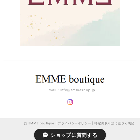
E-mail：
info@emmeshop.jp
EMME boutique |
プライバシーポリシー
|
特定商取引法に基づく表記
ショップに質問する