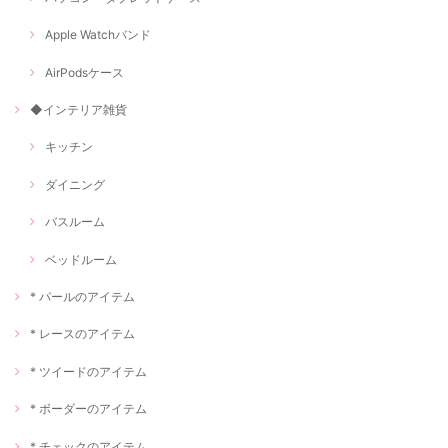
Apple Watchバンド
AirPodsケース
◆インテリア雑貨
キッチン
ダイニング
バスルーム
ベッドルーム
* パールのアイテム
* レースのアイテム
* ツイードのアイテム
* ボーダーのアイテム
* チェックのアイテム