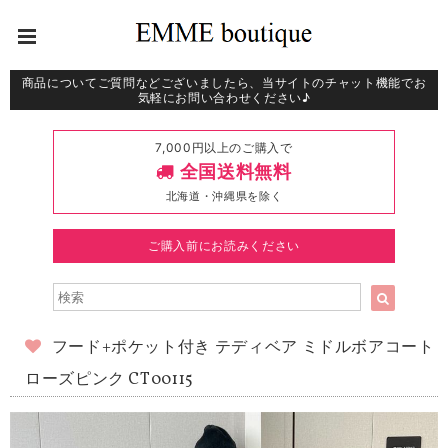
商品についてご質問などございましたら、当サイトのチャット機能でお
気軽にお問い合わせください♪
7,000円以上のご購入で
全国送料無料
北海道・沖縄県を除く
ご購入前にお読みください
フード+ポケット付き テディベア ミドルボアコート
ローズピンク CT00115