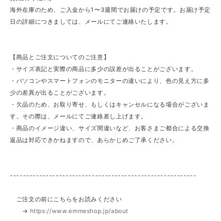
海外在庫のため、ご入金から1〜3週間でお届けの予定です。お届け予定
日の詳細につきましては、メールにてご連絡いたします。
【商品とご注文についてのご注意】
・サイズ表記と実際の商品に多少の誤差が出ることがございます。
・パソコンやスマートフォンのモニターの違いにより、色の見え方に多
少の差異が出ることがございます。
・欠品のため、お取り寄せ、もしくはキャンセルになる場合がございま
す。その際は、メールにてご連絡差し上げます。
・商品のイメージ違い、サイズ間違いなど、お客さまご都合による交換
返品は対応できかねますので、あらかじめご了承ください。
---------------------------------------------------------
ご注文の前にこちらをお読みください
→
https://www.emmeshop.jp/about