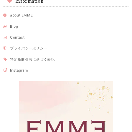
Information
about EMME
Blog
Contact
プライバシーポリシー
特定商取引法に基づく表記
Instagram