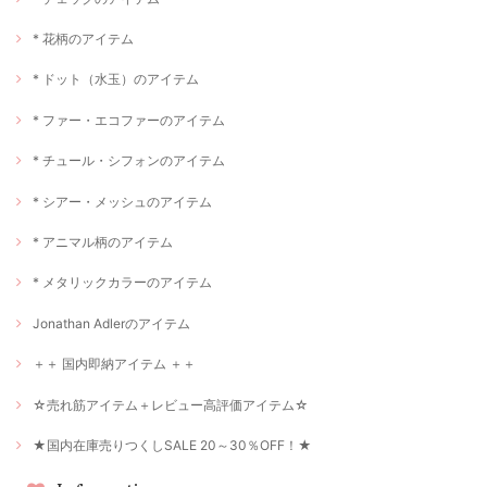
* 花柄のアイテム
* ドット（水玉）のアイテム
* ファー・エコファーのアイテム
* チュール・シフォンのアイテム
* シアー・メッシュのアイテム
* アニマル柄のアイテム
* メタリックカラーのアイテム
Jonathan Adlerのアイテム
＋＋ 国内即納アイテム ＋＋
☆売れ筋アイテム＋レビュー高評価アイテム☆
★国内在庫売りつくしSALE 20～30％OFF！★