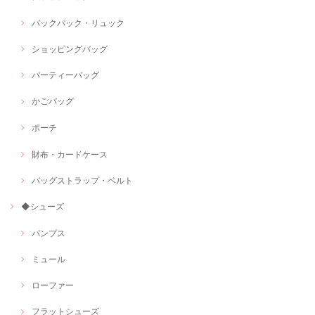
バックパック・リュック
ショッピングバッグ
パーティーバッグ
かごバッグ
ポーチ
財布・カードケース
バッグストラップ・ベルト
◆シューズ
パンプス
ミュール
ローファー
フラットシューズ