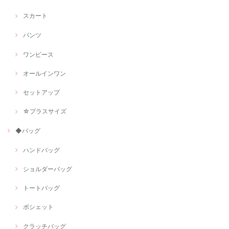
スカート
パンツ
ワンピース
オールインワン
セットアップ
☆プラスサイズ
◆バッグ
ハンドバッグ
ショルダーバッグ
トートバッグ
ポシェット
クラッチバッグ