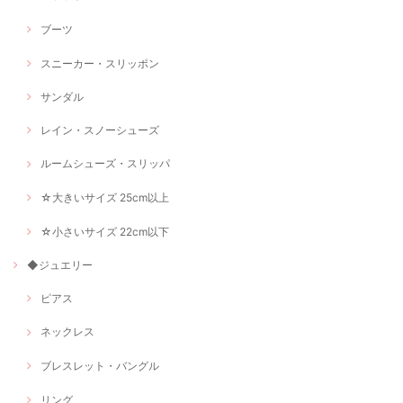
ブーツ
スニーカー・スリッポン
サンダル
レイン・スノーシューズ
ルームシューズ・スリッパ
☆大きいサイズ 25cm以上
☆小さいサイズ 22cm以下
◆ジュエリー
ピアス
ネックレス
ブレスレット・バングル
リング