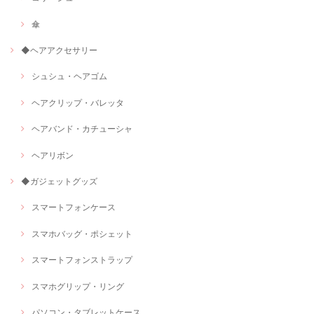
傘
◆ヘアアクセサリー
シュシュ・ヘアゴム
ヘアクリップ・バレッタ
ヘアバンド・カチューシャ
ヘアリボン
◆ガジェットグッズ
スマートフォンケース
スマホバッグ・ポシェット
スマートフォンストラップ
スマホグリップ・リング
パソコン・タブレットケース