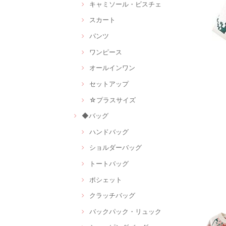
キャミソール・ビスチェ
スカート
パンツ
ワンピース
オールインワン
セットアップ
☆プラスサイズ
◆バッグ
ハンドバッグ
ショルダーバッグ
トートバッグ
ポシェット
クラッチバッグ
バックパック・リュック