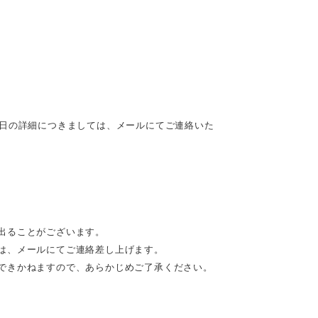
定日の詳細につきましては、メールにてご連絡いた
出ることがございます。
は、メールにてご連絡差し上げます。
できかねますので、あらかじめご了承ください。