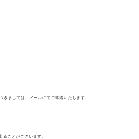
につきましては、メールにてご連絡いたします。
出ることがございます。