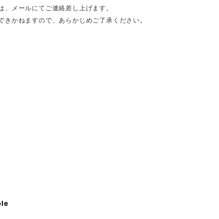
は、メールにてご連絡差し上げます。
できかねますので、あらかじめご了承ください。
ble