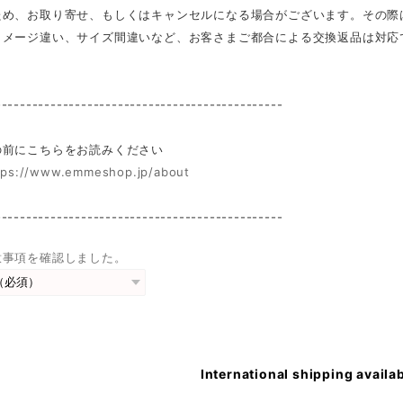
ため、お取り寄せ、もしくはキャンセルになる場合がございます。その際
イメージ違い、サイズ間違いなど、お客さまご都合による交換返品は対応
-----------------------------------------------
前にこちらをお読みください
tps://www.emmeshop.jp/about
-----------------------------------------------
意事項を確認しました。
International shipping availa