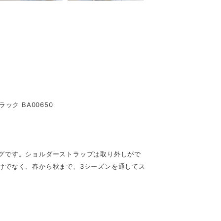
ク BA00650
グです。ショルダーストラップは取り外しがで
けでなく、春から秋まで、3シーズンを通してス