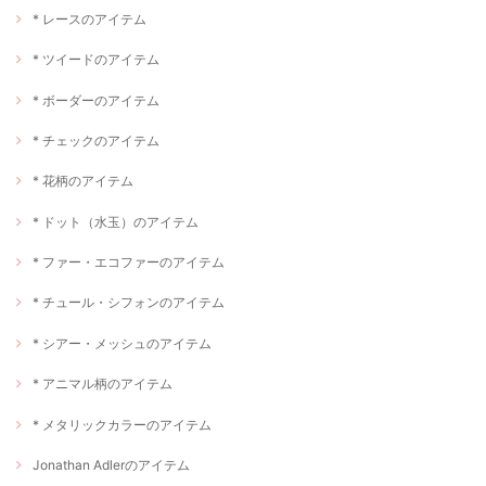
* レースのアイテム
* ツイードのアイテム
* ボーダーのアイテム
* チェックのアイテム
* 花柄のアイテム
* ドット（水玉）のアイテム
* ファー・エコファーのアイテム
* チュール・シフォンのアイテム
* シアー・メッシュのアイテム
* アニマル柄のアイテム
* メタリックカラーのアイテム
Jonathan Adlerのアイテム