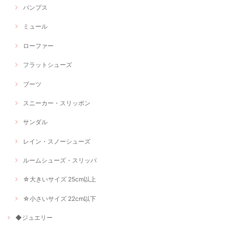
パンプス
ミュール
ローファー
フラットシューズ
ブーツ
スニーカー・スリッポン
サンダル
レイン・スノーシューズ
ルームシューズ・スリッパ
☆大きいサイズ 25cm以上
☆小さいサイズ 22cm以下
◆ジュエリー