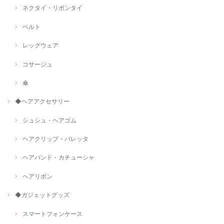
ネクタイ・リボンタイ
ベルト
レッグウェア
コサージュ
傘
◆ヘアアクセサリー
シュシュ・ヘアゴム
ヘアクリップ・バレッタ
ヘアバンド・カチューシャ
ヘアリボン
◆ガジェットグッズ
スマートフォンケース