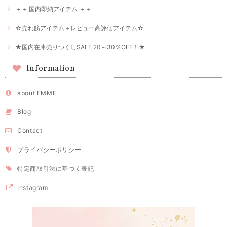
＋＋ 国内即納アイテム ＋＋
☆売れ筋アイテム＋レビュー高評価アイテム☆
★国内在庫売りつくしSALE 20～30％OFF！★
Information
about EMME
Blog
Contact
プライバシーポリシー
特定商取引法に基づく表記
Instagram