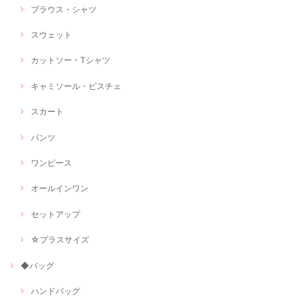
ブラウス・シャツ
スウェット
カットソー・Tシャツ
キャミソール・ビスチェ
スカート
パンツ
ワンピース
オールインワン
セットアップ
☆プラスサイズ
◆バッグ
ハンドバッグ