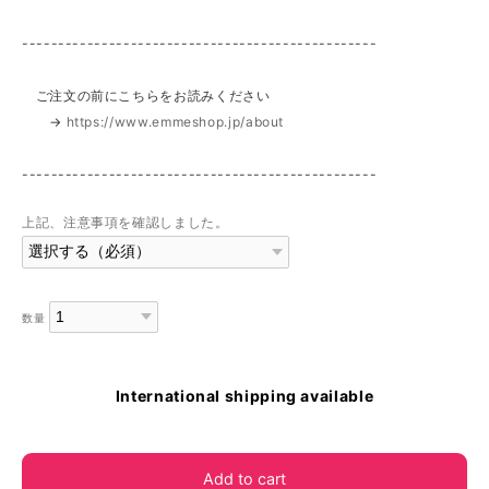
-------------------------------------------------
ご注文の前にこちらをお読みください
→
https://www.emmeshop.jp/about
-------------------------------------------------
上記、注意事項を確認しました。
数量
International shipping available
Add to cart