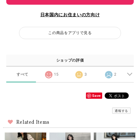
日本国内にお住まいの方向け
この商品をアプリで見る
ショップの評価
すべて
15
3
2
Save
通報する
Related Items