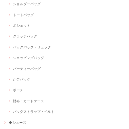
ショルダーバッグ
トートバッグ
ポシェット
クラッチバッグ
バックパック・リュック
ショッピングバッグ
パーティーバッグ
かごバッグ
ポーチ
財布・カードケース
バッグストラップ・ベルト
◆シューズ