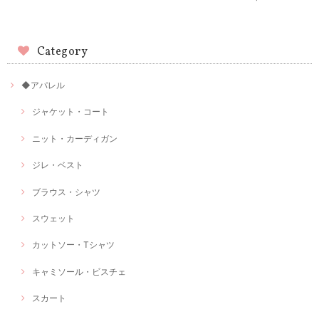
Category
◆アパレル
ジャケット・コート
ニット・カーディガン
ジレ・ベスト
ブラウス・シャツ
スウェット
カットソー・Tシャツ
キャミソール・ビスチェ
スカート