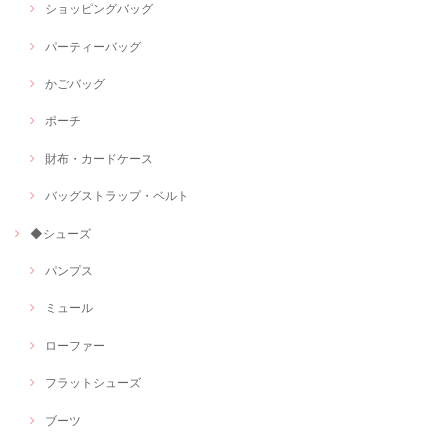
ショッピングバッグ
パーティーバッグ
かごバッグ
ポーチ
財布・カードケース
バッグストラップ・ベルト
◆シューズ
パンプス
ミュール
ローファー
フラットシューズ
ブーツ