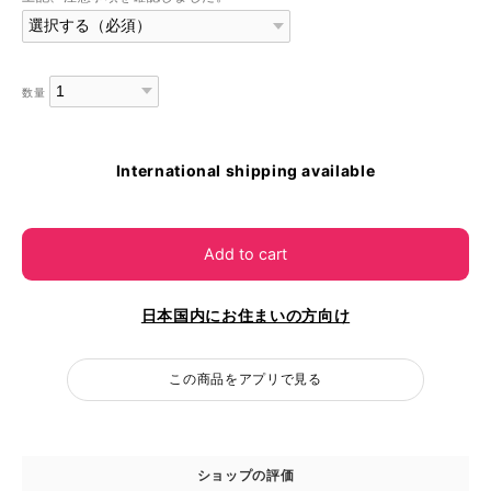
数量
International shipping available
Add to cart
日本国内にお住まいの方向け
この商品をアプリで見る
ショップの評価