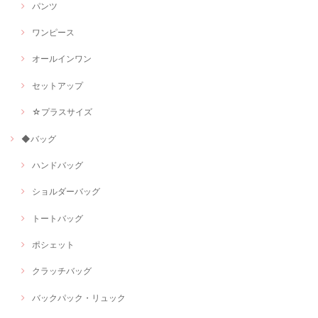
パンツ
ワンピース
オールインワン
セットアップ
☆プラスサイズ
◆バッグ
ハンドバッグ
ショルダーバッグ
トートバッグ
ポシェット
クラッチバッグ
バックパック・リュック