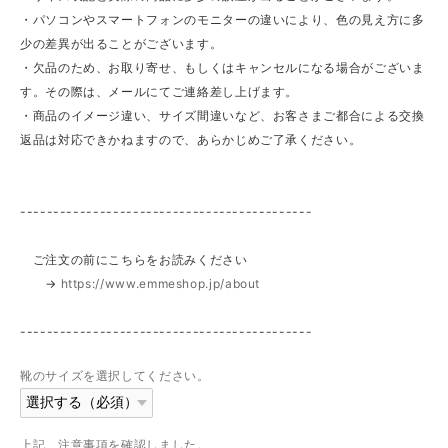
・パソコンやスマートフォンのモニターの違いにより、色の見え方に多
少の差異が出ることがございます。
・欠品のため、お取り寄せ、もしくはキャンセルになる場合がございま
す。その際は、メールにてご連絡差し上げます。
・商品のイメージ違い、サイズ間違いなど、お客さまご都合による交換
返品は対応できかねますので、あらかじめご了承ください。
--------------------------------------------
ご注文の前にこちらをお読みください
→
https://www.emmeshop.jp/about
--------------------------------------------
靴のサイズを選択してください。
上記、注意事項を確認しました。