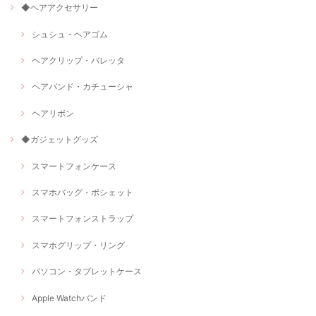
◆ヘアアクセサリー
シュシュ・ヘアゴム
ヘアクリップ・バレッタ
ヘアバンド・カチューシャ
ヘアリボン
◆ガジェットグッズ
スマートフォンケース
スマホバッグ・ポシェット
スマートフォンストラップ
スマホグリップ・リング
パソコン・タブレットケース
Apple Watchバンド