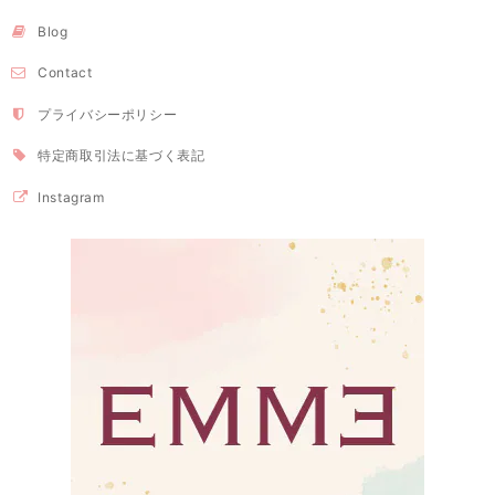
Blog
Contact
プライバシーポリシー
特定商取引法に基づく表記
Instagram