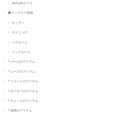
AirPodsケース
◆インテリア雑貨
キッチン
ダイニング
バスルーム
ベッドルーム
* パールのアイテム
* レースのアイテム
* ツイードのアイテム
* ボーダーのアイテム
* チェックのアイテム
* 花柄のアイテム