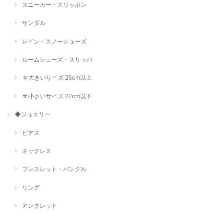
スニーカー・スリッポン
サンダル
レイン・スノーシューズ
ルームシューズ・スリッパ
☆大きいサイズ 25cm以上
☆小さいサイズ 22cm以下
◆ジュエリー
ピアス
ネックレス
ブレスレット・バングル
リング
アンクレット