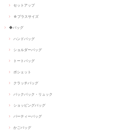
セットアップ
☆プラスサイズ
◆バッグ
ハンドバッグ
ショルダーバッグ
トートバッグ
ポシェット
クラッチバッグ
バックパック・リュック
ショッピングバッグ
パーティーバッグ
かごバッグ