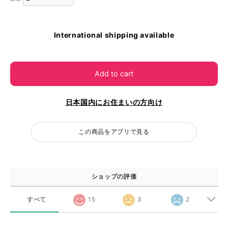
International shipping available
Add to cart
日本国内にお住まいの方向け
この商品をアプリで見る
ショップの評価
すべて
15
3
2