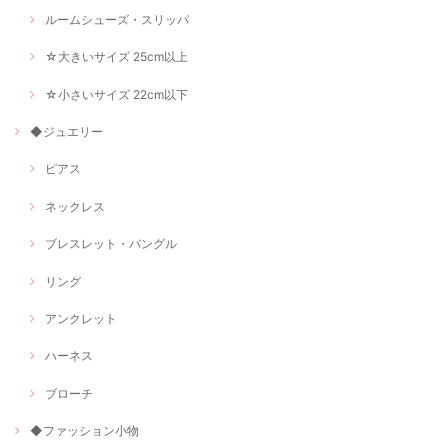
ルームシューズ・スリッパ
☆大きいサイズ 25cm以上
☆小さいサイズ 22cm以下
◆ジュエリー
ピアス
ネックレス
ブレスレット・バングル
リング
アンクレット
ハーネス
ブローチ
◆ファッション小物