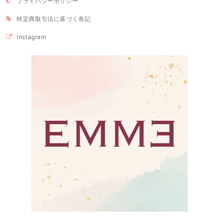
プライバシーポリシー
特定商取引法に基づく表記
Instagram