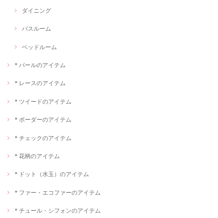
ダイニング
バスルーム
ベッドルーム
* パールのアイテム
* レースのアイテム
* ツイードのアイテム
* ボーダーのアイテム
* チェックのアイテム
* 花柄のアイテム
* ドット（水玉）のアイテム
* ファー・エコファーのアイテム
* チュール・シフォンのアイテム