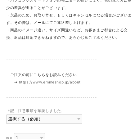
・パソコンやスマートフォンのモニターの違いにより、色の見え方に多
少の差異が出ることがございます。
・欠品のため、お取り寄せ、もしくはキャンセルになる場合がございま
す。その際は、メールにてご連絡差し上げます。
・商品のイメージ違い、サイズ間違いなど、お客さまご都合による交
換、返品は対応できかねますので、あらかじめご了承ください。
--------------------------------------------
ご注文の前にこちらをお読みください
→
https://www.emmeshop.jp/about
--------------------------------------------
上記、注意事項を確認しました。
数量