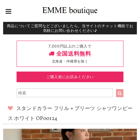
商品についてご質問などございましたら、当サイトのチャット機能でお
気軽にお問い合わせください♪
7,000円以上のご購入で
全国送料無料
北海道・沖縄県を除く
ご購入前にお読みください
スタンドカラー フリル＋プリーツ シャツワンピー
ス ホワイト OP00124