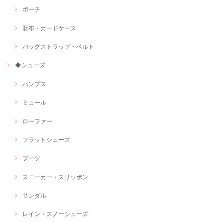
ポーチ
財布・カードケース
バッグストラップ・ベルト
◆シューズ
パンプス
ミュール
ローファー
フラットシューズ
ブーツ
スニーカー・スリッポン
サンダル
レイン・スノーシューズ