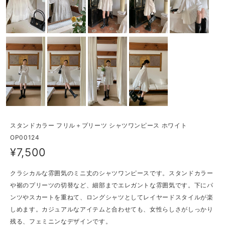
スタンドカラー フリル＋プリーツ シャツワンピース ホワイト
OP00124
¥7,500
クラシカルな雰囲気のミニ丈のシャツワンピースです。スタンドカラー
や裾のプリーツの切替など、細部までエレガントな雰囲気です。下にパ
ンツやスカートを重ねて、ロングシャツとしてレイヤードスタイルが楽
しめます。カジュアルなアイテムと合わせても、女性らしさがしっかり
残る、フェミニンなデザインです。