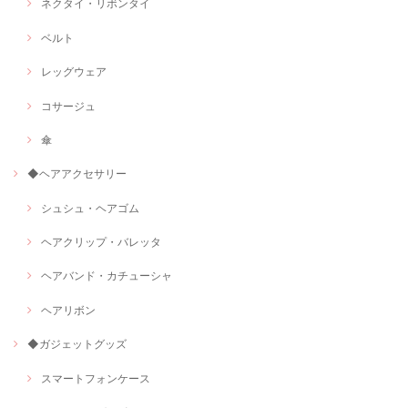
ネクタイ・リボンタイ
ベルト
レッグウェア
コサージュ
傘
◆ヘアアクセサリー
シュシュ・ヘアゴム
ヘアクリップ・バレッタ
ヘアバンド・カチューシャ
ヘアリボン
◆ガジェットグッズ
スマートフォンケース