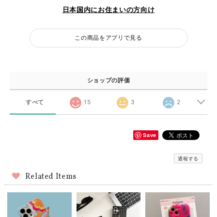
日本国内にお住まいの方向け
この商品をアプリで見る
ショップの評価
すべて
15
3
2
Save
通報する
Related Items