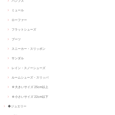
パンプス
ミュール
ローファー
フラットシューズ
ブーツ
スニーカー・スリッポン
サンダル
レイン・スノーシューズ
ルームシューズ・スリッパ
☆大きいサイズ 25cm以上
☆小さいサイズ 22cm以下
◆ジュエリー