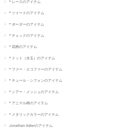
* レースのアイテム
* ツイードのアイテム
* ボーダーのアイテム
* チェックのアイテム
* 花柄のアイテム
* ドット（水玉）のアイテム
* ファー・エコファーのアイテム
* チュール・シフォンのアイテム
* シアー・メッシュのアイテム
* アニマル柄のアイテム
* メタリックカラーのアイテム
Jonathan Adlerのアイテム