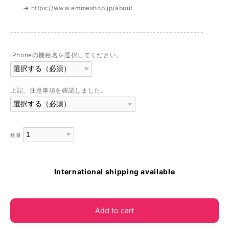
→
https://www.emmeshop.jp/about
---------------------------------------------------------
iPhoneの機種名を選択してください。
上記、注意事項を確認しました。
数量
International shipping available
Add to cart