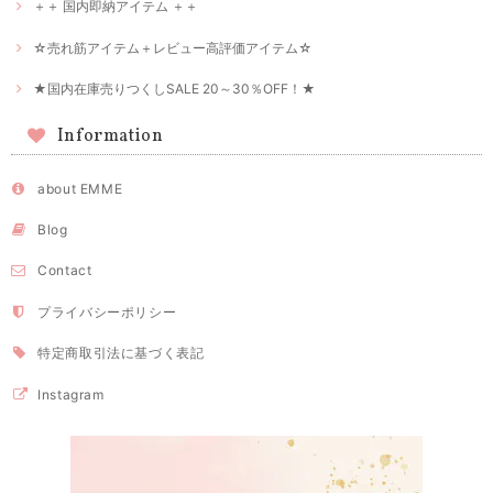
＋＋ 国内即納アイテム ＋＋
☆売れ筋アイテム＋レビュー高評価アイテム☆
★国内在庫売りつくしSALE 20～30％OFF！★
Information
about EMME
Blog
Contact
プライバシーポリシー
特定商取引法に基づく表記
Instagram