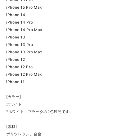
iPhone 15 Pro Max
iPhone 14
iPhone 14 Pro
iPhone 14 Pro Max
iPhone 13
iPhone 13 Pro
iPhone 13 Pro Max
iPhone 12
iPhone 12 Pro
iPhone 12 Pro Max
iPhone 11
[カラー]
ホワイト
*ホワイト、ブラックの2色展開です。
[素材]
ポリウレタン、合金