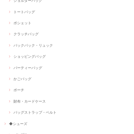
ショルダーバッグ
トートバッグ
ポシェット
クラッチバッグ
バックパック・リュック
ショッピングバッグ
パーティーバッグ
かごバッグ
ポーチ
財布・カードケース
バッグストラップ・ベルト
◆シューズ