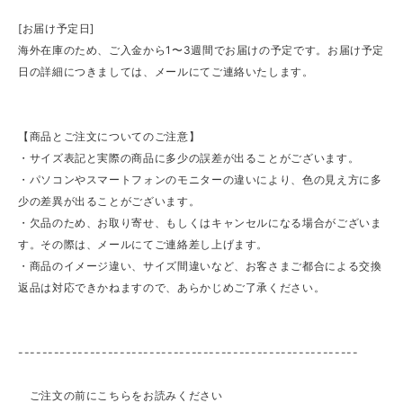
[お届け予定日]
海外在庫のため、ご入金から1〜3週間でお届けの予定です。お届け予定
日の詳細につきましては、メールにてご連絡いたします。
【商品とご注文についてのご注意】
・サイズ表記と実際の商品に多少の誤差が出ることがございます。
・パソコンやスマートフォンのモニターの違いにより、色の見え方に多
少の差異が出ることがございます。
・欠品のため、お取り寄せ、もしくはキャンセルになる場合がございま
す。その際は、メールにてご連絡差し上げます。
・商品のイメージ違い、サイズ間違いなど、お客さまご都合による交換
返品は対応できかねますので、あらかじめご了承ください。
---------------------------------------------------------
ご注文の前にこちらをお読みください