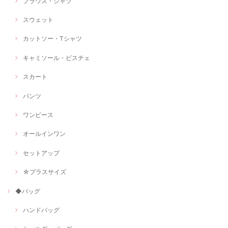
ブラウス・シャツ
スウェット
カットソー・Tシャツ
キャミソール・ビスチェ
スカート
パンツ
ワンピース
オールインワン
セットアップ
☆プラスサイズ
◆バッグ
ハンドバッグ