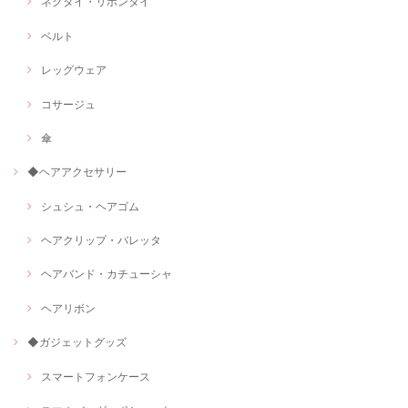
ネクタイ・リボンタイ
ベルト
レッグウェア
コサージュ
傘
◆ヘアアクセサリー
シュシュ・ヘアゴム
ヘアクリップ・バレッタ
ヘアバンド・カチューシャ
ヘアリボン
◆ガジェットグッズ
スマートフォンケース