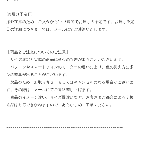
[お届け予定日]
海外在庫のため、ご入金から1～3週間でお届けの予定です。お届け予定
日の詳細につきましては、メールにてご連絡いたします。
【商品とご注文についてのご注意】
・サイズ表記と実際の商品に多少の誤差が出ることがございます。
・パソコンやスマートフォンのモニターの違いにより、色の見え方に多
少の差異が出ることがございます。
・欠品のため、お取り寄せ、もしくはキャンセルになる場合がございま
す。その際は、メールにてご連絡差し上げます。
・商品のイメージ違い、サイズ間違いなど、お客さまご都合による交換
返品は対応できかねますので、あらかじめご了承ください。
--------------------------------------------------------