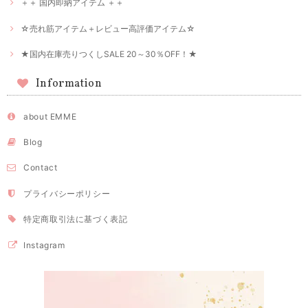
＋＋ 国内即納アイテム ＋＋
☆売れ筋アイテム＋レビュー高評価アイテム☆
★国内在庫売りつくしSALE 20～30％OFF！★
Information
about EMME
Blog
Contact
プライバシーポリシー
特定商取引法に基づく表記
Instagram