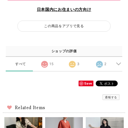
日本国内にお住まいの方向け
この商品をアプリで見る
ショップの評価
すべて
15
3
2
Save
通報する
Related Items