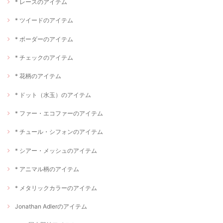
* レースのアイテム
* ツイードのアイテム
* ボーダーのアイテム
* チェックのアイテム
* 花柄のアイテム
* ドット（水玉）のアイテム
* ファー・エコファーのアイテム
* チュール・シフォンのアイテム
* シアー・メッシュのアイテム
* アニマル柄のアイテム
* メタリックカラーのアイテム
Jonathan Adlerのアイテム