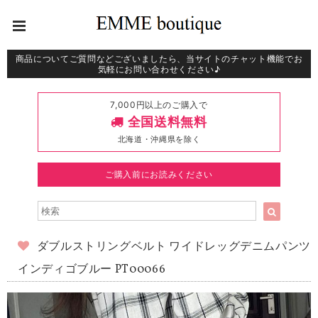
商品についてご質問などございましたら、当サイトのチャット機能でお
気軽にお問い合わせください♪
7,000円以上のご購入で
全国送料無料
北海道・沖縄県を除く
ご購入前にお読みください
ダブルストリングベルト ワイドレッグデニムパンツ
インディゴブルー PT00066