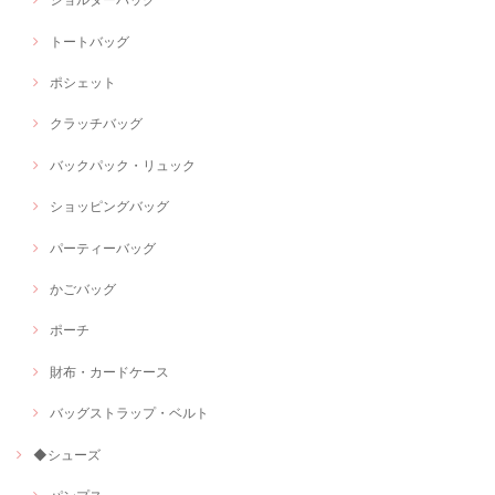
トートバッグ
ポシェット
クラッチバッグ
バックパック・リュック
ショッピングバッグ
パーティーバッグ
かごバッグ
ポーチ
財布・カードケース
バッグストラップ・ベルト
◆シューズ