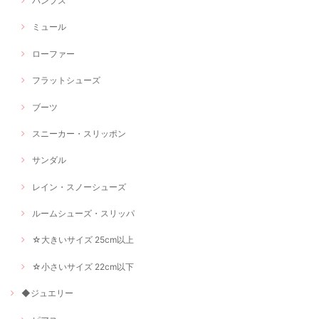
パンプス
ミュール
ローファー
フラットシューズ
ブーツ
スニーカー・スリッポン
サンダル
レイン・スノーシューズ
ルームシューズ・スリッパ
☆大きいサイズ 25cm以上
☆小さいサイズ 22cm以下
◆ジュエリー