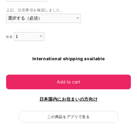
上記、注意事項を確認しました。
数量
International shipping available
Add to cart
日本国内にお住まいの方向け
この商品をアプリで見る