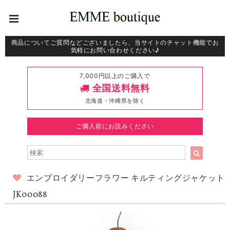
商品についてご質問などございましたら、当サイトのチャット機能でお
気軽にお問い合わせください♪
7,000円以上のご購入で
全国送料無料
北海道・沖縄県を除く
ご購入前にお読みください
エンブロイダリーフラワー キルティングジャケット
JK00088