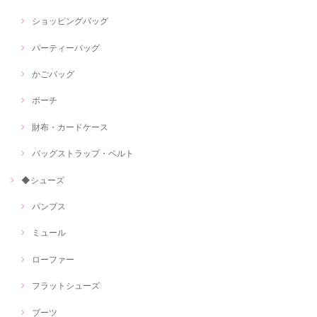
ショッピングバッグ
パーティーバッグ
かごバッグ
ポーチ
財布・カードケース
バッグストラップ・ベルト
◆シューズ
パンプス
ミュール
ローファー
フラットシューズ
ブーツ