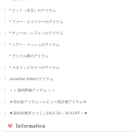
* ドット（水玉）のアイテム
* ファー・エコファーのアイテム
* チュール・シフォンのアイテム
* シアー・メッシュのアイテム
* アニマル柄のアイテム
* メタリックカラーのアイテム
Jonathan Adlerのアイテム
＋＋ 国内即納アイテム ＋＋
☆売れ筋アイテム＋レビュー高評価アイテム☆
★国内在庫売りつくしSALE 20～30％OFF！★
Information