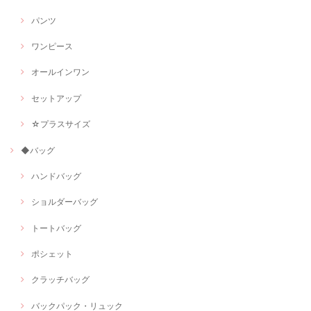
パンツ
ワンピース
オールインワン
セットアップ
☆プラスサイズ
◆バッグ
ハンドバッグ
ショルダーバッグ
トートバッグ
ポシェット
クラッチバッグ
バックパック・リュック