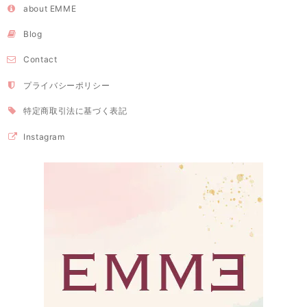
about EMME
Blog
Contact
プライバシーポリシー
特定商取引法に基づく表記
Instagram