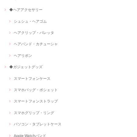
◆ヘアアクセサリー
シュシュ・ヘアゴム
ヘアクリップ・バレッタ
ヘアバンド・カチューシャ
ヘアリボン
◆ガジェットグッズ
スマートフォンケース
スマホバッグ・ポシェット
スマートフォンストラップ
スマホグリップ・リング
パソコン・タブレットケース
Apple Watchバンド