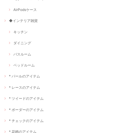
AirPodsケース
◆インテリア雑貨
キッチン
ダイニング
バスルーム
ベッドルーム
* パールのアイテム
* レースのアイテム
* ツイードのアイテム
* ボーダーのアイテム
* チェックのアイテム
* 花柄のアイテム