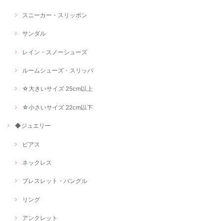
スニーカー・スリッポン
サンダル
レイン・スノーシューズ
ルームシューズ・スリッパ
☆大きいサイズ 25cm以上
☆小さいサイズ 22cm以下
◆ジュエリー
ピアス
ネックレス
ブレスレット・バングル
リング
アンクレット