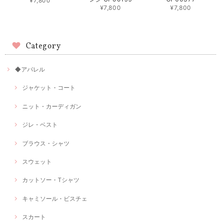
¥7,800
¥7,800
¥7,800
Category
◆アパレル
ジャケット・コート
ニット・カーディガン
ジレ・ベスト
ブラウス・シャツ
スウェット
カットソー・Tシャツ
キャミソール・ビスチェ
スカート