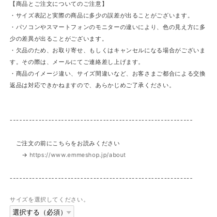
【商品とご注文についてのご注意】
・サイズ表記と実際の商品に多少の誤差が出ることがございます。
・パソコンやスマートフォンのモニターの違いにより、色の見え方に多
少の差異が出ることがございます。
・欠品のため、お取り寄せ、もしくはキャンセルになる場合がございま
す。その際は、メールにてご連絡差し上げます。
・商品のイメージ違い、サイズ間違いなど、お客さまご都合による交換
返品は対応できかねますので、あらかじめご了承ください。
---------------------------------------------------------
ご注文の前にこちらをお読みください
→
https://www.emmeshop.jp/about
---------------------------------------------------------
サイズを選択してください。