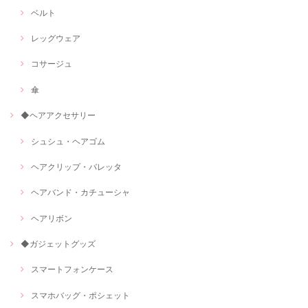
ベルト
レッグウェア
コサージュ
傘
◆ヘアアクセサリー
シュシュ・ヘアゴム
ヘアクリップ・バレッタ
ヘアバンド・カチューシャ
ヘアリボン
◆ガジェットグッズ
スマートフォンケース
スマホバッグ・ポシェット