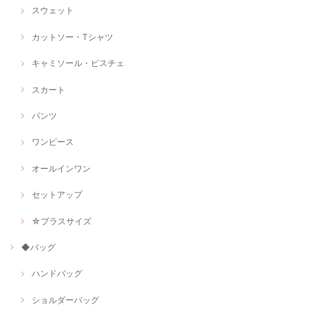
スウェット
カットソー・Tシャツ
キャミソール・ビスチェ
スカート
パンツ
ワンピース
オールインワン
セットアップ
☆プラスサイズ
◆バッグ
ハンドバッグ
ショルダーバッグ