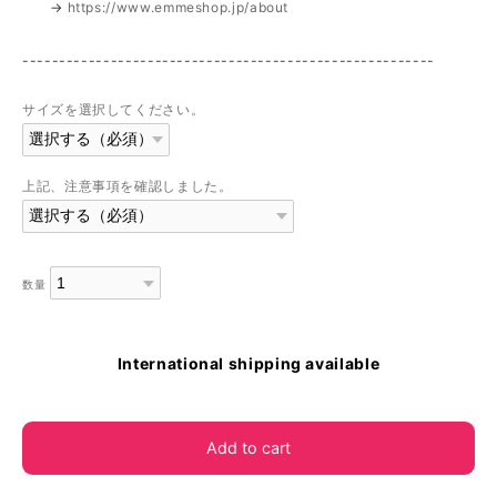
→
https://www.emmeshop.jp/about
--------------------------------------------------------
サイズを選択してください。
上記、注意事項を確認しました。
数量
International shipping available
Add to cart