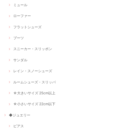
ミュール
ローファー
フラットシューズ
ブーツ
スニーカー・スリッポン
サンダル
レイン・スノーシューズ
ルームシューズ・スリッパ
☆大きいサイズ 25cm以上
☆小さいサイズ 22cm以下
◆ジュエリー
ピアス