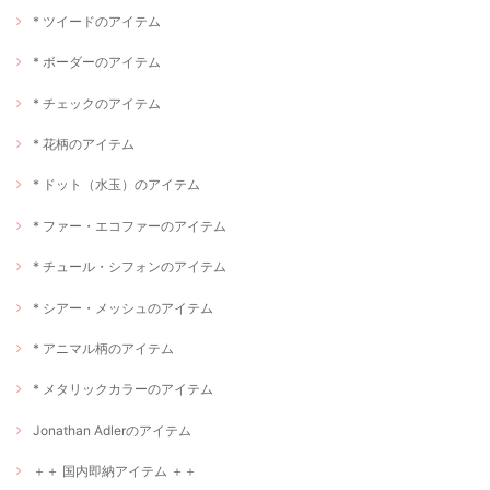
* ツイードのアイテム
* ボーダーのアイテム
* チェックのアイテム
* 花柄のアイテム
* ドット（水玉）のアイテム
* ファー・エコファーのアイテム
* チュール・シフォンのアイテム
* シアー・メッシュのアイテム
* アニマル柄のアイテム
* メタリックカラーのアイテム
Jonathan Adlerのアイテム
＋＋ 国内即納アイテム ＋＋