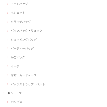
トートバッグ
ポシェット
クラッチバッグ
バックパック・リュック
ショッピングバッグ
パーティーバッグ
かごバッグ
ポーチ
財布・カードケース
バッグストラップ・ベルト
◆シューズ
パンプス