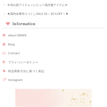
☆売れ筋アイテム＋レビュー高評価アイテム☆
★国内在庫売りつくしSALE 20～30％OFF！★
Information
about EMME
Blog
Contact
プライバシーポリシー
特定商取引法に基づく表記
Instagram