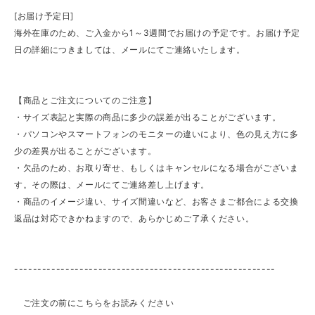
[お届け予定日]
海外在庫のため、ご入金から1～3週間でお届けの予定です。お届け予定
日の詳細につきましては、メールにてご連絡いたします。
【商品とご注文についてのご注意】
・サイズ表記と実際の商品に多少の誤差が出ることがございます。
・パソコンやスマートフォンのモニターの違いにより、色の見え方に多
少の差異が出ることがございます。
・欠品のため、お取り寄せ、もしくはキャンセルになる場合がございま
す。その際は、メールにてご連絡差し上げます。
・商品のイメージ違い、サイズ間違いなど、お客さまご都合による交換
返品は対応できかねますので、あらかじめご了承ください。
--------------------------------------------------------
ご注文の前にこちらをお読みください