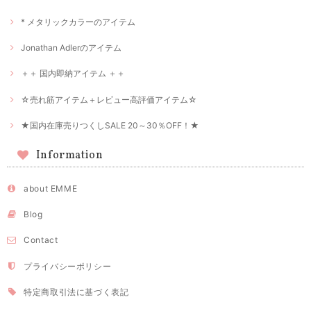
* メタリックカラーのアイテム
Jonathan Adlerのアイテム
＋＋ 国内即納アイテム ＋＋
☆売れ筋アイテム＋レビュー高評価アイテム☆
★国内在庫売りつくしSALE 20～30％OFF！★
Information
about EMME
Blog
Contact
プライバシーポリシー
特定商取引法に基づく表記