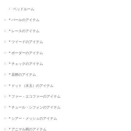
ベッドルーム
* パールのアイテム
* レースのアイテム
* ツイードのアイテム
* ボーダーのアイテム
* チェックのアイテム
* 花柄のアイテム
* ドット（水玉）のアイテム
* ファー・エコファーのアイテム
* チュール・シフォンのアイテム
* シアー・メッシュのアイテム
* アニマル柄のアイテム