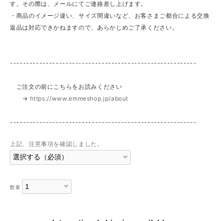
す。その際は、メールにてご連絡差し上げます。
・商品のイメージ違い、サイズ間違いなど、お客さまご都合による交換
返品は対応できかねますので、あらかじめご了承ください。
---------------------------------------------------------
ご注文の前にこちらをお読みください
→
https://www.emmeshop.jp/about
---------------------------------------------------------
上記、注意事項を確認しました。
数量