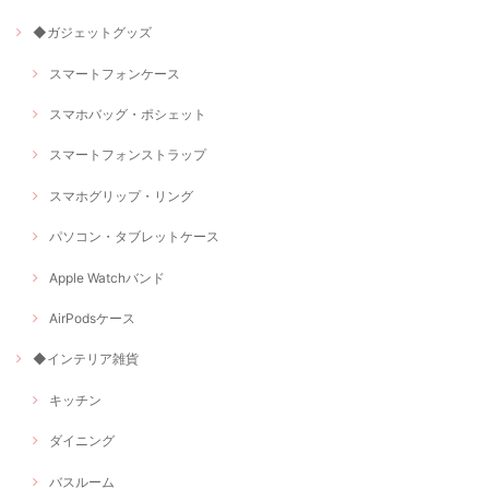
◆ガジェットグッズ
スマートフォンケース
スマホバッグ・ポシェット
スマートフォンストラップ
スマホグリップ・リング
パソコン・タブレットケース
Apple Watchバンド
AirPodsケース
◆インテリア雑貨
キッチン
ダイニング
バスルーム