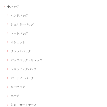
◆バッグ
ハンドバッグ
ショルダーバッグ
トートバッグ
ポシェット
クラッチバッグ
バックパック・リュック
ショッピングバッグ
パーティーバッグ
かごバッグ
ポーチ
財布・カードケース