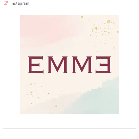
Instagram