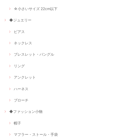
☆小さいサイズ 22cm以下
◆ジュエリー
ピアス
ネックレス
ブレスレット・バングル
リング
アンクレット
ハーネス
ブローチ
◆ファッション小物
帽子
マフラー・ストール・手袋