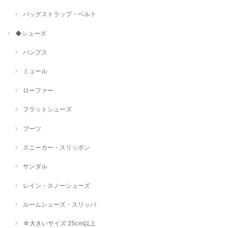
バッグストラップ・ベルト
◆シューズ
パンプス
ミュール
ローファー
フラットシューズ
ブーツ
スニーカー・スリッポン
サンダル
レイン・スノーシューズ
ルームシューズ・スリッパ
☆大きいサイズ 25cm以上