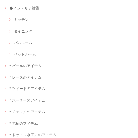
◆インテリア雑貨
キッチン
ダイニング
バスルーム
ベッドルーム
* パールのアイテム
* レースのアイテム
* ツイードのアイテム
* ボーダーのアイテム
* チェックのアイテム
* 花柄のアイテム
* ドット（水玉）のアイテム