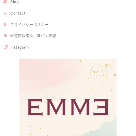
Blog
Contact
プライバシーポリシー
特定商取引法に基づく表記
Instagram