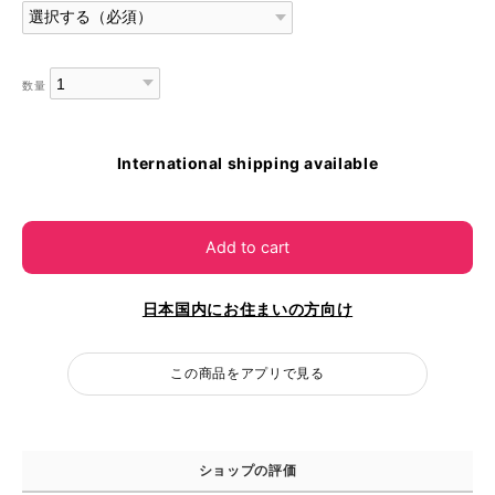
数量
International shipping available
Add to cart
日本国内にお住まいの方向け
この商品をアプリで見る
ショップの評価