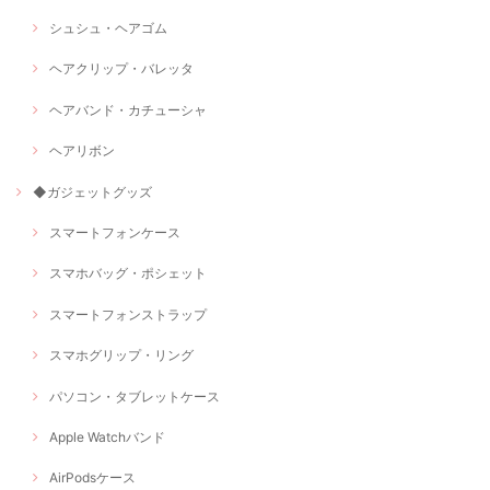
シュシュ・ヘアゴム
ヘアクリップ・バレッタ
ヘアバンド・カチューシャ
ヘアリボン
◆ガジェットグッズ
スマートフォンケース
スマホバッグ・ポシェット
スマートフォンストラップ
スマホグリップ・リング
パソコン・タブレットケース
Apple Watchバンド
AirPodsケース