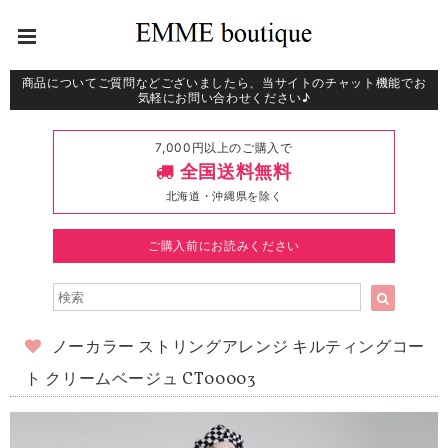
商品についてご質問などございましたら、当サイトのチャット機能でお
気軽にお問い合わせください♪
7,000円以上のご購入で
全国送料無料
北海道・沖縄県を除く
ご購入前にお読みください
ノーカラー ストリングアレンジ キルティングコー
ト クリームベージュ CT00003