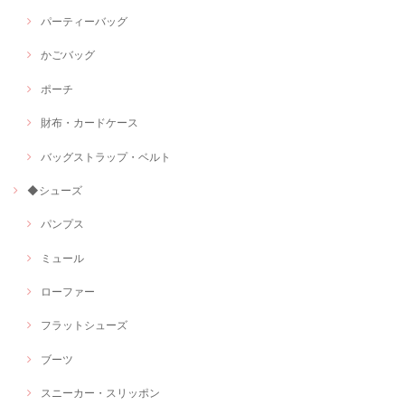
パーティーバッグ
かごバッグ
ポーチ
財布・カードケース
バッグストラップ・ベルト
◆シューズ
パンプス
ミュール
ローファー
フラットシューズ
ブーツ
スニーカー・スリッポン