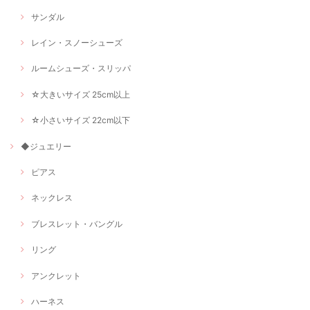
サンダル
レイン・スノーシューズ
ルームシューズ・スリッパ
☆大きいサイズ 25cm以上
☆小さいサイズ 22cm以下
◆ジュエリー
ピアス
ネックレス
ブレスレット・バングル
リング
アンクレット
ハーネス