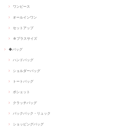
ワンピース
オールインワン
セットアップ
☆プラスサイズ
◆バッグ
ハンドバッグ
ショルダーバッグ
トートバッグ
ポシェット
クラッチバッグ
バックパック・リュック
ショッピングバッグ