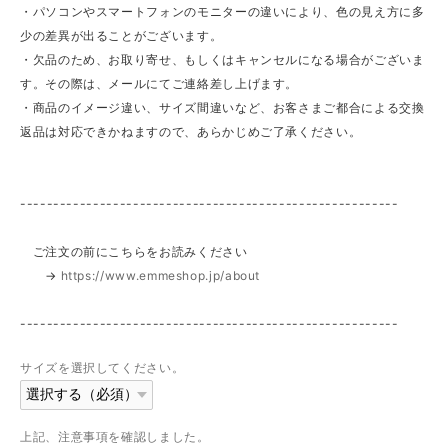
・パソコンやスマートフォンのモニターの違いにより、色の見え方に多
少の差異が出ることがございます。
・欠品のため、お取り寄せ、もしくはキャンセルになる場合がございま
す。その際は、メールにてご連絡差し上げます。
・商品のイメージ違い、サイズ間違いなど、お客さまご都合による交換
返品は対応できかねますので、あらかじめご了承ください。
---------------------------------------------------------
ご注文の前にこちらをお読みください
→
https://www.emmeshop.jp/about
---------------------------------------------------------
サイズを選択してください。
上記、注意事項を確認しました。