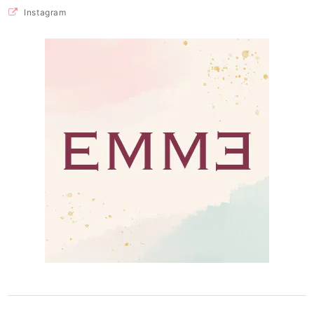
Instagram