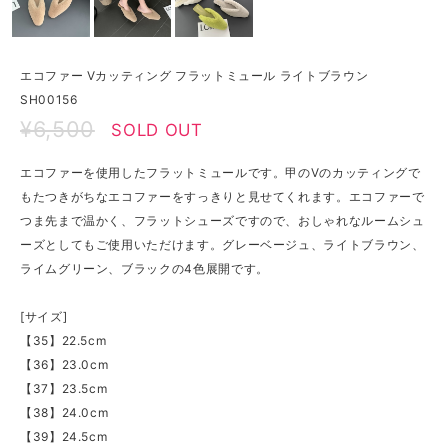
エコファー Vカッティング フラットミュール ライトブラウン
SH00156
¥6,500
SOLD OUT
エコファーを使用したフラットミュールです。甲のVのカッティングで
もたつきがちなエコファーをすっきりと見せてくれます。エコファーで
つま先まで温かく、フラットシューズですので、おしゃれなルームシュ
ーズとしてもご使用いただけます。グレーベージュ、ライトブラウン、
ライムグリーン、ブラックの4色展開です。
[サイズ]
【35】22.5cm
【36】23.0cm
【37】23.5cm
【38】24.0cm
【39】24.5cm