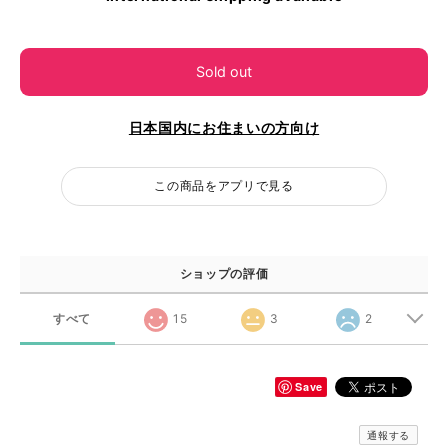
Sold out
日本国内にお住まいの方向け
この商品をアプリで見る
ショップの評価
すべて
15
3
2
Save
通報する