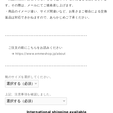
す。その際は、メールにてご連絡差し上げます。
・商品のイメージ違い、サイズ間違いなど、お客さまご都合による交換
返品は対応できかねますので、あらかじめご了承ください。
-------------------------------------------------
ご注文の前にこちらをお読みください
→
https://www.emmeshop.jp/about
-------------------------------------------------
靴のサイズを選択してください。
上記、注意事項を確認しました。
International shipping available