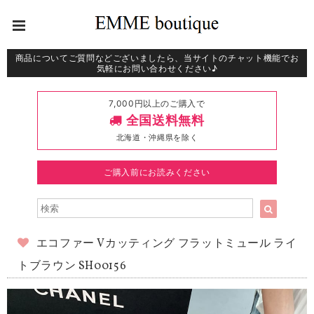
商品についてご質問などございましたら、当サイトのチャット機能でお
気軽にお問い合わせください♪
7,000円以上のご購入で
全国送料無料
北海道・沖縄県を除く
ご購入前にお読みください
エコファー Vカッティング フラットミュール ライ
トブラウン SH00156