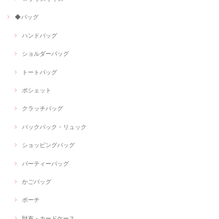
◆バッグ
ハンドバッグ
ショルダーバッグ
トートバッグ
ポシェット
クラッチバッグ
バックパック・リュック
ショッピングバッグ
パーティーバッグ
かごバッグ
ポーチ
財布・カードケース