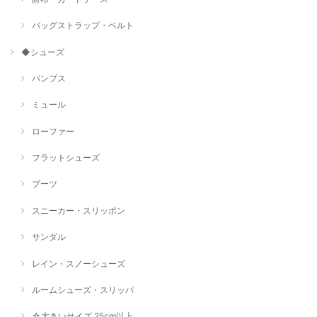
バッグストラップ・ベルト
◆シューズ
パンプス
ミュール
ローファー
フラットシューズ
ブーツ
スニーカー・スリッポン
サンダル
レイン・スノーシューズ
ルームシューズ・スリッパ
☆大きいサイズ 25cm以上