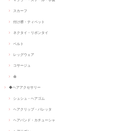
スカーフ
付け襟・ティペット
ネクタイ・リボンタイ
ベルト
レッグウェア
コサージュ
傘
◆ヘアアクセサリー
シュシュ・ヘアゴム
ヘアクリップ・バレッタ
ヘアバンド・カチューシャ