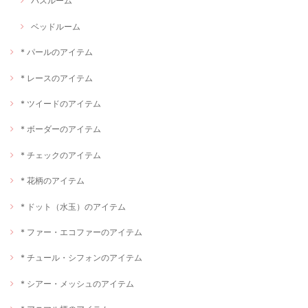
バスルーム
ベッドルーム
* パールのアイテム
* レースのアイテム
* ツイードのアイテム
* ボーダーのアイテム
* チェックのアイテム
* 花柄のアイテム
* ドット（水玉）のアイテム
* ファー・エコファーのアイテム
* チュール・シフォンのアイテム
* シアー・メッシュのアイテム