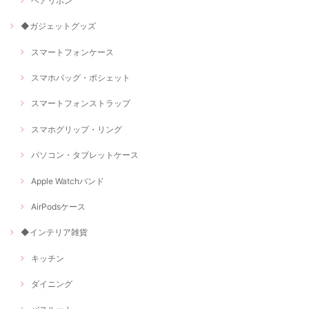
ヘアリボン
◆ガジェットグッズ
スマートフォンケース
スマホバッグ・ポシェット
スマートフォンストラップ
スマホグリップ・リング
パソコン・タブレットケース
Apple Watchバンド
AirPodsケース
◆インテリア雑貨
キッチン
ダイニング