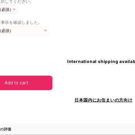
選択してください。
意事項を確認しました。
International shipping availa
Add to cart
日本国内にお住まいの方向け
の評価