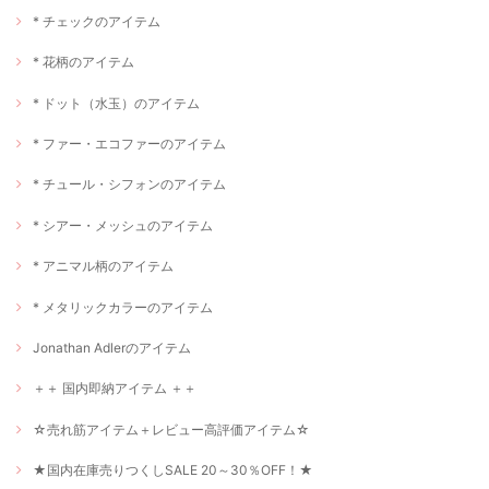
* チェックのアイテム
* 花柄のアイテム
* ドット（水玉）のアイテム
* ファー・エコファーのアイテム
* チュール・シフォンのアイテム
* シアー・メッシュのアイテム
* アニマル柄のアイテム
* メタリックカラーのアイテム
Jonathan Adlerのアイテム
＋＋ 国内即納アイテム ＋＋
☆売れ筋アイテム＋レビュー高評価アイテム☆
★国内在庫売りつくしSALE 20～30％OFF！★