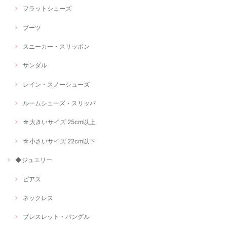
フラットシューズ
ブーツ
スニーカー・スリッポン
サンダル
レイン・スノーシューズ
ルームシューズ・スリッパ
☆大きいサイズ 25cm以上
☆小さいサイズ 22cm以下
◆ジュエリー
ピアス
ネックレス
ブレスレット・バングル