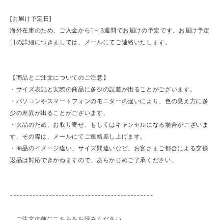
[お届け予定日]
海外在庫のため、ご入金から1～3週間でお届けの予定です。お届け予定
日の詳細につきましては、メールにてご連絡いたします。
【商品とご注文についてのご注意】
・サイズ表記と実際の商品に多少の誤差が出ることがございます。
・パソコンやスマートフォンのモニターの違いにより、色の見え方に多
少の差異が出ることがございます。
・欠品のため、お取り寄せ、もしくはキャンセルになる場合がございま
す。その際は、メールにてご連絡差し上げます。
・商品のイメージ違い、サイズ間違いなど、お客さまご都合による交換
返品は対応できかねますので、あらかじめご了承ください。
--------------------------------------------
ご注文の前にこちらをお読みください