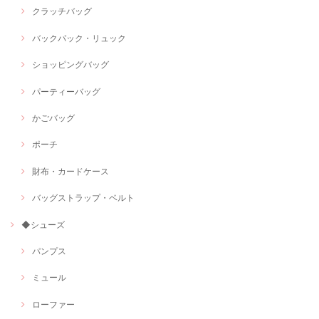
クラッチバッグ
バックパック・リュック
ショッピングバッグ
パーティーバッグ
かごバッグ
ポーチ
財布・カードケース
バッグストラップ・ベルト
◆シューズ
パンプス
ミュール
ローファー