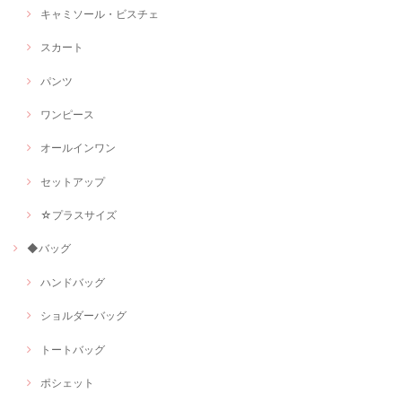
キャミソール・ビスチェ
スカート
パンツ
ワンピース
オールインワン
セットアップ
☆プラスサイズ
◆バッグ
ハンドバッグ
ショルダーバッグ
トートバッグ
ポシェット