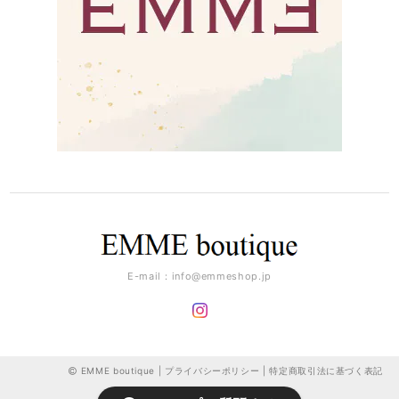
E-mail：
info@emmeshop.jp
EMME boutique |
プライバシーポリシー
|
特定商取引法に基づく表記