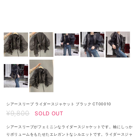
シアースリーブ ライダースジャケット ブラック CT00010
¥9,800
SOLD OUT
シアースリーブがフェミニンなライダースジャケットです。袖にしっか
りボリュームをもたせたエレガントなシルエットです。ライダースジャ