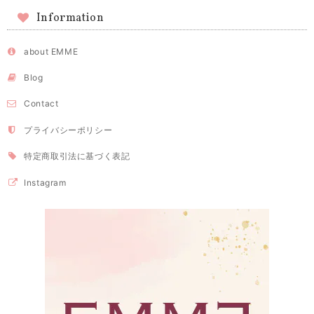
Information
about EMME
Blog
Contact
プライバシーポリシー
特定商取引法に基づく表記
Instagram