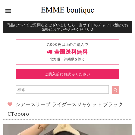
商品についてご質問などございましたら、当サイトのチャット機能でお
気軽にお問い合わせください♪
7,000円以上のご購入で
全国送料無料
北海道・沖縄県を除く
ご購入前にお読みください
シアースリーブ ライダースジャケット ブラック
CT00010