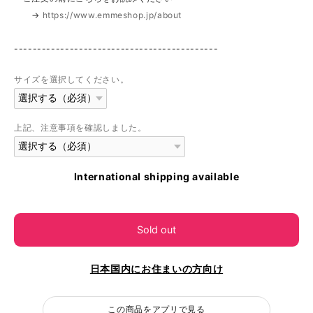
→
https://www.emmeshop.jp/about
--------------------------------------------
サイズを選択してください。
上記、注意事項を確認しました。
International shipping available
Sold out
日本国内にお住まいの方向け
この商品をアプリで見る