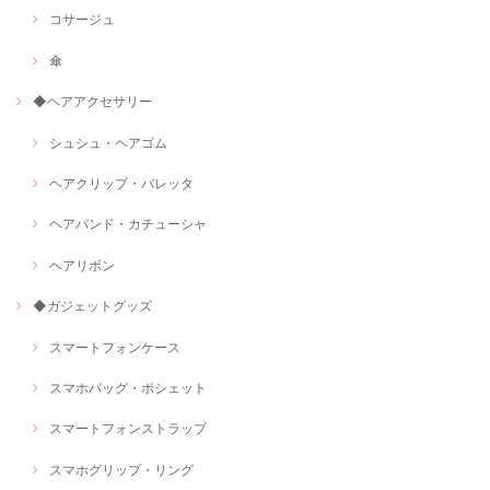
コサージュ
傘
◆ヘアアクセサリー
シュシュ・ヘアゴム
ヘアクリップ・バレッタ
ヘアバンド・カチューシャ
ヘアリボン
◆ガジェットグッズ
スマートフォンケース
スマホバッグ・ポシェット
スマートフォンストラップ
スマホグリップ・リング