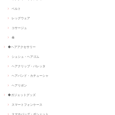
ベルト
レッグウェア
コサージュ
傘
◆ヘアアクセサリー
シュシュ・ヘアゴム
ヘアクリップ・バレッタ
ヘアバンド・カチューシャ
ヘアリボン
◆ガジェットグッズ
スマートフォンケース
スマホバッグ・ポシェット