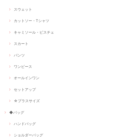
スウェット
カットソー・Tシャツ
キャミソール・ビスチェ
スカート
パンツ
ワンピース
オールインワン
セットアップ
☆プラスサイズ
◆バッグ
ハンドバッグ
ショルダーバッグ