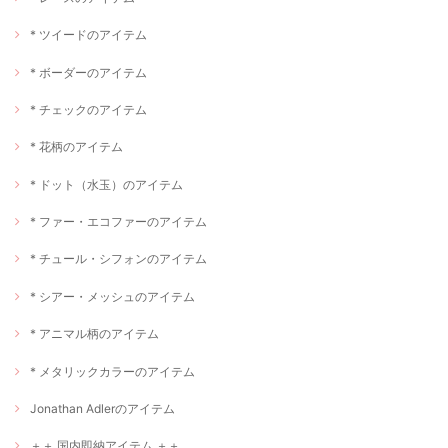
* ツイードのアイテム
* ボーダーのアイテム
* チェックのアイテム
* 花柄のアイテム
* ドット（水玉）のアイテム
* ファー・エコファーのアイテム
* チュール・シフォンのアイテム
* シアー・メッシュのアイテム
* アニマル柄のアイテム
* メタリックカラーのアイテム
Jonathan Adlerのアイテム
＋＋ 国内即納アイテム ＋＋