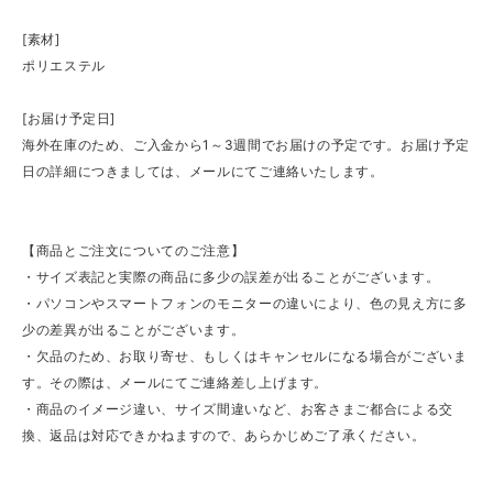
[素材]
ポリエステル
[お届け予定日]
海外在庫のため、ご入金から1～3週間でお届けの予定です。お届け予定
日の詳細につきましては、メールにてご連絡いたします。
【商品とご注文についてのご注意】
・サイズ表記と実際の商品に多少の誤差が出ることがございます。
・パソコンやスマートフォンのモニターの違いにより、色の見え方に多
少の差異が出ることがございます。
・欠品のため、お取り寄せ、もしくはキャンセルになる場合がございま
す。その際は、メールにてご連絡差し上げます。
・商品のイメージ違い、サイズ間違いなど、お客さまご都合による交
換、返品は対応できかねますので、あらかじめご了承ください。