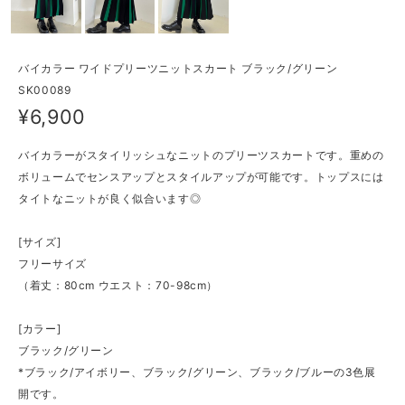
バイカラー ワイドプリーツニットスカート ブラック/グリーン
SK00089
¥6,900
バイカラーがスタイリッシュなニットのプリーツスカートです。重めの
ボリュームでセンスアップとスタイルアップが可能です。トップスには
タイトなニットが良く似合います◎
[サイズ]
フリーサイズ
（着丈：80cm ウエスト：70-98cm）
[カラー]
ブラック/グリーン
*ブラック/アイボリー、ブラック/グリーン、ブラック/ブルーの3色展
開です。