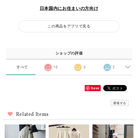
日本国内にお住まいの方向け
この商品をアプリで見る
ショップの評価
すべて
15
3
2
Save
通報する
Related Items