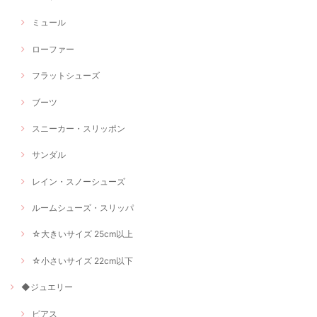
ミュール
ローファー
フラットシューズ
ブーツ
スニーカー・スリッポン
サンダル
レイン・スノーシューズ
ルームシューズ・スリッパ
☆大きいサイズ 25cm以上
☆小さいサイズ 22cm以下
◆ジュエリー
ピアス