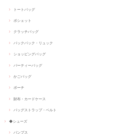
トートバッグ
ポシェット
クラッチバッグ
バックパック・リュック
ショッピングバッグ
パーティーバッグ
かごバッグ
ポーチ
財布・カードケース
バッグストラップ・ベルト
◆シューズ
パンプス