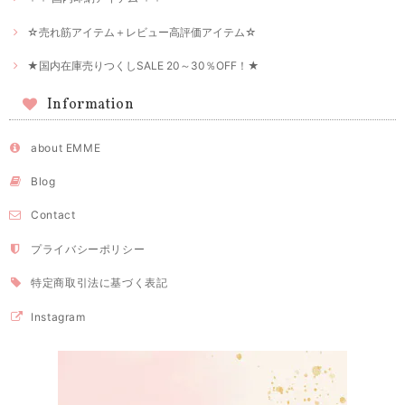
☆売れ筋アイテム＋レビュー高評価アイテム☆
★国内在庫売りつくしSALE 20～30％OFF！★
Information
about EMME
Blog
Contact
プライバシーポリシー
特定商取引法に基づく表記
Instagram