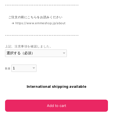
--------------------------------------------
ご注文の前にこちらをお読みください
→
https://www.emmeshop.jp/about
--------------------------------------------
上記、注意事項を確認しました。
数量
International shipping available
Add to cart