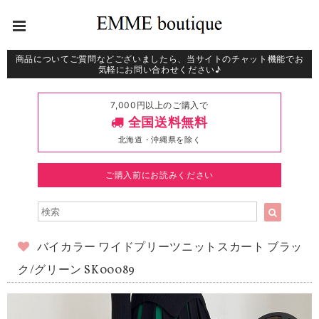
商品についてご質問などございましたら、当サイトのチャット機能でお
気軽にお問い合わせください♪
7,000円以上のご購入で
全国送料無料
北海道・沖縄県を除く
ご購入前にお読みください
バイカラー ワイドプリーツニットスカート ブラッ
ク/グリーン SK00089