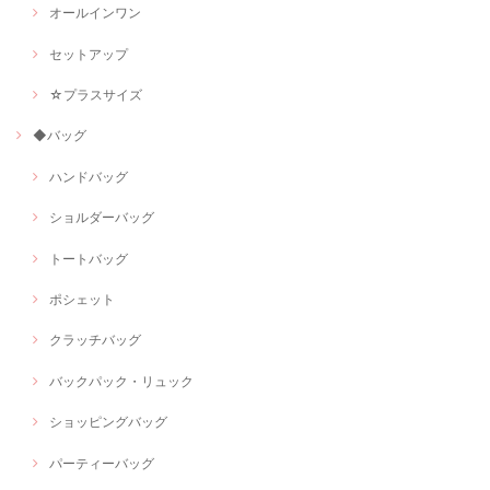
オールインワン
セットアップ
☆プラスサイズ
◆バッグ
ハンドバッグ
ショルダーバッグ
トートバッグ
ポシェット
クラッチバッグ
バックパック・リュック
ショッピングバッグ
パーティーバッグ