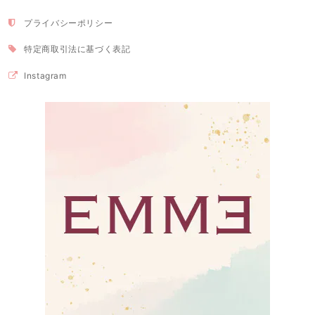
プライバシーポリシー
特定商取引法に基づく表記
Instagram