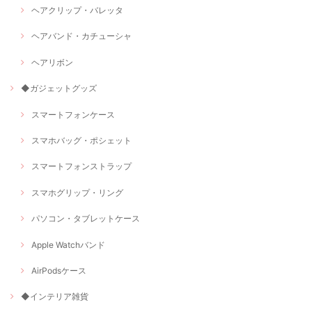
ヘアクリップ・バレッタ
ヘアバンド・カチューシャ
ヘアリボン
◆ガジェットグッズ
スマートフォンケース
スマホバッグ・ポシェット
スマートフォンストラップ
スマホグリップ・リング
パソコン・タブレットケース
Apple Watchバンド
AirPodsケース
◆インテリア雑貨