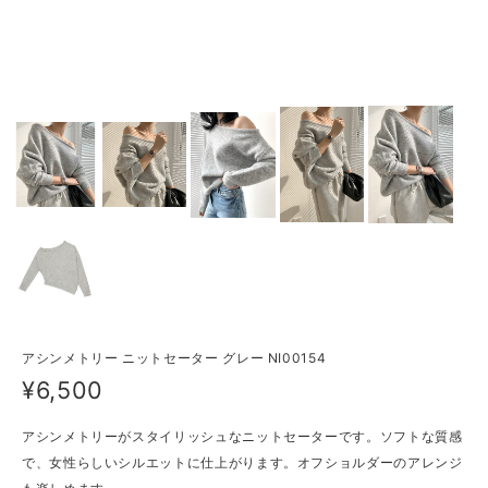
アシンメトリー ニットセーター グレー NI00154
¥6,500
アシンメトリーがスタイリッシュなニットセーターです。ソフトな質感
で、女性らしいシルエットに仕上がります。オフショルダーのアレンジ