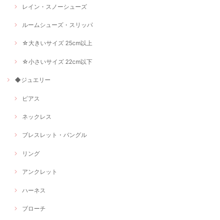
レイン・スノーシューズ
ルームシューズ・スリッパ
☆大きいサイズ 25cm以上
☆小さいサイズ 22cm以下
◆ジュエリー
ピアス
ネックレス
ブレスレット・バングル
リング
アンクレット
ハーネス
ブローチ