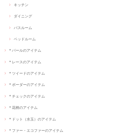
キッチン
ダイニング
バスルーム
ベッドルーム
* パールのアイテム
* レースのアイテム
* ツイードのアイテム
* ボーダーのアイテム
* チェックのアイテム
* 花柄のアイテム
* ドット（水玉）のアイテム
* ファー・エコファーのアイテム