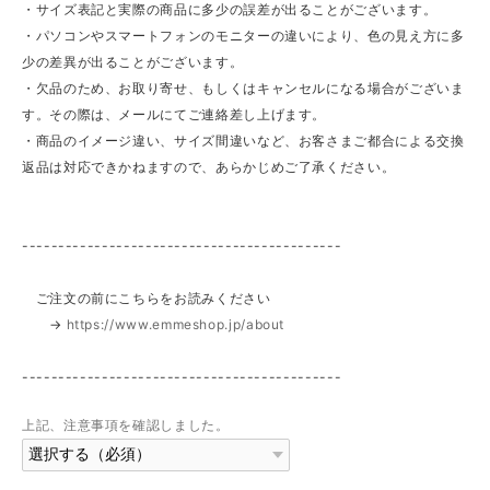
・サイズ表記と実際の商品に多少の誤差が出ることがございます。
・パソコンやスマートフォンのモニターの違いにより、色の見え方に多
少の差異が出ることがございます。
・欠品のため、お取り寄せ、もしくはキャンセルになる場合がございま
す。その際は、メールにてご連絡差し上げます。
・商品のイメージ違い、サイズ間違いなど、お客さまご都合による交換
返品は対応できかねますので、あらかじめご了承ください。
--------------------------------------------
ご注文の前にこちらをお読みください
→
https://www.emmeshop.jp/about
--------------------------------------------
上記、注意事項を確認しました。