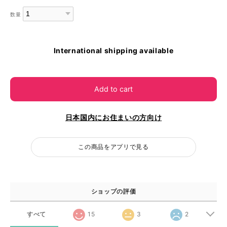
数量
International shipping available
Add to cart
日本国内にお住まいの方向け
この商品をアプリで見る
ショップの評価
すべて
15
3
2