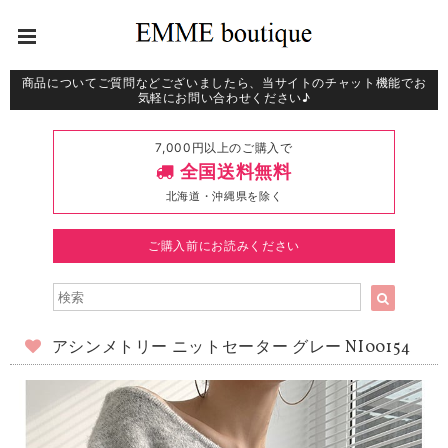
商品についてご質問などございましたら、当サイトのチャット機能でお
気軽にお問い合わせください♪
7,000円以上のご購入で
全国送料無料
北海道・沖縄県を除く
ご購入前にお読みください
アシンメトリー ニットセーター グレー NI00154