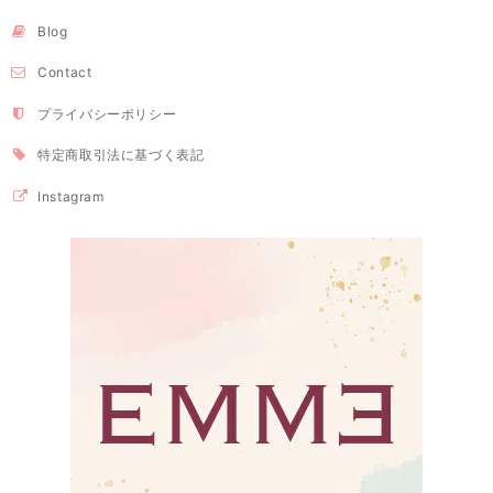
Blog
Contact
プライバシーポリシー
特定商取引法に基づく表記
Instagram