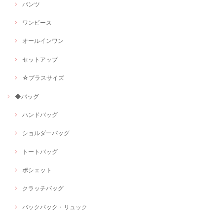
パンツ
ワンピース
オールインワン
セットアップ
☆プラスサイズ
◆バッグ
ハンドバッグ
ショルダーバッグ
トートバッグ
ポシェット
クラッチバッグ
バックパック・リュック