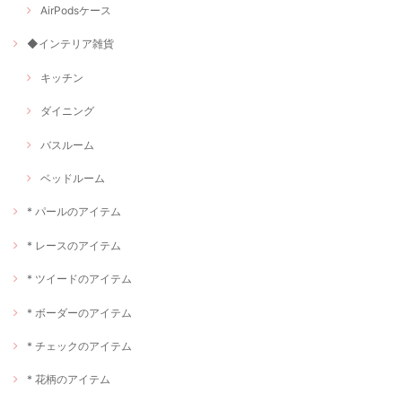
AirPodsケース
◆インテリア雑貨
キッチン
ダイニング
バスルーム
ベッドルーム
* パールのアイテム
* レースのアイテム
* ツイードのアイテム
* ボーダーのアイテム
* チェックのアイテム
* 花柄のアイテム