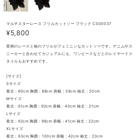
マルチスターレース フリルカットソー ブラック CS00037
¥5,800
星柄のレースと袖のフリルがフェミニンなカットソーです。デニムやス
ニーカーと合わせてカジュアルにも、ワンピースなどとのレイヤードス
タイルもおすすめです。
[サイズ]
Sサイズ
着丈：60cm 胸囲：88cm 肩幅：39cm 袖丈：20cm
Mサイズ
着丈：61cm 胸囲：92cm 肩幅：40cm 袖丈：21cm
Lサイズ
着丈：62cm 胸囲：96cm 肩幅：41cm 袖丈：22cm
XLサイズ
着丈：63cm 胸囲：100cm 肩幅：42cm 袖丈：23cm