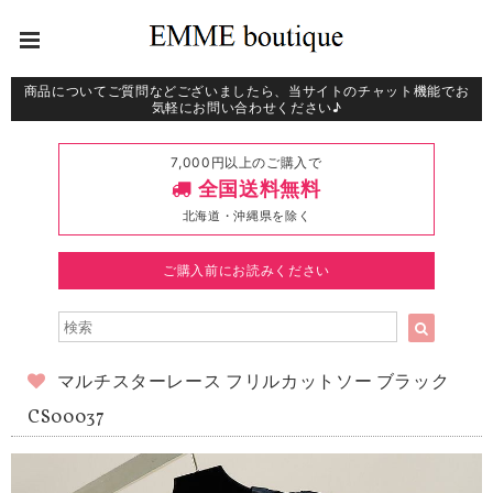
商品についてご質問などございましたら、当サイトのチャット機能でお
気軽にお問い合わせください♪
7,000円以上のご購入で
全国送料無料
北海道・沖縄県を除く
ご購入前にお読みください
マルチスターレース フリルカットソー ブラック
CS00037