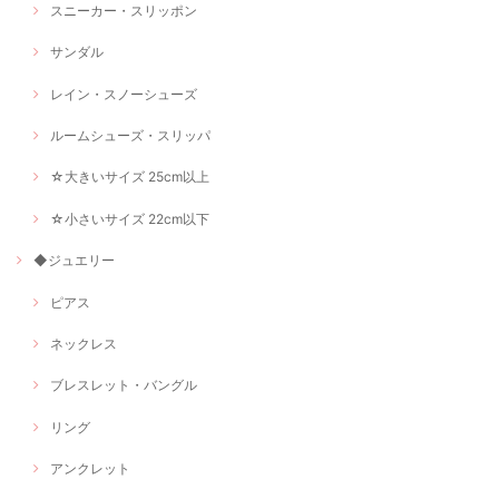
スニーカー・スリッポン
サンダル
レイン・スノーシューズ
ルームシューズ・スリッパ
☆大きいサイズ 25cm以上
☆小さいサイズ 22cm以下
◆ジュエリー
ピアス
ネックレス
ブレスレット・バングル
リング
アンクレット