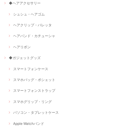
◆ヘアアクセサリー
シュシュ・ヘアゴム
ヘアクリップ・バレッタ
ヘアバンド・カチューシャ
ヘアリボン
◆ガジェットグッズ
スマートフォンケース
スマホバッグ・ポシェット
スマートフォンストラップ
スマホグリップ・リング
パソコン・タブレットケース
Apple Watchバンド