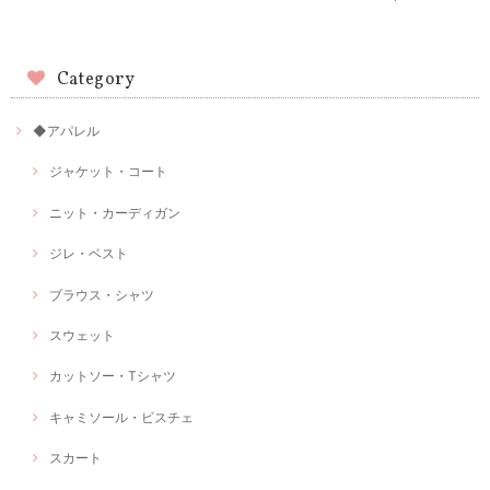
Category
◆アパレル
ジャケット・コート
ニット・カーディガン
ジレ・ベスト
ブラウス・シャツ
スウェット
カットソー・Tシャツ
キャミソール・ビスチェ
スカート