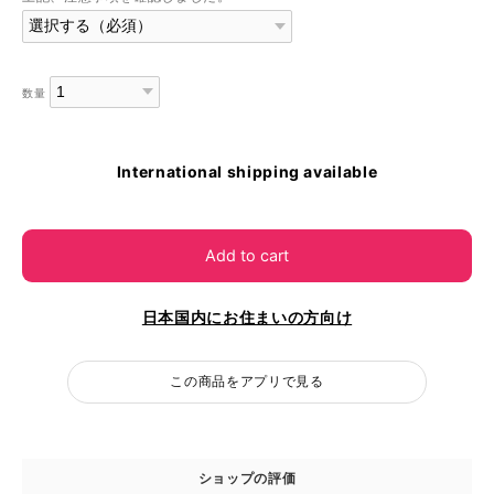
数量
International shipping available
Add to cart
日本国内にお住まいの方向け
この商品をアプリで見る
ショップの評価