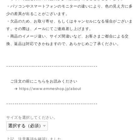
・パソコンやスマートフォンのモニターの違いにより、色の見え方に多
少の差異が出ることがございます。
・欠品のため、お取り寄せ、もしくはキャンセルになる場合がございま
す。その際は、メールにてご連絡差し上げます。
・商品のイメージ違い、サイズ間違いなど、お客さまご都合による交
換、返品は対応できかねますので、あらかじめご了承ください。
--------------------------------------------
ご注文の前にこちらをお読みください
→
https://www.emmeshop.jp/about
--------------------------------------------
サイズを選択してください。
上記、注意事項を確認しました。