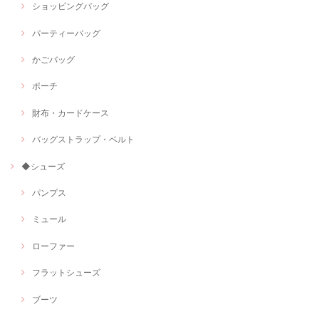
ショッピングバッグ
パーティーバッグ
かごバッグ
ポーチ
財布・カードケース
バッグストラップ・ベルト
◆シューズ
パンプス
ミュール
ローファー
フラットシューズ
ブーツ