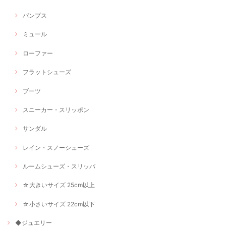
パンプス
ミュール
ローファー
フラットシューズ
ブーツ
スニーカー・スリッポン
サンダル
レイン・スノーシューズ
ルームシューズ・スリッパ
☆大きいサイズ 25cm以上
☆小さいサイズ 22cm以下
◆ジュエリー