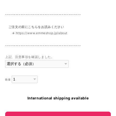
--------------------------------------------
ご注文の前にこちらをお読みください
→
https://www.emmeshop.jp/about
--------------------------------------------
上記、注意事項を確認しました。
数量
International shipping available