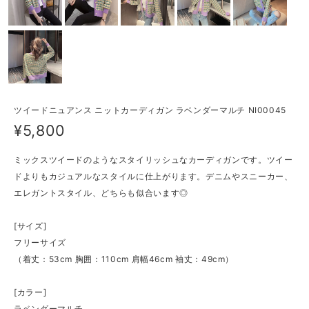
ツイードニュアンス ニットカーディガン ラベンダーマルチ NI00045
¥5,800
ミックスツイードのようなスタイリッシュなカーディガンです。ツイー
ドよりもカジュアルなスタイルに仕上がります。デニムやスニーカー、
エレガントスタイル、どちらも似合います◎
[サイズ]
フリーサイズ
（着丈：53cm 胸囲：110cm 肩幅46cm 袖丈：49cm）
[カラー]
ラベンダーマルチ