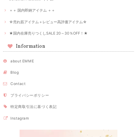
＋＋ 国内即納アイテム ＋＋
☆売れ筋アイテム＋レビュー高評価アイテム☆
★国内在庫売りつくしSALE 20～30％OFF！★
Information
about EMME
Blog
Contact
プライバシーポリシー
特定商取引法に基づく表記
Instagram