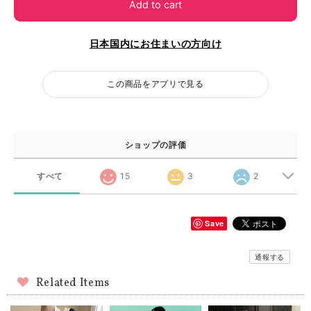
Add to cart
日本国内にお住まいの方向け
この商品をアプリで見る
ショップの評価
すべて
15
3
2
Save
通報する
Related Items