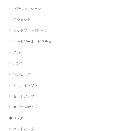
ブラウス・シャツ
スウェット
カットソー・Tシャツ
キャミソール・ビスチェ
スカート
パンツ
ワンピース
オールインワン
セットアップ
☆プラスサイズ
◆バッグ
ハンドバッグ