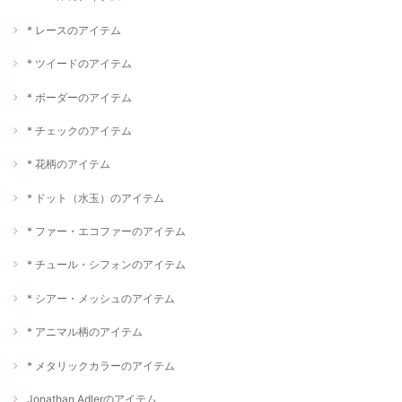
* レースのアイテム
* ツイードのアイテム
* ボーダーのアイテム
* チェックのアイテム
* 花柄のアイテム
* ドット（水玉）のアイテム
* ファー・エコファーのアイテム
* チュール・シフォンのアイテム
* シアー・メッシュのアイテム
* アニマル柄のアイテム
* メタリックカラーのアイテム
Jonathan Adlerのアイテム