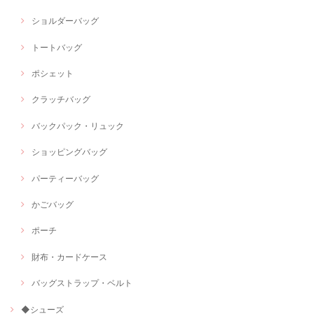
ショルダーバッグ
トートバッグ
ポシェット
クラッチバッグ
バックパック・リュック
ショッピングバッグ
パーティーバッグ
かごバッグ
ポーチ
財布・カードケース
バッグストラップ・ベルト
◆シューズ