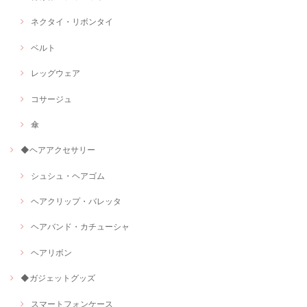
ネクタイ・リボンタイ
ベルト
レッグウェア
コサージュ
傘
◆ヘアアクセサリー
シュシュ・ヘアゴム
ヘアクリップ・バレッタ
ヘアバンド・カチューシャ
ヘアリボン
◆ガジェットグッズ
スマートフォンケース