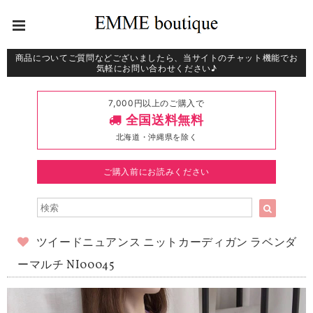
商品についてご質問などございましたら、当サイトのチャット機能でお
気軽にお問い合わせください♪
7,000円以上のご購入で
全国送料無料
北海道・沖縄県を除く
ご購入前にお読みください
ツイードニュアンス ニットカーディガン ラベンダ
ーマルチ NI00045