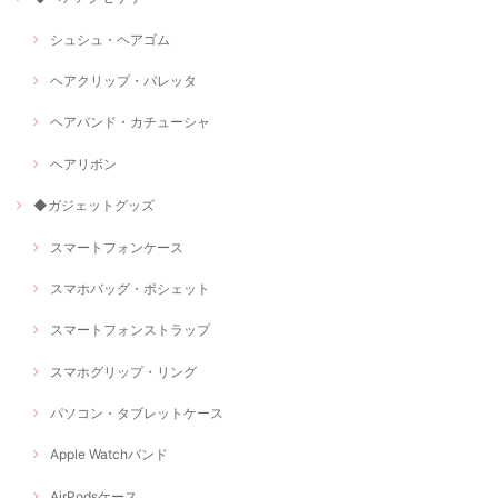
シュシュ・ヘアゴム
ヘアクリップ・バレッタ
ヘアバンド・カチューシャ
ヘアリボン
◆ガジェットグッズ
スマートフォンケース
スマホバッグ・ポシェット
スマートフォンストラップ
スマホグリップ・リング
パソコン・タブレットケース
Apple Watchバンド
AirPodsケース