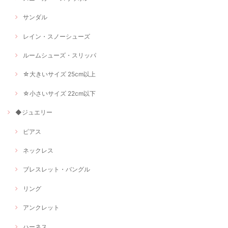
サンダル
レイン・スノーシューズ
ルームシューズ・スリッパ
☆大きいサイズ 25cm以上
☆小さいサイズ 22cm以下
◆ジュエリー
ピアス
ネックレス
ブレスレット・バングル
リング
アンクレット
ハーネス