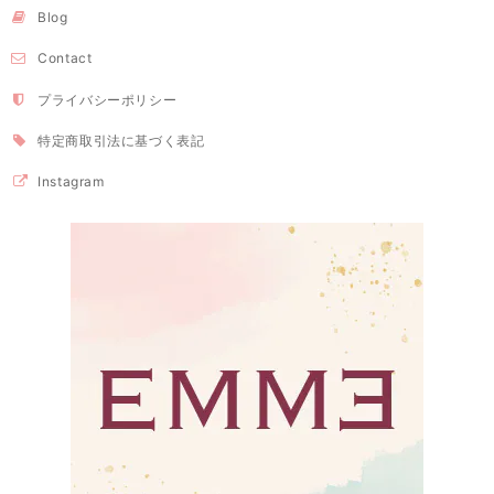
Blog
Contact
プライバシーポリシー
特定商取引法に基づく表記
Instagram