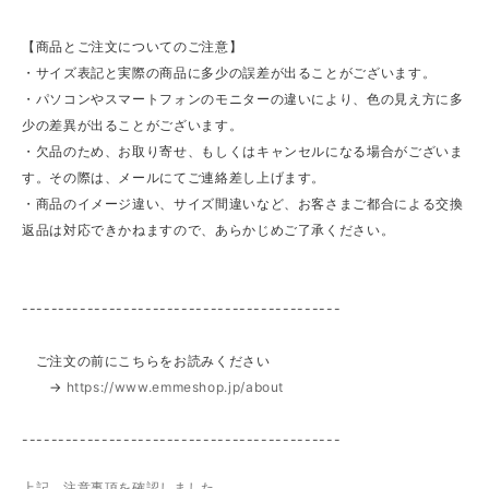
【商品とご注文についてのご注意】
・サイズ表記と実際の商品に多少の誤差が出ることがございます。
・パソコンやスマートフォンのモニターの違いにより、色の見え方に多
少の差異が出ることがございます。
・欠品のため、お取り寄せ、もしくはキャンセルになる場合がございま
す。その際は、メールにてご連絡差し上げます。
・商品のイメージ違い、サイズ間違いなど、お客さまご都合による交換
返品は対応できかねますので、あらかじめご了承ください。
--------------------------------------------
ご注文の前にこちらをお読みください
→
https://www.emmeshop.jp/about
--------------------------------------------
上記、注意事項を確認しました。