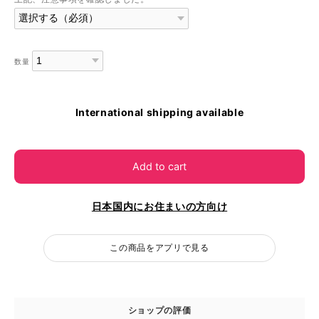
数量
International shipping available
Add to cart
日本国内にお住まいの方向け
この商品をアプリで見る
ショップの評価