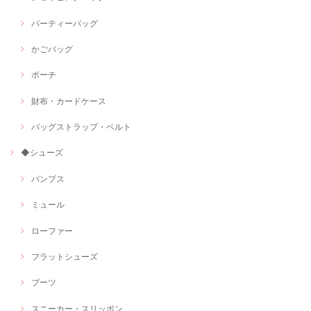
パーティーバッグ
かごバッグ
ポーチ
財布・カードケース
バッグストラップ・ベルト
◆シューズ
パンプス
ミュール
ローファー
フラットシューズ
ブーツ
スニーカー・スリッポン