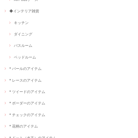
◆インテリア雑貨
キッチン
ダイニング
バスルーム
ベッドルーム
* パールのアイテム
* レースのアイテム
* ツイードのアイテム
* ボーダーのアイテム
* チェックのアイテム
* 花柄のアイテム
* ドット（水玉）のアイテム