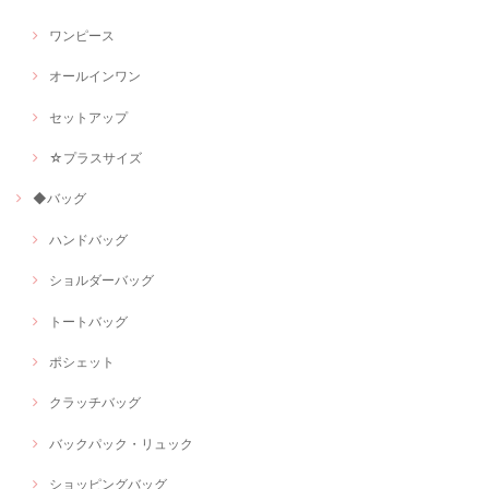
ワンピース
オールインワン
セットアップ
☆プラスサイズ
◆バッグ
ハンドバッグ
ショルダーバッグ
トートバッグ
ポシェット
クラッチバッグ
バックパック・リュック
ショッピングバッグ