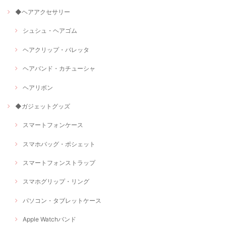
◆ヘアアクセサリー
シュシュ・ヘアゴム
ヘアクリップ・バレッタ
ヘアバンド・カチューシャ
ヘアリボン
◆ガジェットグッズ
スマートフォンケース
スマホバッグ・ポシェット
スマートフォンストラップ
スマホグリップ・リング
パソコン・タブレットケース
Apple Watchバンド