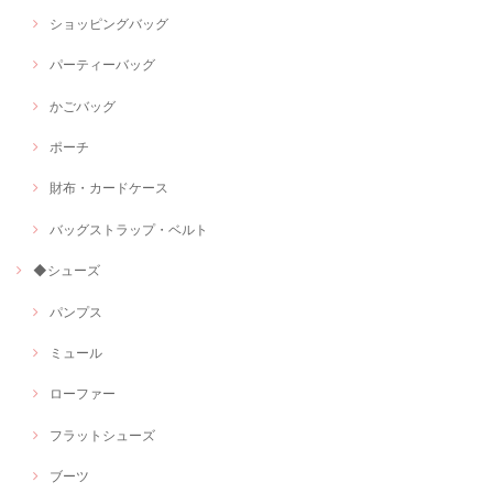
ショッピングバッグ
パーティーバッグ
かごバッグ
ポーチ
財布・カードケース
バッグストラップ・ベルト
◆シューズ
パンプス
ミュール
ローファー
フラットシューズ
ブーツ