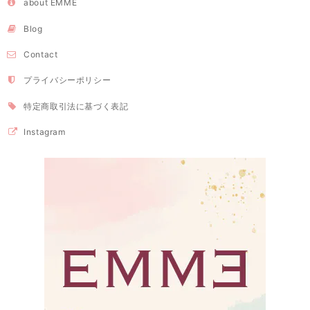
about EMME
Blog
Contact
プライバシーポリシー
特定商取引法に基づく表記
Instagram