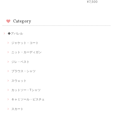
¥7,500
Category
◆アパレル
ジャケット・コート
ニット・カーディガン
ジレ・ベスト
ブラウス・シャツ
スウェット
カットソー・Tシャツ
キャミソール・ビスチェ
スカート