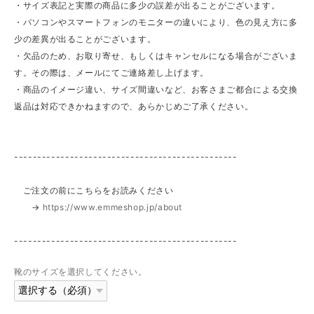
・サイズ表記と実際の商品に多少の誤差が出ることがございます。
・パソコンやスマートフォンのモニターの違いにより、色の見え方に多
少の差異が出ることがございます。
・欠品のため、お取り寄せ、もしくはキャンセルになる場合がございま
す。その際は、メールにてご連絡差し上げます。
・商品のイメージ違い、サイズ間違いなど、お客さまご都合による交換
返品は対応できかねますので、あらかじめご了承ください。
------------------------------------------------
ご注文の前にこちらをお読みください
→
https://www.emmeshop.jp/about
------------------------------------------------
靴のサイズを選択してください。