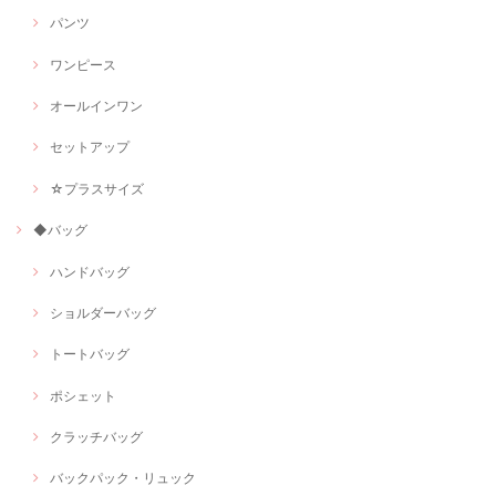
パンツ
ワンピース
オールインワン
セットアップ
☆プラスサイズ
◆バッグ
ハンドバッグ
ショルダーバッグ
トートバッグ
ポシェット
クラッチバッグ
バックパック・リュック