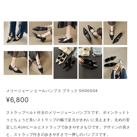
メリージェーン ヒールパンプス ブラック SH00004
¥6,800
ストラップベルト付きのメリージェーンパンプスです。ポインテッドト
ゥとちょうど良いストラップの幅で足元がきれいに見えます。太めの安
定した4cmヒールとストラップで歩きやすさも◎です。デザインの良さ
と、ストラップ付きの歩きやすさで一押しのパンプスです。