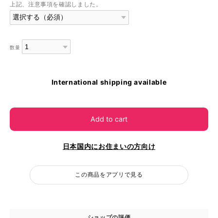
上記、注意事項を確認しました。
数量
International shipping available
Add to cart
日本国内にお住まいの方向け
この商品をアプリで見る
ショップの評価