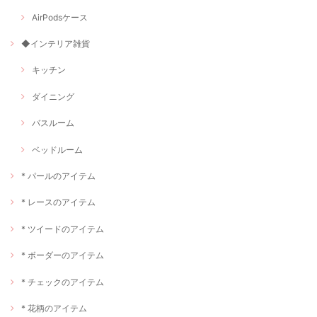
AirPodsケース
◆インテリア雑貨
キッチン
ダイニング
バスルーム
ベッドルーム
* パールのアイテム
* レースのアイテム
* ツイードのアイテム
* ボーダーのアイテム
* チェックのアイテム
* 花柄のアイテム