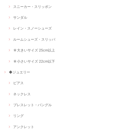
スニーカー・スリッポン
サンダル
レイン・スノーシューズ
ルームシューズ・スリッパ
☆大きいサイズ 25cm以上
☆小さいサイズ 22cm以下
◆ジュエリー
ピアス
ネックレス
ブレスレット・バングル
リング
アンクレット