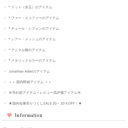
* ドット（水玉）のアイテム
* ファー・エコファーのアイテム
* チュール・シフォンのアイテム
* シアー・メッシュのアイテム
* アニマル柄のアイテム
* メタリックカラーのアイテム
Jonathan Adlerのアイテム
＋＋ 国内即納アイテム ＋＋
☆売れ筋アイテム＋レビュー高評価アイテム☆
★国内在庫売りつくしSALE 20～30％OFF！★
Information