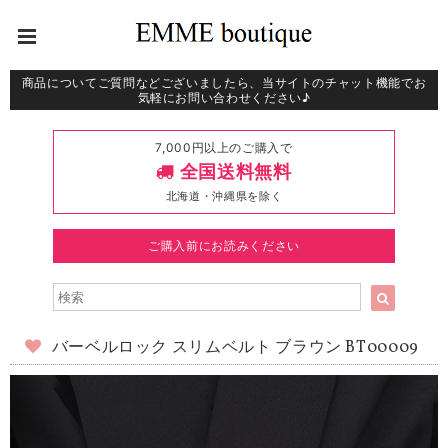
商品についてご質問などございましたら、当サイトのチャット機能でお
気軽にお問い合わせください♪
7,000円以上のご購入で
全国送料無料
北海道・沖縄県を除く
ご購入前にお読みください
バーベルロック スリムベルト ブラウン BT00009