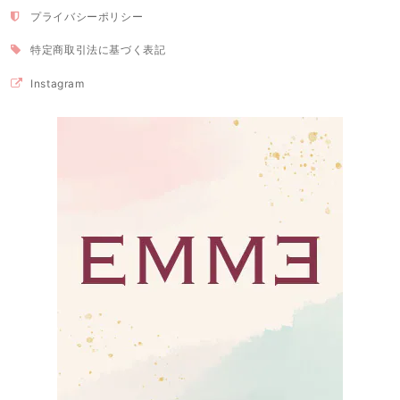
プライバシーポリシー
特定商取引法に基づく表記
Instagram