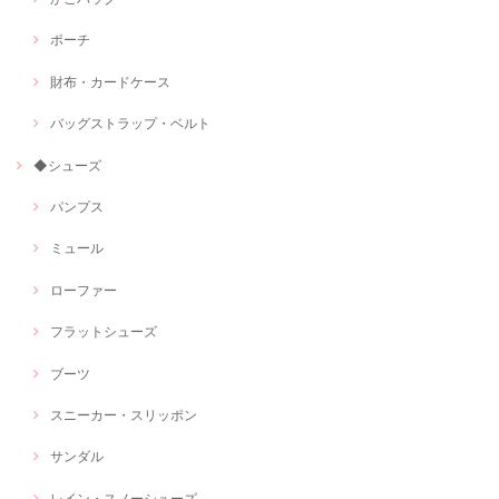
ポーチ
財布・カードケース
バッグストラップ・ベルト
◆シューズ
パンプス
ミュール
ローファー
フラットシューズ
ブーツ
スニーカー・スリッポン
サンダル
レイン・スノーシューズ