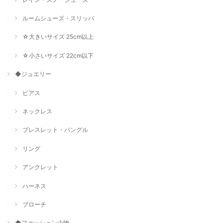
ルームシューズ・スリッパ
☆大きいサイズ 25cm以上
☆小さいサイズ 22cm以下
◆ジュエリー
ピアス
ネックレス
ブレスレット・バングル
リング
アンクレット
ハーネス
ブローチ
◆ファッション小物