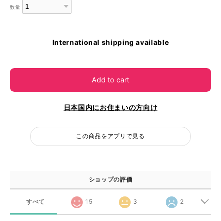
数量
International shipping available
Add to cart
日本国内にお住まいの方向け
この商品をアプリで見る
ショップの評価
すべて
15
3
2