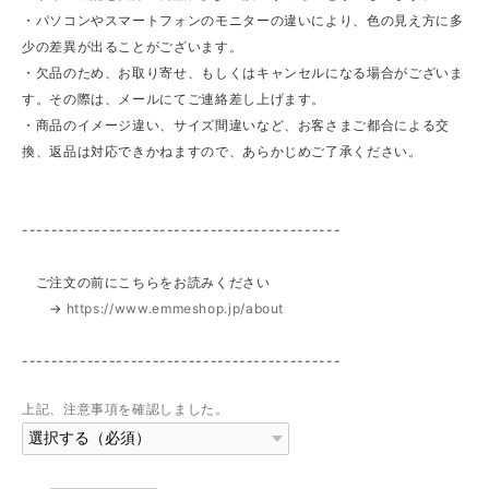
・パソコンやスマートフォンのモニターの違いにより、色の見え方に多
少の差異が出ることがございます。
・欠品のため、お取り寄せ、もしくはキャンセルになる場合がございま
す。その際は、メールにてご連絡差し上げます。
・商品のイメージ違い、サイズ間違いなど、お客さまご都合による交
換、返品は対応できかねますので、あらかじめご了承ください。
--------------------------------------------
ご注文の前にこちらをお読みください
→
https://www.emmeshop.jp/about
--------------------------------------------
上記、注意事項を確認しました。