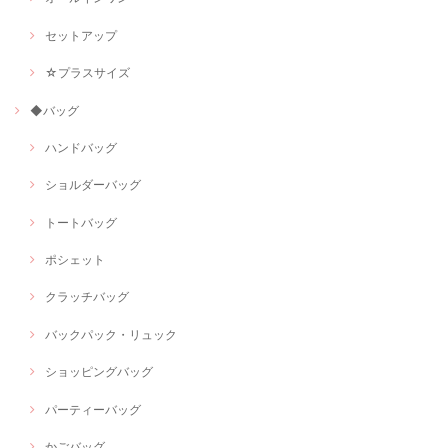
セットアップ
☆プラスサイズ
◆バッグ
ハンドバッグ
ショルダーバッグ
トートバッグ
ポシェット
クラッチバッグ
バックパック・リュック
ショッピングバッグ
パーティーバッグ
かごバッグ