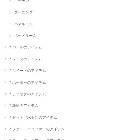
キッチン
ダイニング
バスルーム
ベッドルーム
* パールのアイテム
* レースのアイテム
* ツイードのアイテム
* ボーダーのアイテム
* チェックのアイテム
* 花柄のアイテム
* ドット（水玉）のアイテム
* ファー・エコファーのアイテム