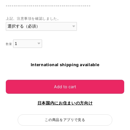
--------------------------------------------
上記、注意事項を確認しました。
数量
International shipping available
Add to cart
日本国内にお住まいの方向け
この商品をアプリで見る