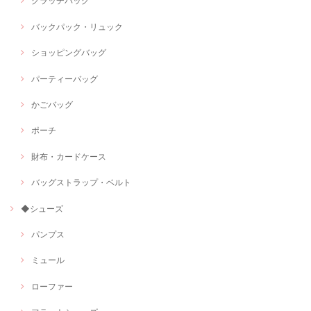
クラッチバッグ
バックパック・リュック
ショッピングバッグ
パーティーバッグ
かごバッグ
ポーチ
財布・カードケース
バッグストラップ・ベルト
◆シューズ
パンプス
ミュール
ローファー