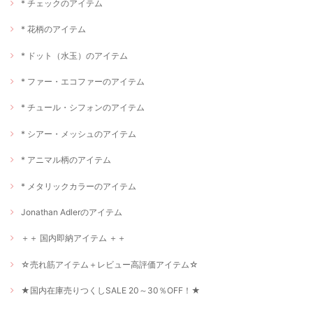
* チェックのアイテム
* 花柄のアイテム
* ドット（水玉）のアイテム
* ファー・エコファーのアイテム
* チュール・シフォンのアイテム
* シアー・メッシュのアイテム
* アニマル柄のアイテム
* メタリックカラーのアイテム
Jonathan Adlerのアイテム
＋＋ 国内即納アイテム ＋＋
☆売れ筋アイテム＋レビュー高評価アイテム☆
★国内在庫売りつくしSALE 20～30％OFF！★