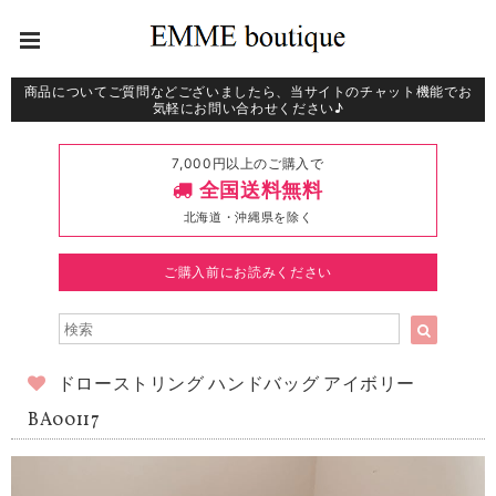
商品についてご質問などございましたら、当サイトのチャット機能でお
気軽にお問い合わせください♪
7,000円以上のご購入で
全国送料無料
北海道・沖縄県を除く
ご購入前にお読みください
ドローストリング ハンドバッグ アイボリー
BA00117