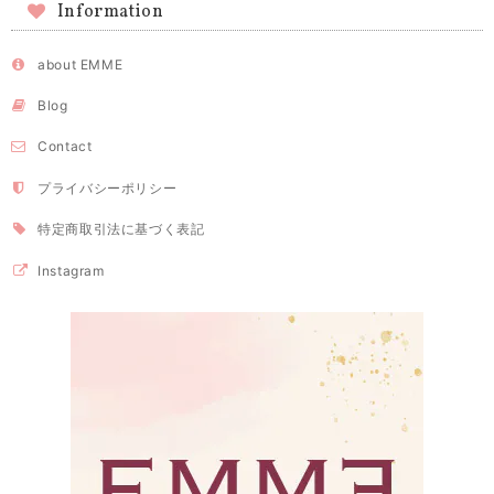
Information
about EMME
Blog
Contact
プライバシーポリシー
特定商取引法に基づく表記
Instagram