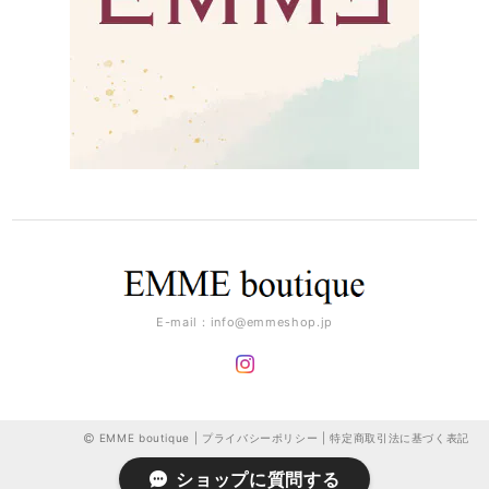
E-mail：
info@emmeshop.jp
EMME boutique |
プライバシーポリシー
|
特定商取引法に基づく表記
ショップに質問する