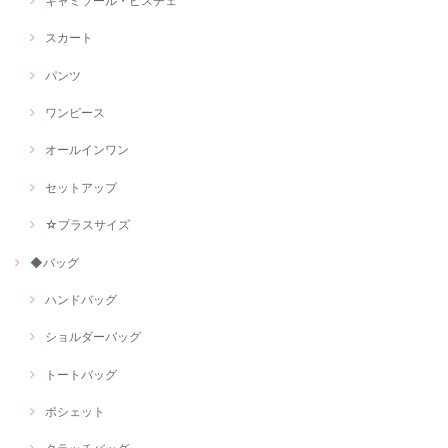
キャミソール・ビスチェ
スカート
パンツ
ワンピース
オールインワン
セットアップ
☆プラスサイズ
◆バッグ
ハンドバッグ
ショルダーバッグ
トートバッグ
ポシェット