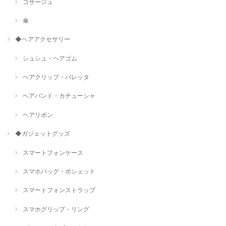
コサージュ
傘
◆ヘアアクセサリー
シュシュ・ヘアゴム
ヘアクリップ・バレッタ
ヘアバンド・カチューシャ
ヘアリボン
◆ガジェットグッズ
スマートフォンケース
スマホバッグ・ポシェット
スマートフォンストラップ
スマホグリップ・リング