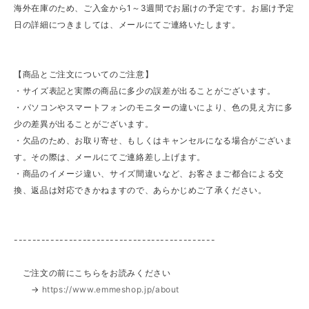
海外在庫のため、ご入金から1～3週間でお届けの予定です。お届け予定
日の詳細につきましては、メールにてご連絡いたします。
【商品とご注文についてのご注意】
・サイズ表記と実際の商品に多少の誤差が出ることがございます。
・パソコンやスマートフォンのモニターの違いにより、色の見え方に多
少の差異が出ることがございます。
・欠品のため、お取り寄せ、もしくはキャンセルになる場合がございま
す。その際は、メールにてご連絡差し上げます。
・商品のイメージ違い、サイズ間違いなど、お客さまご都合による交
換、返品は対応できかねますので、あらかじめご了承ください。
--------------------------------------------
ご注文の前にこちらをお読みください
→
https://www.emmeshop.jp/about