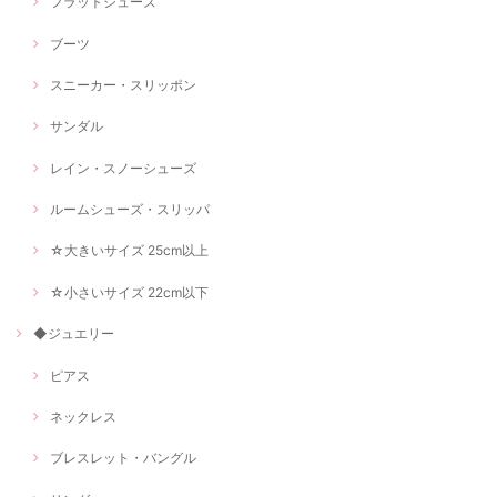
フラットシューズ
ブーツ
スニーカー・スリッポン
サンダル
レイン・スノーシューズ
ルームシューズ・スリッパ
☆大きいサイズ 25cm以上
☆小さいサイズ 22cm以下
◆ジュエリー
ピアス
ネックレス
ブレスレット・バングル