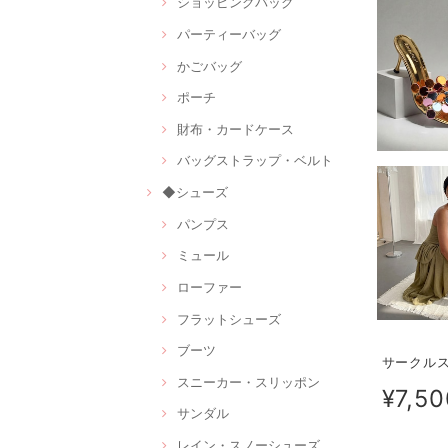
ショッピングバッグ
パーティーバッグ
かごバッグ
ポーチ
財布・カードケース
バッグストラップ・ベルト
◆シューズ
パンプス
ミュール
ローファー
フラットシューズ
ブーツ
サークルス
スニーカー・スリッポン
¥7,50
サンダル
レイン・スノーシューズ