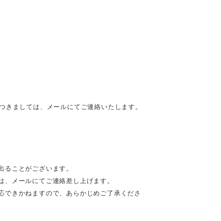
につきましては、メールにてご連絡いたします。
出ることがございます。
は、メールにてご連絡差し上げます。
応できかねますので、あらかじめご了承くださ