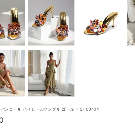
パンコール ハイヒールサンダル ゴールド SH00404
0