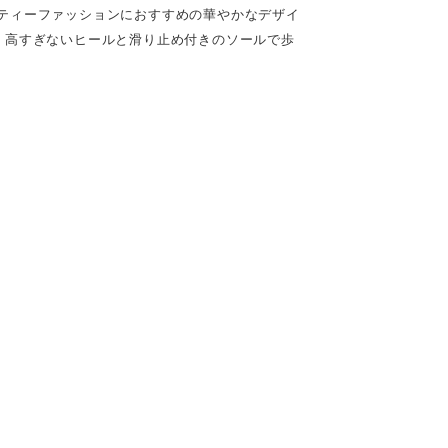
ティーファッションにおすすめの華やかなデザイ
。高すぎないヒールと滑り止め付きのソールで歩