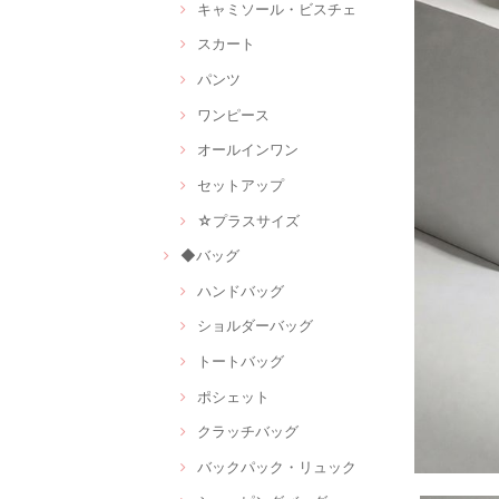
キャミソール・ビスチェ
スカート
パンツ
ワンピース
オールインワン
セットアップ
☆プラスサイズ
◆バッグ
ハンドバッグ
ショルダーバッグ
トートバッグ
ポシェット
クラッチバッグ
バックパック・リュック