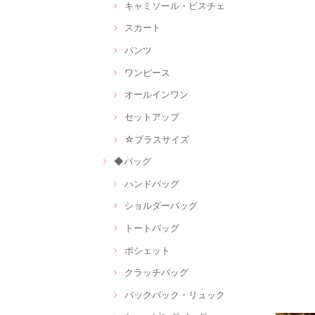
キャミソール・ビスチェ
スカート
パンツ
ワンピース
オールインワン
セットアップ
☆プラスサイズ
◆バッグ
ハンドバッグ
ショルダーバッグ
トートバッグ
ポシェット
クラッチバッグ
バックパック・リュック