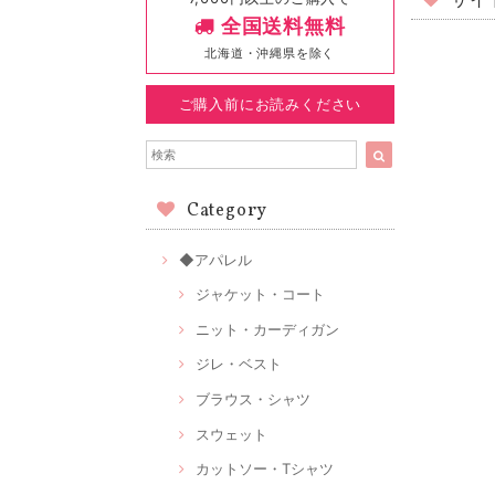
サイ
全国送料無料
北海道・沖縄県を除く
ご購入前にお読みください
Category
◆アパレル
ジャケット・コート
ニット・カーディガン
ジレ・ベスト
ブラウス・シャツ
スウェット
カットソー・Tシャツ