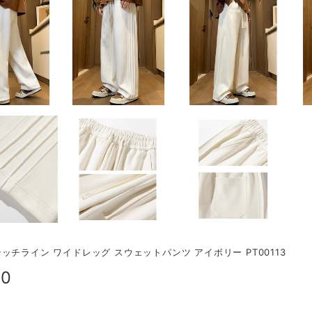
ッチライン ワイドレッグ スウェットパンツ アイボリー PT00113
00