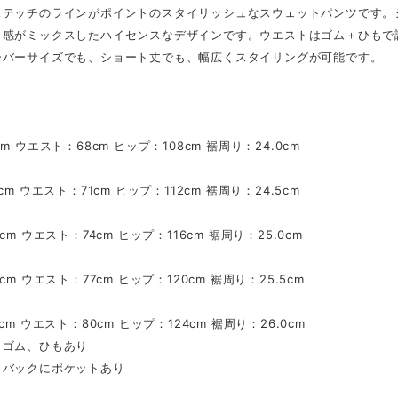
ステッチのラインがポイントのスタイリッシュなスウェットパンツです。
ト感がミックスしたハイセンスなデザインです。ウエストはゴム＋ひもで
ーバーサイズでも、ショート丈でも、幅広くスタイリングが可能です。
m ウエスト：68cm ヒップ：108cm 裾周り：24.0cm
cm ウエスト：71cm ヒップ：112cm 裾周り：24.5cm
cm ウエスト：74cm ヒップ：116cm 裾周り：25.0cm
ズ
cm ウエスト：77cm ヒップ：120cm 裾周り：25.5cm
ズ
cm ウエスト：80cm ヒップ：124cm 裾周り：26.0cm
トゴム、ひもあり
、バックにポケットあり