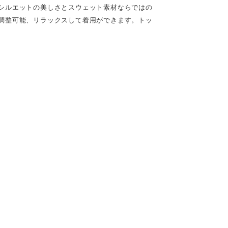
シルエットの美しさとスウェット素材ならではの
調整可能、リラックスして着用ができます。トッ