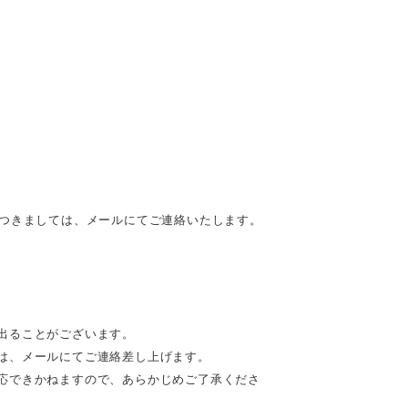
につきましては、メールにてご連絡いたします。
出ることがございます。
は、メールにてご連絡差し上げます。
応できかねますので、あらかじめご了承くださ