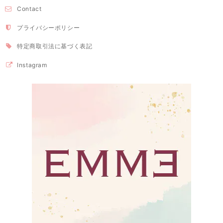
Contact
プライバシーポリシー
特定商取引法に基づく表記
Instagram