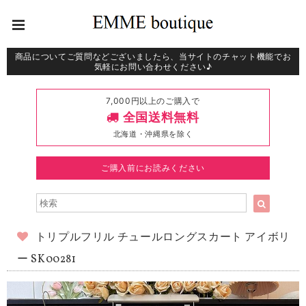
商品についてご質問などございましたら、当サイトのチャット機能でお
気軽にお問い合わせください♪
7,000円以上のご購入で
全国送料無料
北海道・沖縄県を除く
ご購入前にお読みください
トリプルフリル チュールロングスカート アイボリ
ー SK00281