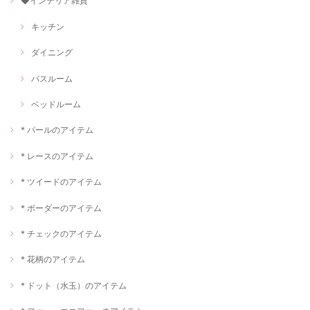
◆インテリア雑貨
キッチン
ダイニング
バスルーム
ベッドルーム
* パールのアイテム
* レースのアイテム
* ツイードのアイテム
* ボーダーのアイテム
* チェックのアイテム
* 花柄のアイテム
* ドット（水玉）のアイテム