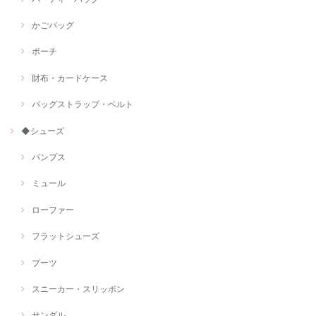
かごバッグ
ポーチ
財布・カードケース
バッグストラップ・ベルト
◆シューズ
パンプス
ミュール
ローファー
フラットシューズ
ブーツ
スニーカー・スリッポン
サンダル