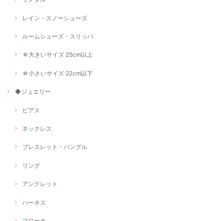
レイン・スノーシューズ
ルームシューズ・スリッパ
☆大きいサイズ 25cm以上
☆小さいサイズ 22cm以下
◆ジュエリー
ピアス
ネックレス
ブレスレット・バングル
リング
アンクレット
ハーネス
ブローチ