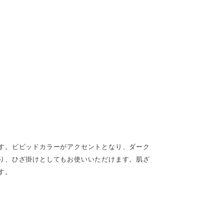
す。ビビッドカラーがアクセントとなり、ダーク
り、ひざ掛けとしてもお使いいただけます。肌ざ
す。