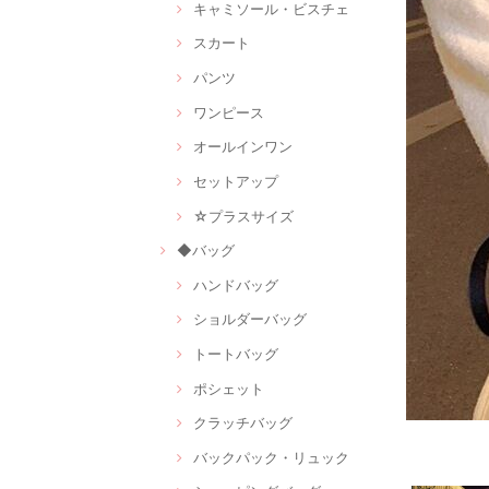
キャミソール・ビスチェ
スカート
パンツ
ワンピース
オールインワン
セットアップ
☆プラスサイズ
◆バッグ
ハンドバッグ
ショルダーバッグ
トートバッグ
ポシェット
クラッチバッグ
バックパック・リュック