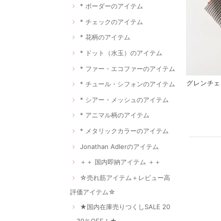
* ボーダーのアイテム
* チェックのアイテム
* 花柄のアイテム
* ドット（水玉）のアイテム
* ファー・エコファーのアイテム
グレンチェ
* チュール・シフォンのアイテム
* シアー・メッシュのアイテム
* アニマル柄のアイテム
* メタリックカラーのアイテム
Jonathan Adlerのアイテム
＋＋ 国内即納アイテム ＋＋
☆売れ筋アイテム＋レビュー高
評価アイテム☆
★国内在庫売りつくしSALE 20